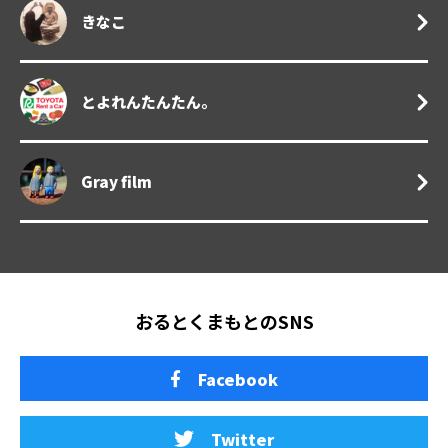
きなこ
とよれんたんたん。
Gray film
おるとくまもとのSNS
Facebook
Twitter