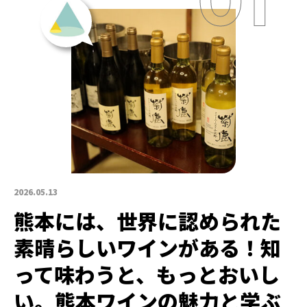
2026.05.13
熊本には、世界に認められた
素晴らしいワインがある！知
って味わうと、もっとおいし
い。熊本ワインの魅力と学ぶ