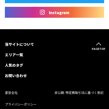
Instagram
当サイトについて
PAGETOP
エリア一覧
人気のタグ
お問い合わせ
運営会社
非公開: 特定商取引法に基づく表記
プライバシーポリシー