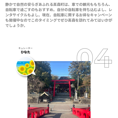
静かで自然の安らぎあふれる高森町は、車での観光ももちろん、
自転車で過ごすのもおすすめ。自分の自転車を持ち込むよし、レ
ンタサイクルもよし。現在、自転車に関するお得なキャンペーン
も開催中なのでこのタイミングでぜひ高森を訪れてみてはいかが
でしょうか。
ひなた