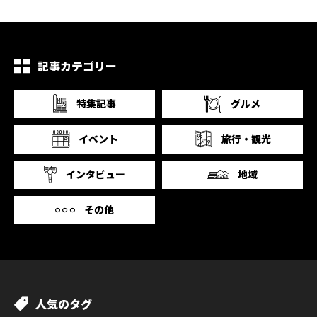
記事カテゴリー
特集記事
グルメ
イベント
旅行・観光
インタビュー
地域
その他
人気のタグ