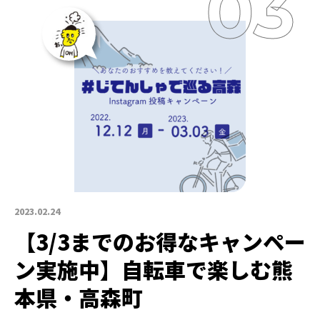
2023.02.24
【3/3までのお得なキャンペー
ン実施中】自転車で楽しむ熊
本県・高森町