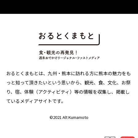
おるとくまもとは、九州・熊本に訪れる方に熊本の魅力をも
っと知って頂きたいという思いから、観光、食、文化、お祭
り、宿、体験（アクティビティ）等の情報を収集し、掲載し
ているメディアサイトです。
©
2021 Alt Kumamoto