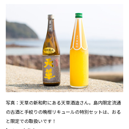
写真：天草の新和町にある天草酒造さん。島内限定流通
の古酒と手絞りの晩柑リキュールの特別セットは、おる
と限定での取扱いです！