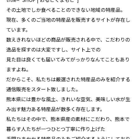
その土地でしか食べることのできない地域の特産品。
現在、多くのご当地の特産品を販売するサイトが存在し
ています。
数えきれないほどの商品が販売される中で、こだわりの
逸品を探すのは大変ですし、サイト上での
見た目は良くても届いてみてがっかりなんてこともあり
ますよね。
だからこそ、私たちは厳選された特産品のみを紹介する
通信販売をスタート致しました。
熊本県には豊かな風土、きれいな空気、美味しい水が生
み出す魅力ある特産品が数多く存在します。
私たちはその中で、熊本県産の素材にこだわり、熊本で
暮らす人たちが一つひとつ丁寧に作り上げた
手間ひまかかる特産品のみをご紹介するようにしており