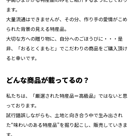
ます。
大量流通はできませんが、その分、作り手の愛情がこめ
られた背景の見える特産品。
大切な方への贈り物に、自分へのごほうびに・・・是
非、「おるとくまもと」でこだわりの商品をご購入頂け
ると幸いです。
どんな商品が載ってるの？
私たちは、「厳選された特産品＝高級品」ではないと思
っております。
試行錯誤しながらも、土地と向き合う中で生み出され
た“味わいのある特産品”を掘り起こし、販売していきま
す。