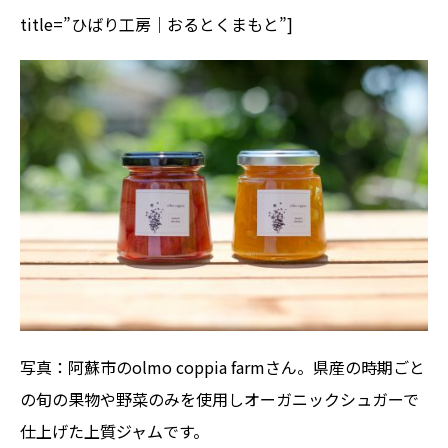
title=”ひばり工房｜おるとくまもと”]
写真：阿蘇市のolmo coppia farmさん。県産の時期ごと
の旬の果物や野菜のみを使用しオーガニックシュガーで
仕上げた上質ジャムです。