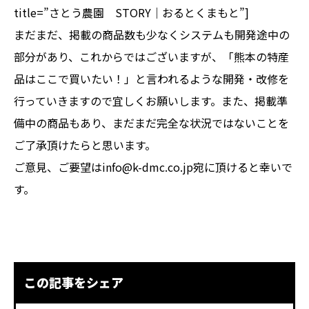
title=”さとう農園 STORY｜おるとくまもと”]
まだまだ、掲載の商品数も少なくシステムも開発途中の
部分があり、これからではございますが、「熊本の特産
品はここで買いたい！」と言われるような開発・改修を
行っていきますので宜しくお願いします。また、掲載準
備中の商品もあり、まだまだ完全な状況ではないことを
ご了承頂けたらと思います。
ご意見、ご要望はinfo@k-dmc.co.jp宛に頂けると幸いで
す。
この記事をシェア