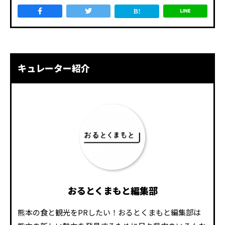
キュレーター紹介
おるとくまもと編集部
熊本の食と観光をPRしたい！おるとくまもと編集部は