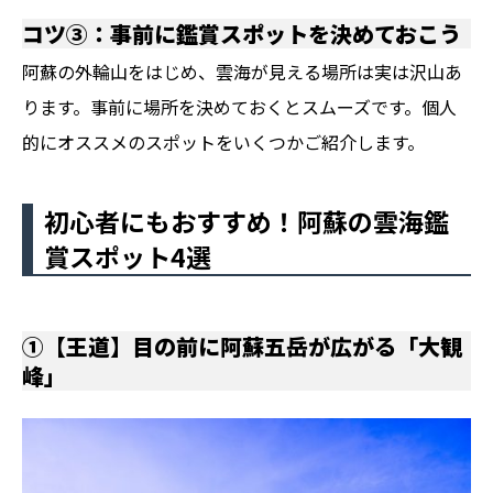
コツ③：事前に鑑賞スポットを決めておこう
阿蘇の外輪山をはじめ、雲海が見える場所は実は沢山あ
ります。事前に場所を決めておくとスムーズです。個人
的にオススメのスポットをいくつかご紹介します。
初心者にもおすすめ！阿蘇の雲海鑑
賞スポット4選
①【王道】目の前に阿蘇五岳が広がる「大観
峰」