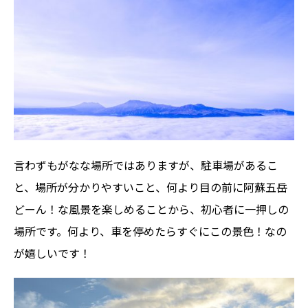
言わずもがなな場所ではありますが、駐車場があるこ
と、場所が分かりやすいこと、何より目の前に阿蘇五岳
どーん！な風景を楽しめることから、初心者に一押しの
場所です。何より、車を停めたらすぐにこの景色！なの
が嬉しいです！