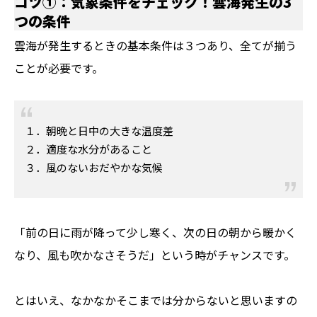
コツ①：気象条件をチェック！雲海発生の3
つの条件
雲海が発生するときの基本条件は３つあり、全てが揃う
ことが必要です。
１．朝晩と日中の大きな温度差
２．適度な水分があること
３．風のないおだやかな気候
「前の日に雨が降って少し寒く、次の日の朝から暖かく
なり、風も吹かなさそうだ」という時がチャンスです。
とはいえ、なかなかそこまでは分からないと思いますの