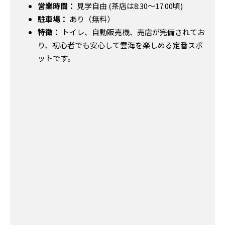
営業時間：
見学自由 (茶店は8:30～17:00頃)
駐車場：
あり（無料）
特徴：
トイレ、自動販売機、売店が完備されてお
り、初心者でも安心して雲海を楽しめる定番スポ
ットです。