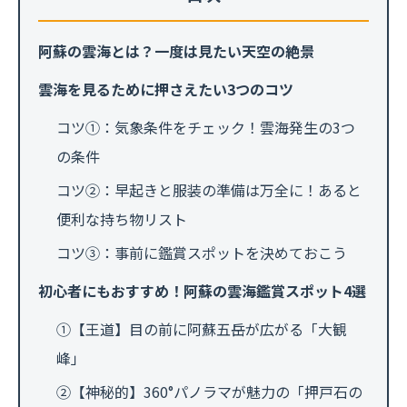
阿蘇の雲海とは？一度は見たい天空の絶景
雲海を見るために押さえたい3つのコツ
コツ①：気象条件をチェック！雲海発生の3つ
の条件
コツ②：早起きと服装の準備は万全に！あると
便利な持ち物リスト
コツ③：事前に鑑賞スポットを決めておこう
初心者にもおすすめ！阿蘇の雲海鑑賞スポット4選
①【王道】目の前に阿蘇五岳が広がる「大観
峰」
②【神秘的】360°パノラマが魅力の「押戸石の