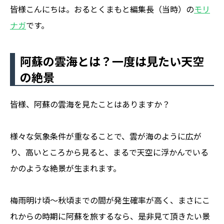
皆様こんにちは。おるとくまもと編集長（当時）の
モリ
ナガ
です。
阿蘇の雲海とは？一度は見たい天空
の絶景
皆様、阿蘇の雲海を見たことはありますか？
様々な気象条件が重なることで、雲が海のように広が
り、高いところから見ると、まるで天空に浮かんでいる
かのような絶景が生まれます。
梅雨明け頃〜秋頃までの間が発生確率が高く、まさにこ
れからの時期に阿蘇を旅するなら、是非見て頂きたい景