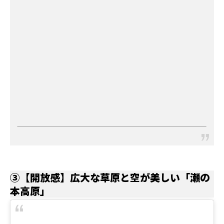
③【開放感】広大な草原と空が美しい「瀬の
本高原」