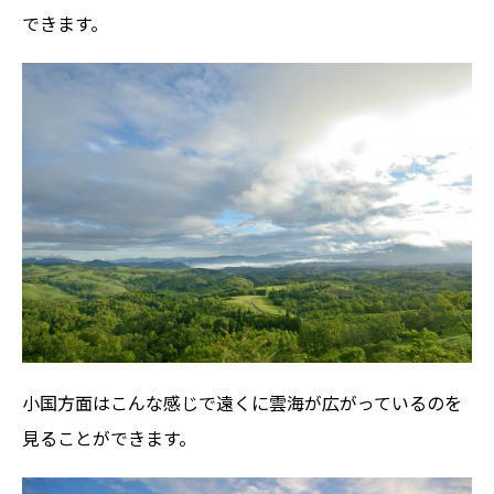
できます。
小国方面はこんな感じで遠くに雲海が広がっているのを
見ることができます。