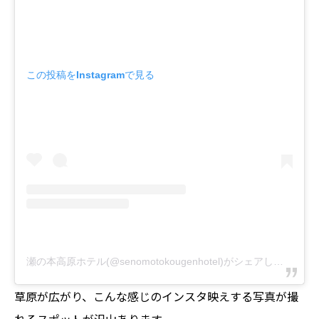
この投稿をInstagramで見る
瀬の本高原ホテル(@senomotokougenhotel)がシェアした投稿
草原が広がり、こんな感じのインスタ映えする写真が撮