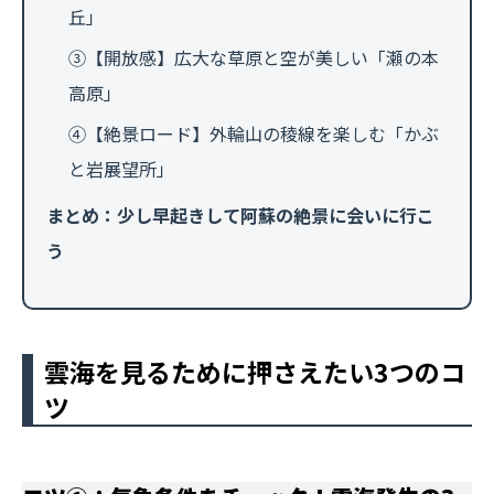
丘」
③【開放感】広大な草原と空が美しい「瀬の本
高原」
④【絶景ロード】外輪山の稜線を楽しむ「かぶ
と岩展望所」
まとめ：少し早起きして阿蘇の絶景に会いに行こ
う
雲海を見るために押さえたい3つのコ
ツ