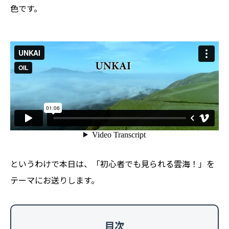
色です。
というわけで本日は、「初心者でも見られる雲海！」を
テーマにお送りします。
目次