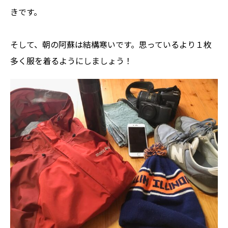
きです。
そして、朝の阿蘇は結構寒いです。思っているより１枚
多く服を着るようにしましょう！