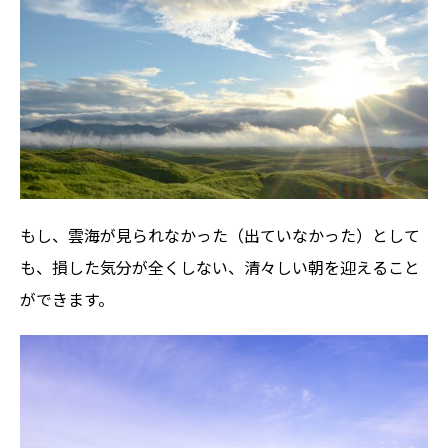
もし、雲海が見られなかった（出ていなかった）として
も、損した気分が全くしない、清々しい朝を迎えること
ができます。