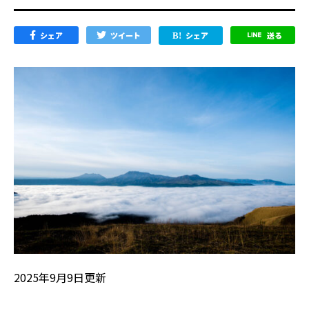
シェア
ツイート
シェア
送る
2025年9月9日更新