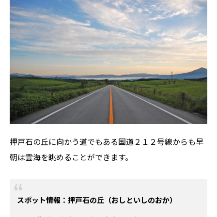
押戸石の丘に向かう道でもある国道２１２号線からも早
朝は雲海を眺めることができます。
スポット情報：押戸石の丘（おしといしのおか）