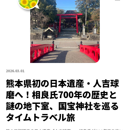
2026.03.01
熊本県初の日本遺産・人吉球
磨へ！相良氏700年の歴史と
謎の地下室、国宝神社を巡る
タイムトラベル旅