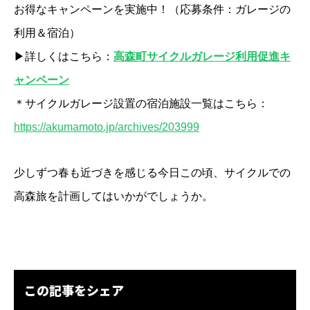
お得なキャンペーンを実施中！
（応募条件：ガレージの
利用＆宿泊）
▶詳しくはこちら：
高森町サイクルガレージ利用促進キ
ャンペーン
＊サイクルガレージ設置の宿泊施設一覧はこちら：
https://akumamoto.jp/archives/203999
少しずつ春も近づきを感じる今日この頃、サイクルでの
高森旅を計画してはいかがでしょうか。
この記事をシェア