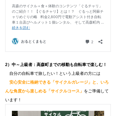
2）中～上級者：高森町までの移動も自転車で楽しむ！
自分の自転車で旅したい！という上級者の方には
安心安全に格納できる「サイクルガレージ」と、いろ
んな角度から楽しめる「サイクルコース」
をご準備して
います！