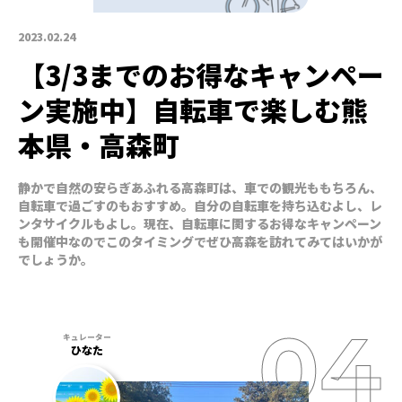
2023.02.24
【3/3までのお得なキャンペー
ン実施中】自転車で楽しむ熊
本県・高森町
静かで自然の安らぎあふれる高森町は、車での観光ももちろん、
自転車で過ごすのもおすすめ。自分の自転車を持ち込むよし、レ
ンタサイクルもよし。現在、自転車に関するお得なキャンペーン
も開催中なのでこのタイミングでぜひ高森を訪れてみてはいかが
でしょうか。
ひなた