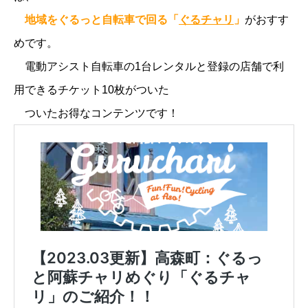
地域をぐるっと自転車で回る「
ぐるチャリ
」
がおすす
めです。
電動アシスト自転車の1台レンタルと登録の店舗で利
用できるチケット10枚がついた
ついたお得なコンテンツです！