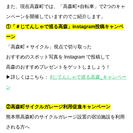
また、現在高森町では、「高森町×自転車」で2つのキャ
ンペーンを開催していますのでご紹介します。
①「＃じてんしゃで巡る高森」instagram投稿キャンペ
ーン
「高森町 × サイクル」視点で切り取った
おすすめのスポット写真を Instagram で投稿して
高森のおすすめプレゼントをゲットしましょう！
▶詳しくはこちら：
#じてんしゃで巡る高森_キャンペー
ン
②高森町サイクルガレージ利用促進キャンペーン
熊本県高森町のサイクルガレージ設置の
宿泊施設を利用
される方へ