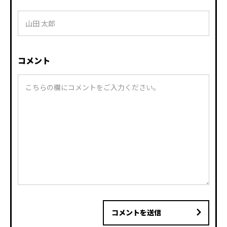
コメント
コメントを送信