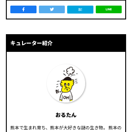
キュレーター紹介
おるたん
熊本で生まれ育ち、熊本が大好きな謎の生き物。 熊本の