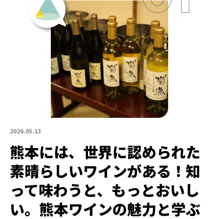
2026.05.13
熊本には、世界に認められた
素晴らしいワインがある！知
って味わうと、もっとおいし
い。熊本ワインの魅力と学ぶ