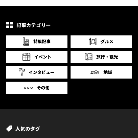
記事カテゴリー
特集記事
グルメ
イベント
旅行・観光
インタビュー
地域
その他
人気のタグ