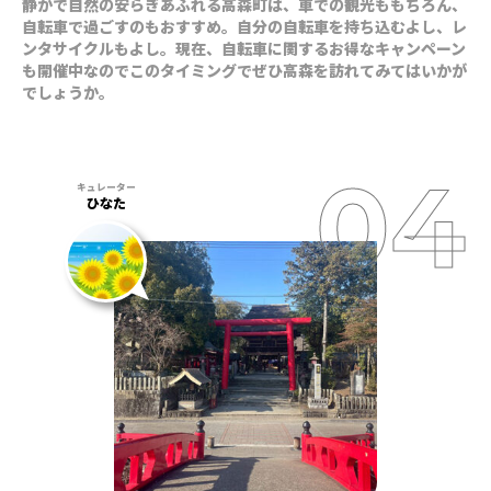
静かで自然の安らぎあふれる高森町は、車での観光ももちろん、
自転車で過ごすのもおすすめ。自分の自転車を持ち込むよし、レ
ンタサイクルもよし。現在、自転車に関するお得なキャンペーン
も開催中なのでこのタイミングでぜひ高森を訪れてみてはいかが
でしょうか。
ひなた