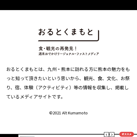
おるとくまもとは、九州・熊本に訪れる方に熊本の魅力をも
っと知って頂きたいという思いから、観光、食、文化、お祭
り、宿、体験（アクティビティ）等の情報を収集し、掲載し
ているメディアサイトです。
©
2021 Alt Kumamoto
オススメ