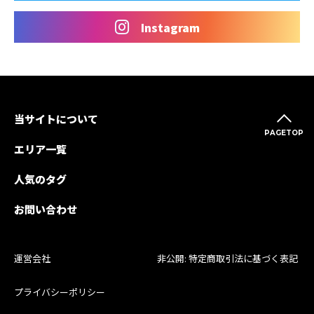
Instagram
当サイトについて
PAGETOP
エリア一覧
人気のタグ
お問い合わせ
運営会社
非公開: 特定商取引法に基づく表記
プライバシーポリシー