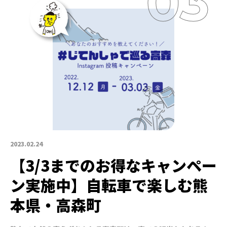
2023.02.24
【3/3までのお得なキャンペー
ン実施中】自転車で楽しむ熊
本県・高森町