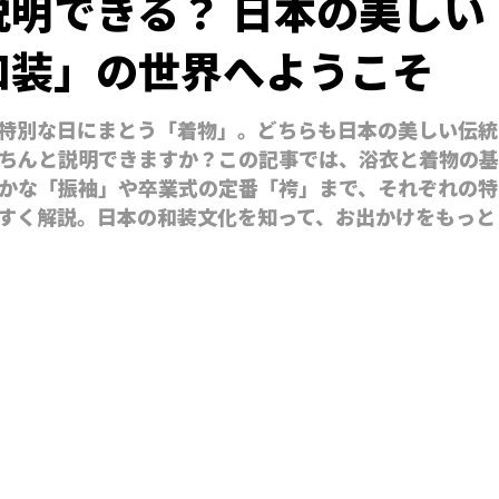
明できる？ 日本の美しい
和装」の世界へようこそ
特別な日にまとう「着物」。どちらも日本の美しい伝統
ちんと説明できますか？この記事では、浴衣と着物の基
かな「振袖」や卒業式の定番「袴」まで、それぞれの特
すく解説。日本の和装文化を知って、お出かけをもっと