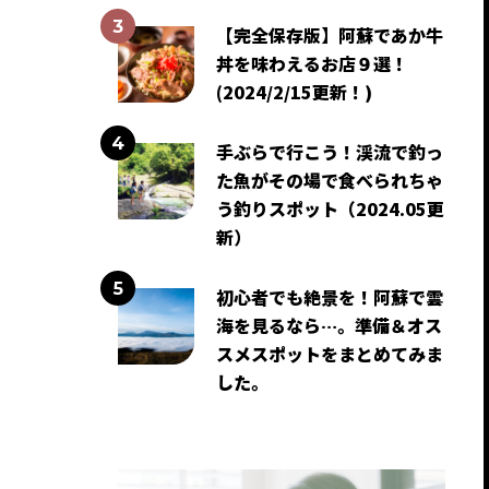
【完全保存版】阿蘇であか牛
丼を味わえるお店９選！
(2024/2/15更新！)
手ぶらで行こう！渓流で釣っ
た魚がその場で食べられちゃ
う釣りスポット（2024.05更
新）
初心者でも絶景を！阿蘇で雲
海を見るなら…。準備＆オス
スメスポットをまとめてみま
した。