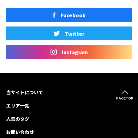
Facebook
Twitter
Instagram
当サイトについて
PAGETOP
エリア一覧
人気のタグ
お問い合わせ