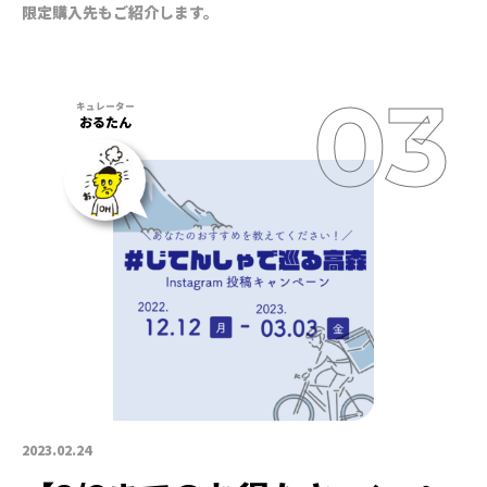
限定購入先もご紹介します。
おるたん
2023.02.24