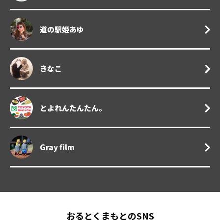
道の駅姫あゆ
きなこ
とよれんたんたん。
Gray film
おるとくまもとのSNS