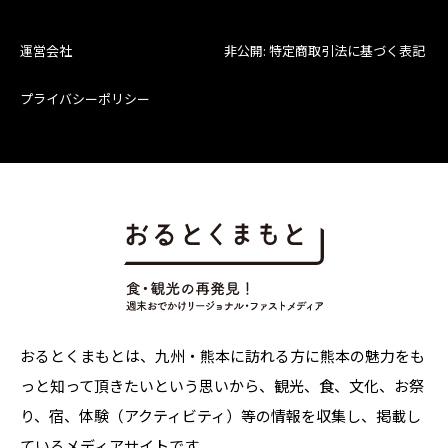
運営会社
非公開: 特定商取引法に基づく表記
プライバシーポリシー
おるとくまもとは、九州・熊本に訪れる方に熊本の魅力をも
っと知って頂きたいという思いから、観光、食、文化、お祭
り、宿、体験（アクティビティ）等の情報を収集し、掲載し
ているメディアサイトです。