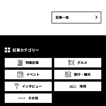
記事一覧
記事カテゴリー
特集記事
グルメ
イベント
旅行・観光
インタビュー
地域
その他