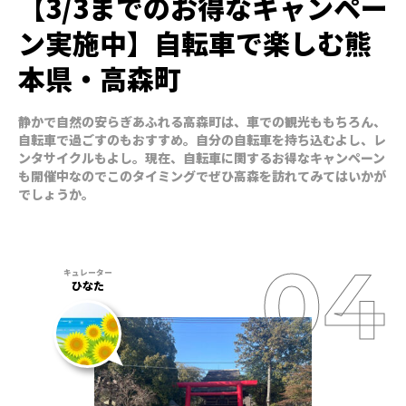
【3/3までのお得なキャンペー
ン実施中】自転車で楽しむ熊
本県・高森町
静かで自然の安らぎあふれる高森町は、車での観光ももちろん、
自転車で過ごすのもおすすめ。自分の自転車を持ち込むよし、レ
ンタサイクルもよし。現在、自転車に関するお得なキャンペーン
も開催中なのでこのタイミングでぜひ高森を訪れてみてはいかが
でしょうか。
ひなた