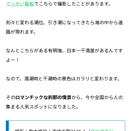
でっかい看板
でこちらで撮影したことがあります。
刻々と変わる潮位、引き潮になってきたら海の中から道
路が現れます。
なんとこちらがある有明海、日本一干満差があるんです
よー！
なので、満潮時と干潮時の景色はガラリと変わります。
その
ロマンチックな刹那の情景
から、今や全国から人の
集まる人気スポットになりました。