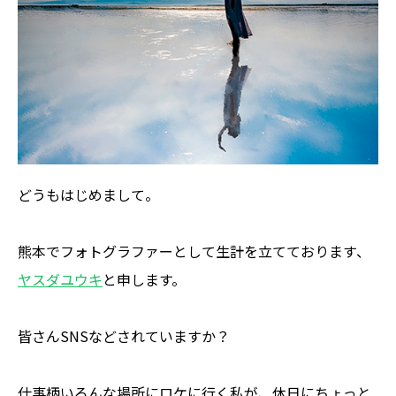
どうもはじめまして。
熊本でフォトグラファーとして生計を立てております、
ヤスダユウキ
と申します。
皆さんSNSなどされていますか？
仕事柄いろんな場所にロケに行く私が、休日にちょっと