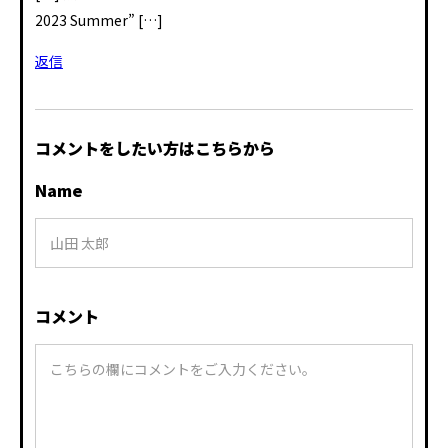
2023 Summer” […]
返信
コメントをしたい方はこちらから
Name
コメント