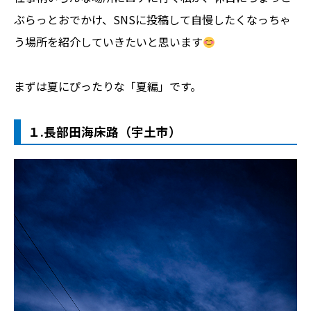
ぶらっとおでかけ、SNSに投稿して自慢したくなっちゃ
う場所を紹介していきたいと思います
まずは夏にぴったりな「夏編」です。
１.長部田海床路（宇土市）