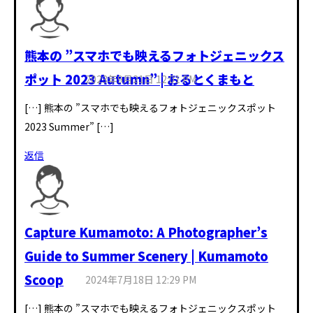
熊本の ”スマホでも映えるフォトジェニックス
ポット 2023 Autumn” | おるとくまもと
2023年9月21日 12:01 PM
[…] 熊本の ”スマホでも映えるフォトジェニックスポット
2023 Summer” […]
返信
Capture Kumamoto: A Photographer’s
Guide to Summer Scenery | Kumamoto
Scoop
2024年7月18日 12:29 PM
[…] 熊本の ”スマホでも映えるフォトジェニックスポット