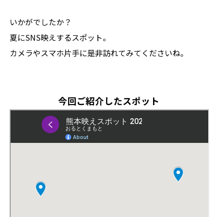
いかがでしたか？
夏にSNS映えするスポット。
カメラやスマホ片手に是非訪れてみてくださいね。
今回ご紹介したスポット