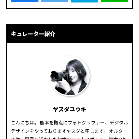
キュレーター紹介
ヤスダユウキ
こんにちは。 熊本を拠点にフォトグラファー、デジタル
デザインをやっておりますヤスダと申します。 オルター