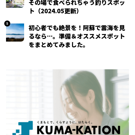
その場で食べられちゃう釣りスポッ
ト（2024.05更新）
初心者でも絶景を！阿蘇で雲海を見
るなら…。準備＆オススメスポット
をまとめてみました。