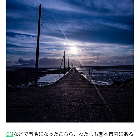
CM
などで有名になったこちら、わたしも熊本市内にある