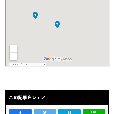
この記事をシェア