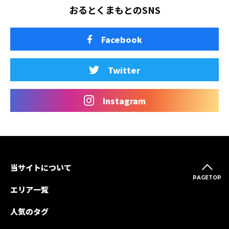
おるとくまもとのSNS
Facebook
Twitter
Instagram
当サイトについて
PAGETOP
エリア一覧
人気のタグ