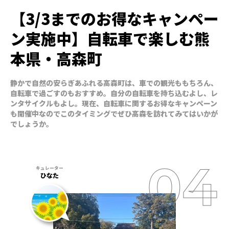
【3/3までのお得なキャンペー
ン実施中】自転車で楽しむ熊
本県・高森町
静かで自然の安らぎあふれる高森町は、車での観光ももちろん、
自転車で過ごすのもおすすめ。自分の自転車を持ち込むよし、レ
ンタサイクルもよし。現在、自転車に関するお得なキャンペーン
も開催中なのでこのタイミングでぜひ高森を訪れてみてはいかが
でしょうか。
ひなた