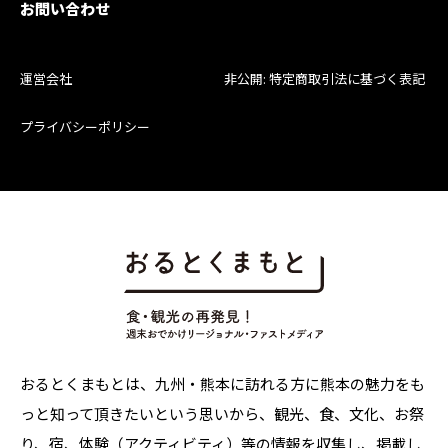
お問い合わせ
運営会社
非公開: 特定商取引法に基づく表記
プライバシーポリシー
おるとくまもとは、九州・熊本に訪れる方に熊本の魅力をも
っと知って頂きたいという思いから、観光、食、文化、お祭
り、宿、体験（アクティビティ）等の情報を収集し、掲載し