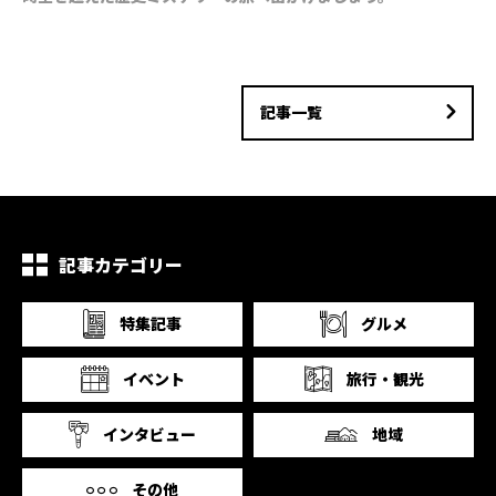
記事一覧
記事カテゴリー
特集記事
グルメ
イベント
旅行・観光
インタビュー
地域
その他