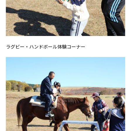
ラグビー・ハンドボール体験コーナー