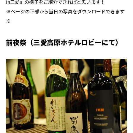
in三愛』の様子をご紹介できればと思います！
※ページの下部から当日の写真をダウンロードできます
※
前夜祭（三愛高原ホテルロビーにて）