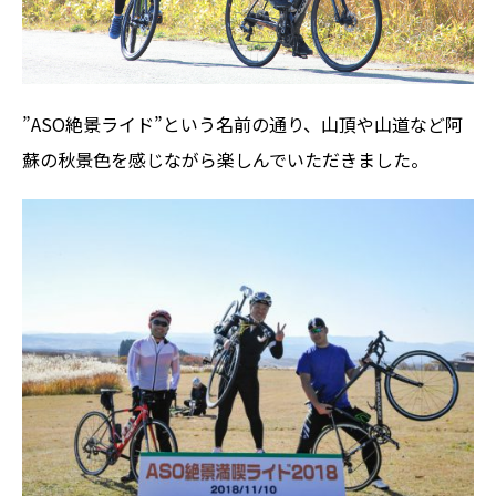
”ASO絶景ライド”という名前の通り、山頂や山道など阿
蘇の秋景色を感じながら楽しんでいただきました。