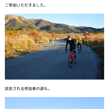
ご参加いただきました。
試走される参加者の姿も。