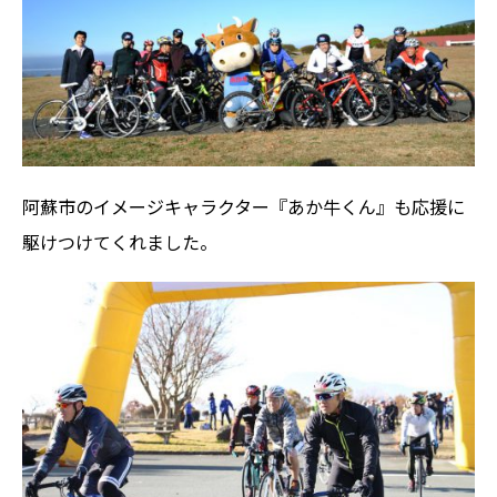
阿蘇市のイメージキャラクター『あか牛くん』も応援に
駆けつけてくれました。