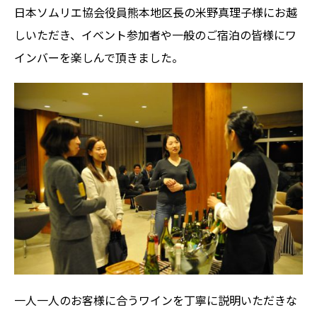
日本ソムリエ協会役員熊本地区長の米野真理子様にお越
しいただき、イベント参加者や一般のご宿泊の皆様にワ
インバーを楽しんで頂きました。
一人一人のお客様に合うワインを丁寧に説明いただきな