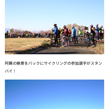
阿蘇の絶景をバックにサイクリングの参加選手がスタン
バイ！