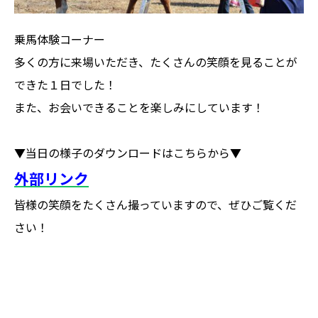
乗馬体験コーナー
多くの方に来場いただき、たくさんの笑顔を見ることが
できた１日でした！
また、お会いできることを楽しみにしています！
▼当日の様子のダウンロードはこちらから▼
外部リンク
皆様の笑顔をたくさん撮っていますので、ぜひご覧くだ
さい！