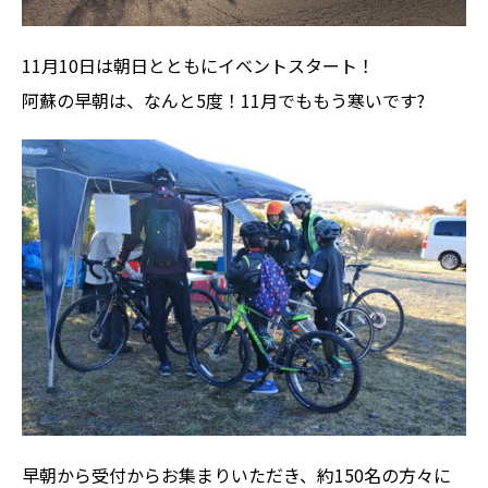
11月10日は朝日とともにイベントスタート！
阿蘇の早朝は、なんと5度！11月でももう寒いです?
早朝から受付からお集まりいただき、約150名の方々に