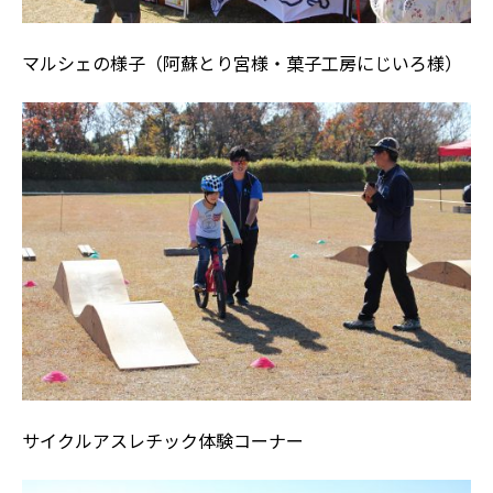
マルシェの様子（阿蘇とり宮様・菓子工房にじいろ様）
サイクルアスレチック体験コーナー