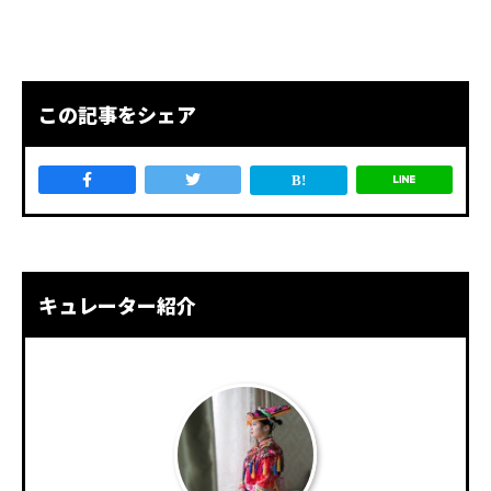
この記事をシェア
キュレーター紹介