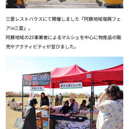
三愛レストハウスにて開催しました『阿蘇地域復興フェ
アin三愛』。
阿蘇地域の23事業者によるマルシェを中心に物産品の販
売やアクティビティが並びました。