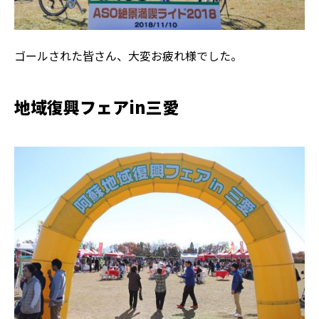
ゴールされた皆さん、大変お疲れ様でした。
地域復興フェアin三愛