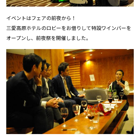
イベントはフェアの前夜から！
三愛高原ホテルのロビーをお借りして特設ワインバーを
オープンし、前夜祭を開催しました。