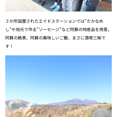
３か所設置されたエイドステーションでは”たかなめ
し”や地元で作る”ソーセージ”など阿蘇の特産品を用意。
阿蘇の絶景、阿蘇の美味しいご飯、まさに満喫三昧で
す！