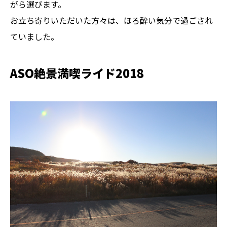
がら選びます。
お立ち寄りいただいた方々は、ほろ酔い気分で過ごされ
ていました。
ASO絶景満喫ライド2018