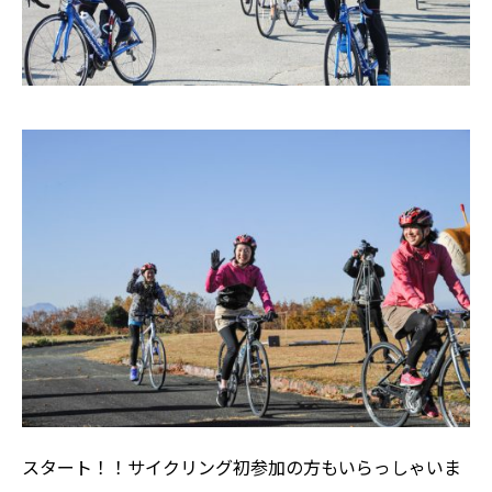
スタート！！サイクリング初参加の方もいらっしゃいま