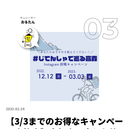
おるたん
2023.02.24
【3/3までのお得なキャンペー