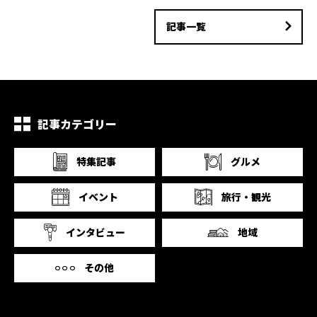
記事一覧
記事カテゴリー
特集記事
グルメ
イベント
旅行・観光
インタビュー
地域
その他