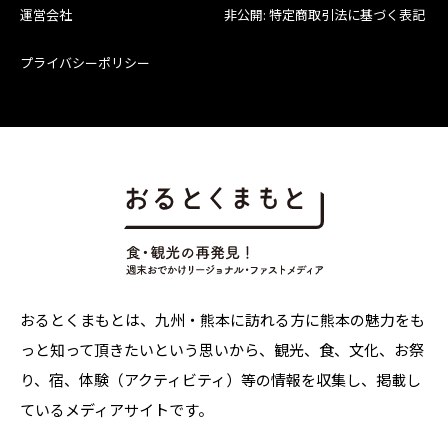
運営会社
非公開: 特定商取引法に基づく表記
プライバシーポリシー
おるとくまもとは、九州・熊本に訪れる方に熊本の魅力をも
っと知って頂きたいという思いから、観光、食、文化、お祭
り、宿、体験（アクティビティ）等の情報を収集し、掲載し
ているメディアサイトです。