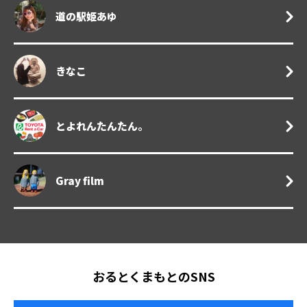
道の駅姫あゆ
きなこ
とよれんたんたん。
Gray film
おるとくまもとのSNS