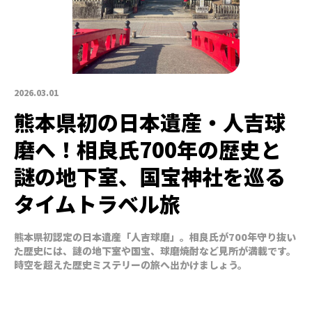
2026.03.01
熊本県初の日本遺産・人吉球
磨へ！相良氏700年の歴史と
謎の地下室、国宝神社を巡る
タイムトラベル旅
熊本県初認定の日本遺産「人吉球磨」。相良氏が700年守り抜い
た歴史には、謎の地下室や国宝、球磨焼酎など見所が満載です。
時空を超えた歴史ミステリーの旅へ出かけましょう。