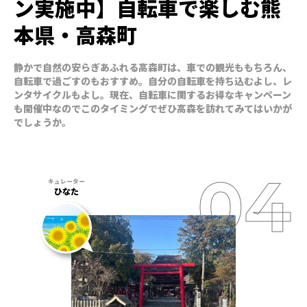
ン実施中】自転車で楽しむ熊
本県・高森町
静かで自然の安らぎあふれる高森町は、車での観光ももちろん、
自転車で過ごすのもおすすめ。自分の自転車を持ち込むよし、レ
ンタサイクルもよし。現在、自転車に関するお得なキャンペーン
も開催中なのでこのタイミングでぜひ高森を訪れてみてはいかが
でしょうか。
ひなた