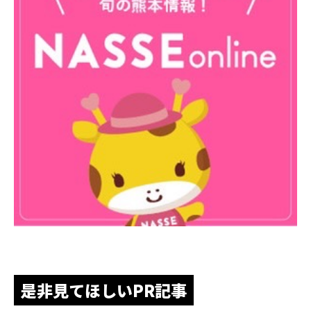
是非見てほしいPR記事