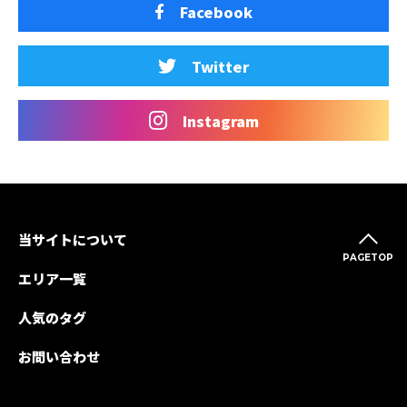
Facebook
Twitter
Instagram
当サイトについて
PAGETOP
エリア一覧
人気のタグ
お問い合わせ