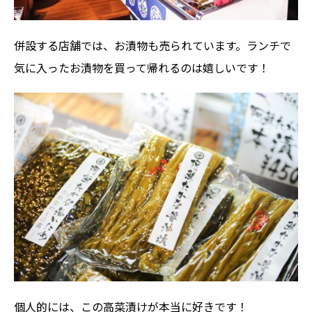
併設する店舗では、お漬物も売られています。ランチで
気に入ったお漬物を買って帰れるのは嬉しいです！
個人的には、この高菜漬けが本当に好きです！