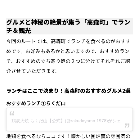
グルメと神秘の絶景が集う「高森町」でラン
チ＆観光
今回のルートでは、高森町でランチを食べるのがおすす
めです。お好みもあるかと思いますので、おすすめラン
チ、おすすめの立ち寄り処の２つに分けてそれぞれご紹
介させていただきます。
ランチはここで決まり！高森町のおすすめグルメ2選
おすすめランチ①らくだ山
鶏炭火焼 らくだ山【公式】(@rakudayama.1978)がシェアした投稿
地鶏を食べるならココです！懐かしい囲炉裏の雰囲気の