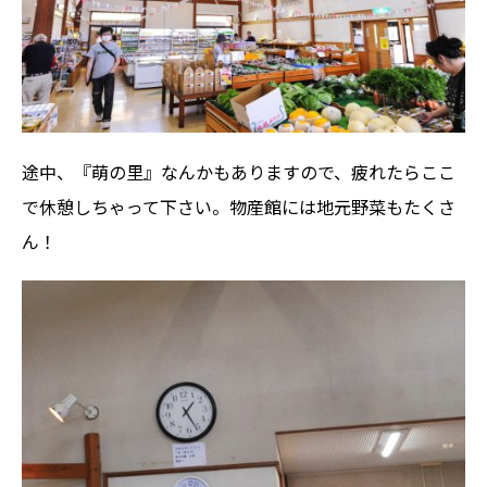
途中、『萌の里』なんかもありますので、疲れたらここ
で休憩しちゃって下さい。物産館には地元野菜もたくさ
ん！