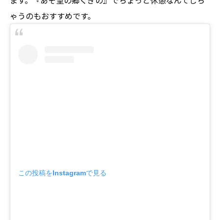
ゃうのもおすすめです。
この投稿をInstagramで見る