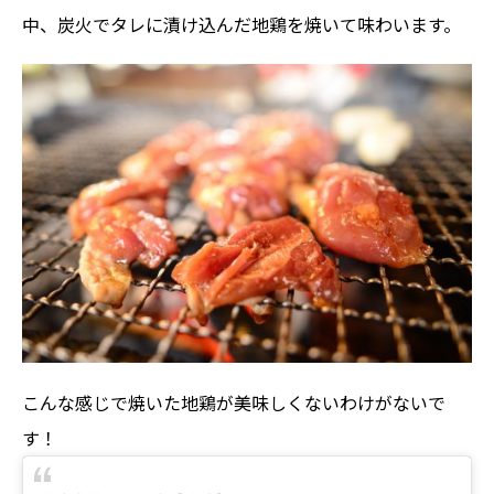
中、炭火でタレに漬け込んだ地鶏を焼いて味わいます。
こんな感じで焼いた地鶏が美味しくないわけがないで
す！