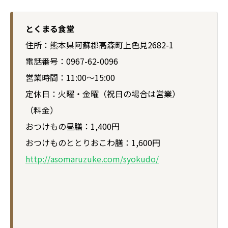
とくまる食堂
住所：熊本県阿蘇郡高森町上色見2682-1
電話番号：0967-62-0096
営業時間：11:00～15:00
定休日：火曜・金曜（祝日の場合は営業）
（料金）
おつけもの昼膳：1,400円
おつけものととりおこわ膳：1,600円
http://asomaruzuke.com/syokudo/