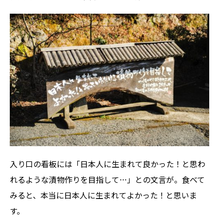
入り口の看板には「日本人に生まれて良かった！と思わ
れるような漬物作りを目指して…」との文言が。食べて
みると、本当に日本人に生まれてよかった！と思いま
す。