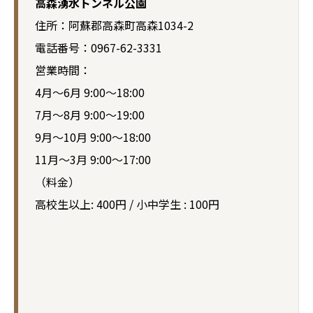
高森湧水トンネル公園
住所：阿蘇郡高森町高森1034-2
電話番号：0967-62-3331
営業時間：
4月～6月 9:00～18:00
7月～8月 9:00～19:00
9月～10月 9:00～18:00
11月～3月 9:00～17:00
（料金）
高校生以上: 400円 / 小中学生 : 100円