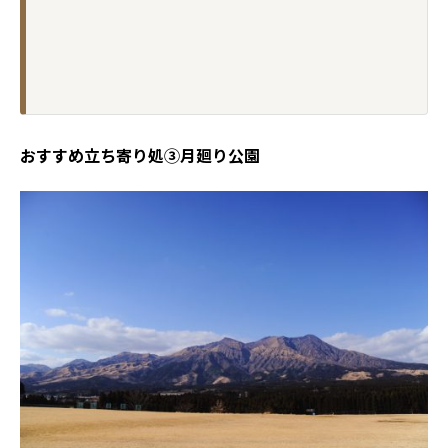
おすすめ立ち寄り処③月廻り公園