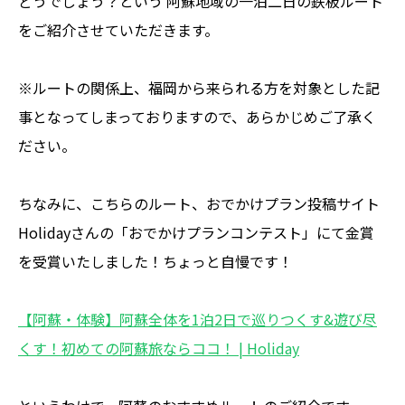
どうでしょう？という 阿蘇地域の一泊二日の鉄板ルート
をご紹介させていただきます。
※ルートの関係上、福岡から来られる方を対象とした記
事となってしまっておりますので、あらかじめご了承く
ださい。
ちなみに、こちらのルート、おでかけプラン投稿サイト
Holidayさんの「おでかけプランコンテスト」にて金賞
を受賞いたしました！ちょっと自慢です！
【阿蘇・体験】阿蘇全体を1泊2日で巡りつくす&遊び尽
くす！初めての阿蘇旅ならココ！ | Holiday