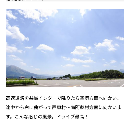
高速道路を益城インターで降りたら空港方面へ向かい、
途中から右に曲がって西原村〜南阿蘇村方面に向かいま
す。こんな感じの風景。ドライブ最高！