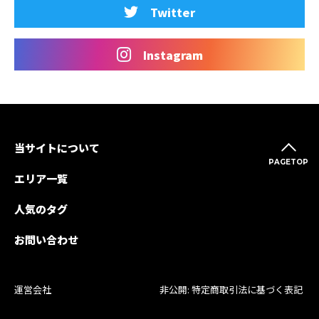
Twitter
Instagram
当サイトについて
PAGETOP
エリア一覧
人気のタグ
お問い合わせ
運営会社
非公開: 特定商取引法に基づく表記