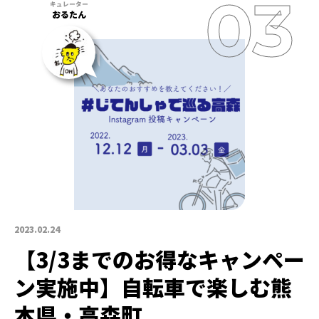
おるたん
2023.02.24
【3/3までのお得なキャンペー
ン実施中】自転車で楽しむ熊
本県・高森町