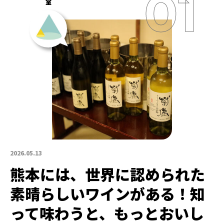
室
2026.05.13
熊本には、世界に認められた
素晴らしいワインがある！知
って味わうと、もっとおいし