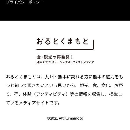
プライバシーポリシー
おるとくまもとは、九州・熊本に訪れる方に熊本の魅力をも
っと知って頂きたいという思いから、観光、食、文化、お祭
り、宿、体験（アクティビティ）等の情報を収集し、掲載し
ているメディアサイトです。
©
2021 Alt Kumamoto