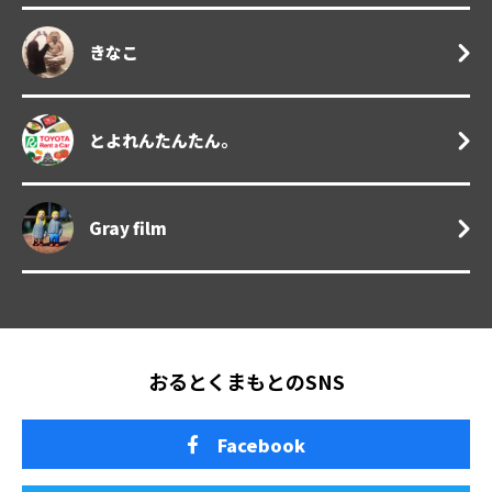
きなこ
とよれんたんたん。
Gray film
おるとくまもとのSNS
Facebook