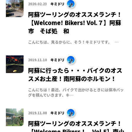
2020.02.23
キミドリ
阿蘇ツーリングのオススメランチ！
【Welcome! Bikers! Vol.７】阿蘇
市 そば処 和
こんにちは、見るからに、そう！キミドリです。 …
2019.11.10
キミドリ
阿蘇に行ったら・・・バイクのオス
スメお土産！南阿蘇のホルモン！
こんにちは！最近、バイクで出かけるときには保冷バッ
グを積んでいきます、キ…
2019.11.08
キミドリ
阿蘇ツーリングのオススメランチ！
【Welcome Bikers！ Vol.5】南小