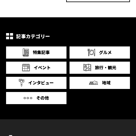
記事カテゴリー
特集記事
グルメ
イベント
旅行・観光
インタビュー
地域
その他