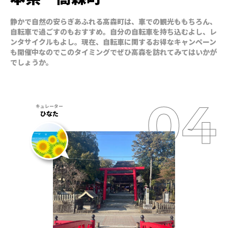
静かで自然の安らぎあふれる高森町は、車での観光ももちろん、
自転車で過ごすのもおすすめ。自分の自転車を持ち込むよし、レ
ンタサイクルもよし。現在、自転車に関するお得なキャンペーン
も開催中なのでこのタイミングでぜひ高森を訪れてみてはいかが
でしょうか。
ひなた