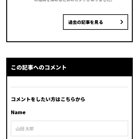
過去の記事を見る
この記事へのコメント
コメントをしたい方はこちらから
Name