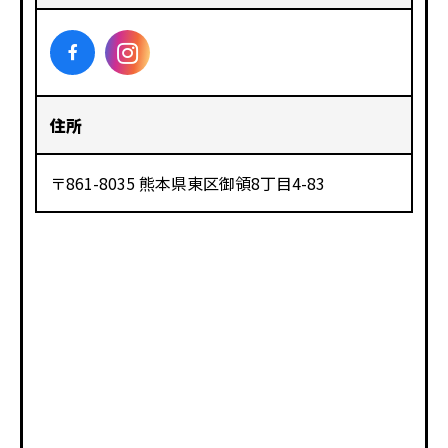
住所
〒861-8035 熊本県東区御領8丁目4-83