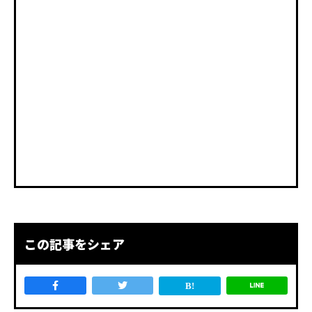
この記事をシェア