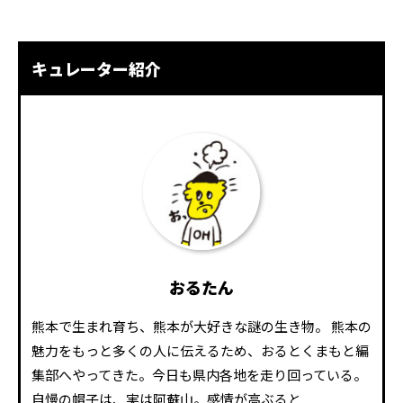
キュレーター紹介
おるたん
熊本で生まれ育ち、熊本が大好きな謎の生き物。 熊本の
魅力をもっと多くの人に伝えるため、おるとくまもと編
集部へやってきた。今日も県内各地を走り回っている。
自慢の帽子は、実は阿蘇山。感情が高ぶると...