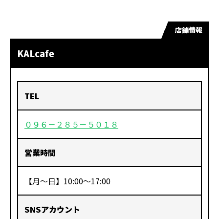
店舗情報
KALcafe
TEL
０９６－２８５－５０１８
営業時間
【月〜日】10:00〜17:00
SNSアカウント