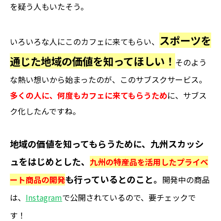
を疑う人もいたそう。
スポーツを
いろいろな人にこのカフェに来てもらい、
通じた地域の価値を知ってほしい！
そのよう
な熱い想いから始まったのが、このサブスクサービス。
多くの人に、何度もカフェに来てもらうため
に、サブス
ク化したんですね。
地域の価値を知ってもらうために、九州スカッシ
ュをはじめとした、
九州の特産品を活用したプライベ
も行っているとのこと。
ート商品の開発
開発中の商品
は、
Instagram
で公開されているので、要チェックで
す！