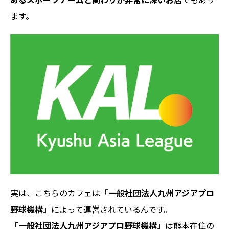
ます。
実は、こちらのカフェは
「一般社団法人九州アジアプロ
野球機構」
によって運営されているんです。
「一般社団法人九州アジアプロ野球機構」
は熊本在住の