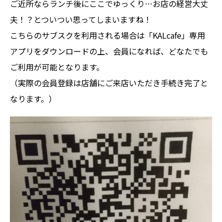
ご近所ならランチ後にここでゆっくり…お店の経営大丈
夫！？とついつい思ってしまいますね！
こちらのサブスクを利用される場合は「KALcafe」専用
アプリをダウンロードの上、会員になれば、どなたでも
ご利用が可能となります。
（実際の会員登録は店舗にご来店いただき手続き完了と
なります。）