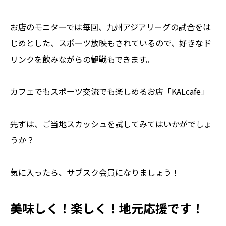
お店のモニターでは毎回、九州アジアリーグの試合をは
じめとした、スポーツ放映もされているので、好きなド
リンクを飲みながらの観戦もできます。
カフェでもスポーツ交流でも楽しめるお店「KALcafe」
先ずは、ご当地スカッシュを試してみてはいかがでしょ
うか？
気に入ったら、サブスク会員になりましょう！
美味しく！楽しく！地元応援です！