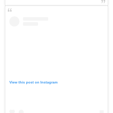
View this post on Instagram