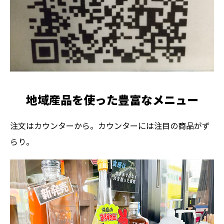
地域産品を使った豊富なメニュー
注文はカウンターから。カウンターには注目の商品がず
らり。