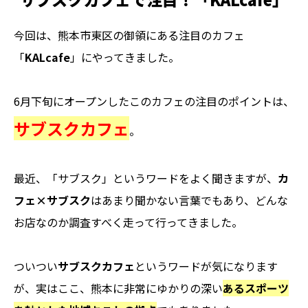
今回は、熊本市東区の御領にある注目のカフェ
「
KALcafe
」にやってきました。
6月下旬にオープンしたこのカフェの注目のポイントは、
サブスクカフェ
。
最近、「サブスク」というワードをよく聞きますが、
カ
フェ×サブスク
はあまり聞かない言葉でもあり、どんな
お店なのか調査すべく走って行ってきました。
ついつい
サブスクカフェ
というワードが気になります
が、実はここ、熊本に非常にゆかりの深い
あるスポーツ