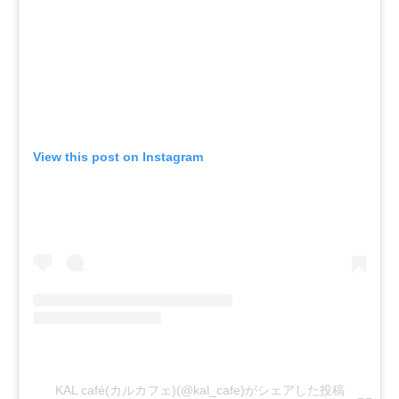
View this post on Instagram
KAL café(カルカフェ)(@kal_cafe)がシェアした投稿