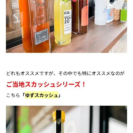
どれもオススメですが、その中でも特にオススメなのが
ご当地スカッシュシリーズ！
こちら
「
ゆずスカッシュ
」