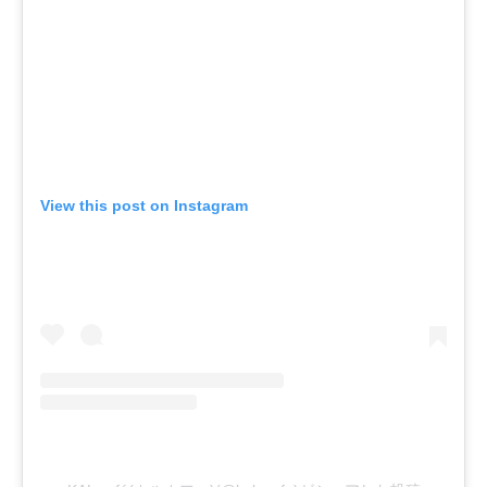
View this post on Instagram