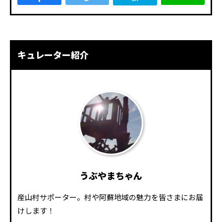
キュレーター紹介
うぶやまちゃん
産山村サポーター。村や阿蘇地域の魅力を皆さまにお届
けします！