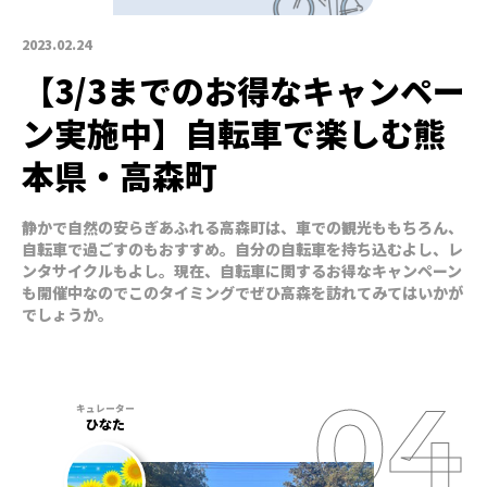
2023.02.24
【3/3までのお得なキャンペー
ン実施中】自転車で楽しむ熊
本県・高森町
静かで自然の安らぎあふれる高森町は、車での観光ももちろん、
自転車で過ごすのもおすすめ。自分の自転車を持ち込むよし、レ
ンタサイクルもよし。現在、自転車に関するお得なキャンペーン
も開催中なのでこのタイミングでぜひ高森を訪れてみてはいかが
でしょうか。
ひなた