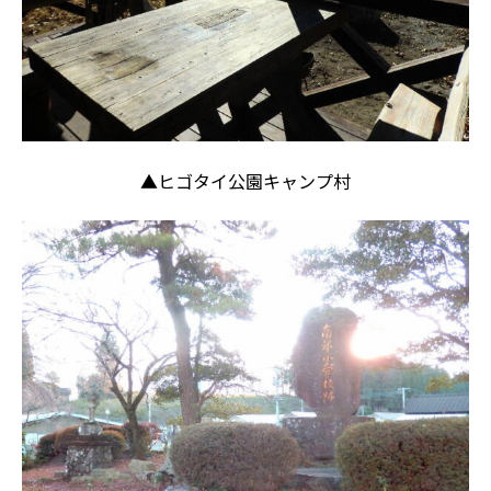
▲ヒゴタイ公園キャンプ村