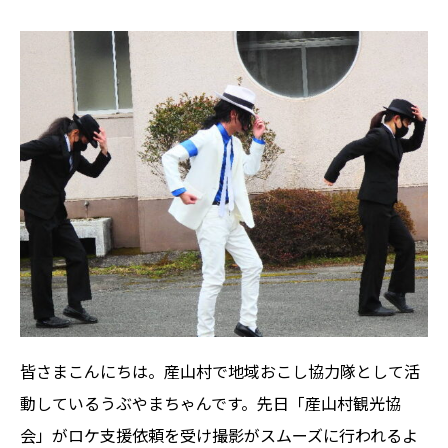
皆さまこんにちは。産山村で地域おこし協力隊として活
動しているうぶやまちゃんです。先日「産山村観光協
会」がロケ支援依頼を受け撮影がスムーズに行われるよ