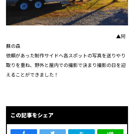
▲阿
蘇の森
依頼があった制作サイドへ各スポットの写真を送りやり
取りを重ね、野外と屋内での撮影で決まり撮影の日を迎
えることができました！
この記事をシェア