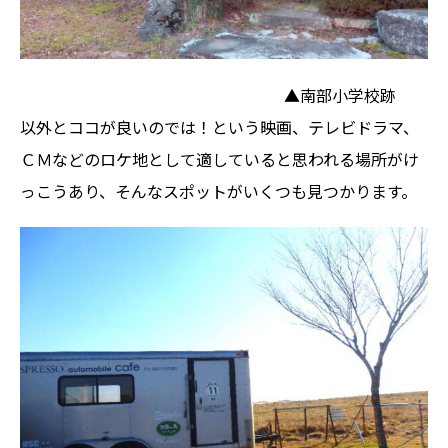
▲南部小学校跡
以外とココが良いのでは！という映画、テレビドラマ、
ＣＭなどのロケ地として適していると思われる場所がけ
っこうあり、そんなスポットがいくつも見つかります。