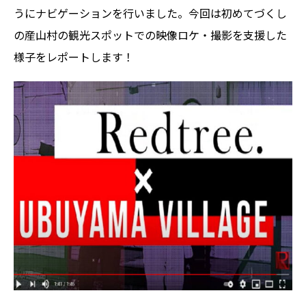
うにナビゲーションを行いました。今回は初めてづくし
の産山村の観光スポットでの映像ロケ・撮影を支援した
様子をレポートします！