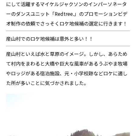
にして活躍するマイケルジャクソンのインパーソネータ
ーのダンスユニット「Redtree.」のプロモーションビデ
オ制作の依頼でさっそくロケ地候補の選定に行きます！
産山村でのロケ地候補は意外と多い！！
産山村といえば水と草原のイメージ。しかし、あらため
て村内をまわると大橋や巨大な風車があるうぶやま牧場
やロッジがある宿泊施設、元・小学校跡などロケに適し
た所が多いことに気づかされました。