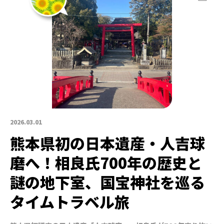
2026.03.01
熊本県初の日本遺産・人吉球
磨へ！相良氏700年の歴史と
謎の地下室、国宝神社を巡る
タイムトラベル旅