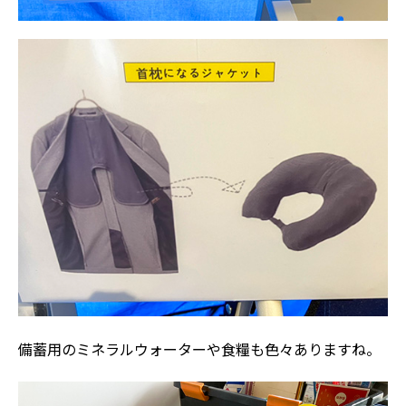
備蓄用のミネラルウォーターや食糧も色々ありますね。