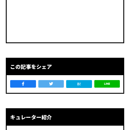
この記事をシェア
キュレーター紹介