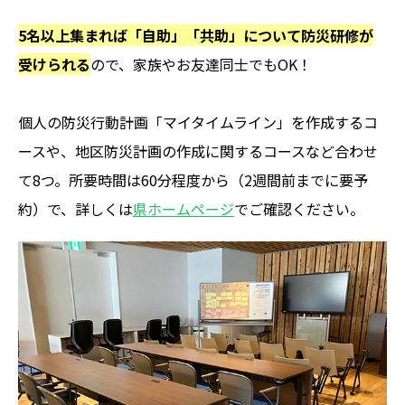
5名以上集まれば「自助」「共助」について防災研修が
受けられる
ので、家族やお友達同士でもOK！
個人の防災行動計画「マイタイムライン」を作成するコ
ースや、地区防災計画の作成に関するコースなど合わせ
て8つ。所要時間は60分程度から（2週間前までに要予
約）で、詳しくは
県ホームページ
でご確認ください。