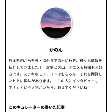
かのん
熊本県内から県外・海外まで取材に行き、様々な情報を
紹介してきました！ 歴史と火山、アニメ＆特撮も大好
きです。ステキなモノ・コトはもちろん、それを開発し
たヒトに興味があります。「この人にインタビューし
て！」という人物がいたら、教えてくださいね！
このキュレーターの書いた記事