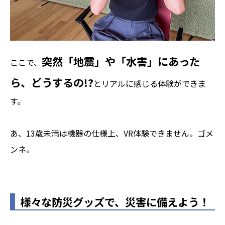
突然「地震」や「水害」にあった
ここで、
ら、どうするの!?
とリアルに感じる体験ができま
す。
あ、13歳未満は機器の仕様上、VR体験できません。ゴメ
ンネ。
様々な防災グッズで、災害に備えよう！