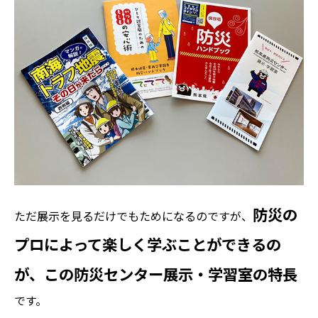
防災の
ただ展示を見るだけでもためになるのですが、
プロによって楽しく学ぶことができるの
が、この防災センター展示・学習室の特長
です。