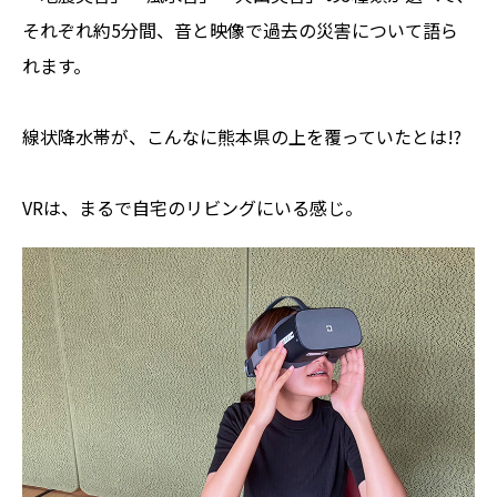
それぞれ約5分間、音と映像で過去の災害について語ら
れます。
線状降水帯が、こんなに熊本県の上を覆っていたとは!?
VRは、まるで自宅のリビングにいる感じ。