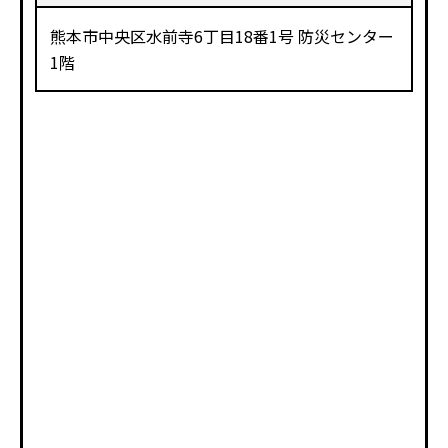
熊本市中央区水前寺6丁目18番1号 防災センター
1階