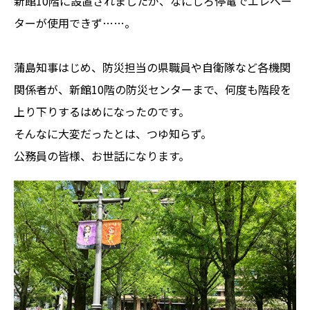
新館10階に設置されましたが、なにしろ停電でエレベー
ターが使用できず……。
蒲島知事はじめ、防災担当の県職員や自衛隊など各機関
関係者が、新館10階の防災センターまで、何度も階段を
上り下りするはめになったのです。
そんなに大変だったとは、つゆ知らず。
公務員の皆様、お世話になります。