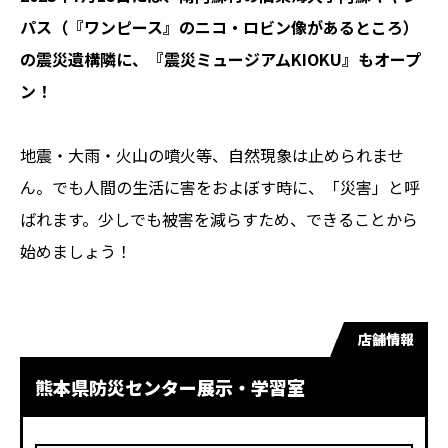
パス（『ワンピース』のニコ・ロビン像があるところ）
の震災遺構隣に、『震災ミュージアムKIOKU』もオープ
ン！
地震・大雨・火山の噴火等、自然現象は止められませ
ん。でも人間の生活に害をおよぼす時に、「災害」と呼
ばれます。少しでも被害を減らすため、できることから
始めましょう！
店舗情報
熊本県防災センター展示・学習室