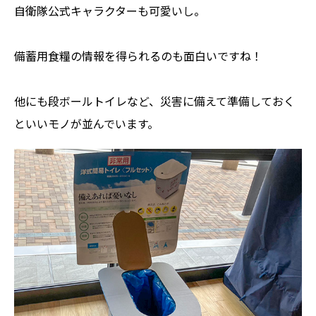
自衛隊公式キャラクターも可愛いし。
備蓄用食糧の情報を得られるのも面白いですね！
他にも段ボールトイレなど、災害に備えて準備しておく
といいモノが並んでいます。