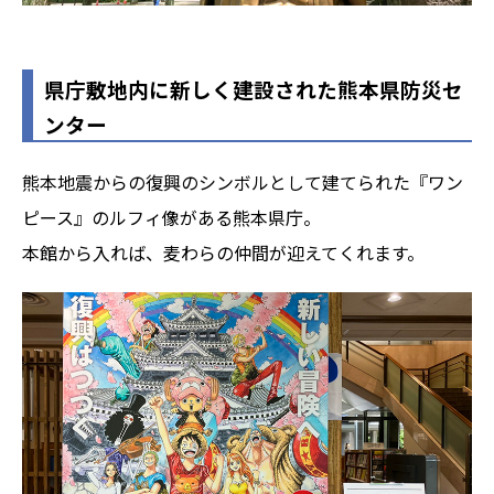
県庁敷地内に新しく建設された熊本県防災セ
ンター
熊本地震からの復興のシンボルとして建てられた『ワン
ピース』のルフィ像がある熊本県庁。
本館から入れば、麦わらの仲間が迎えてくれます。