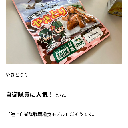
やきとり？
自衛隊員に人気！
とな。
「陸上自衛隊戦闘糧食モデル」だそうです。