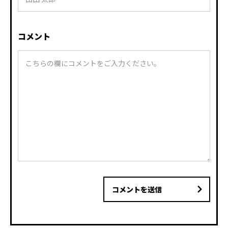
コメント
コメントを送信