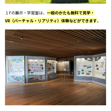
１Fの展示・学習室は、
一般のかたも無料で見学・
VR（バーチャル・リアリティ）体験などができます
。