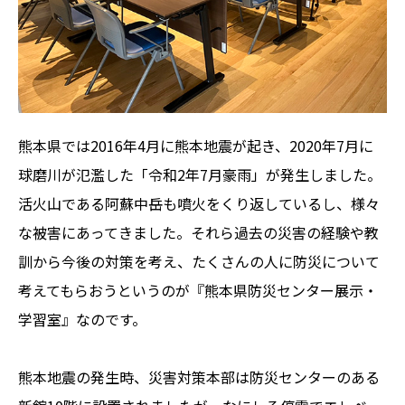
熊本県では2016年4月に熊本地震が起き、2020年7月に
球磨川が氾濫した「令和2年7月豪雨」が発生しました。
活火山である阿蘇中岳も噴火をくり返しているし、様々
な被害にあってきました。それら過去の災害の経験や教
訓から今後の対策を考え、たくさんの人に防災について
考えてもらおうというのが『熊本県防災センター展示・
学習室』なのです。
熊本地震の発生時、災害対策本部は防災センターのある