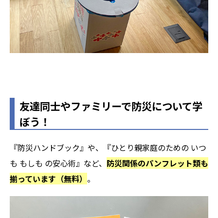
友達同士やファミリーで防災について学
ぼう！
『防災ハンドブック』や、『ひとり親家庭のための いつ
も もしも の安心術』など、
防災関係のパンフレット類も
揃っています（無料）
。