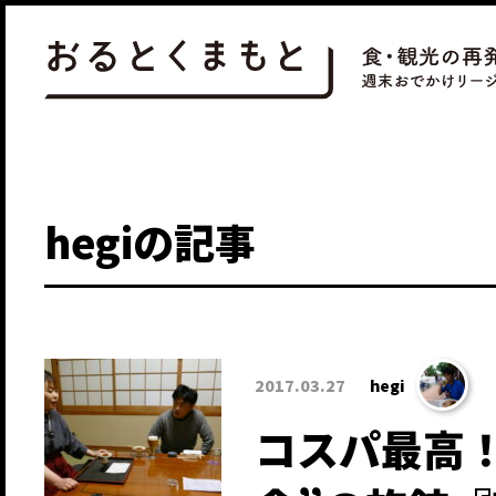
hegiの記事
2017.03.27
hegi
コスパ最高