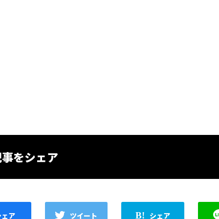
記事をシェア
シェア
ツイート
シェア