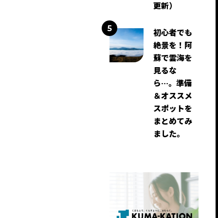
更新）
初心者でも
絶景を！阿
蘇で雲海を
見るな
ら…。準備
＆オススメ
スポットを
まとめてみ
ました。