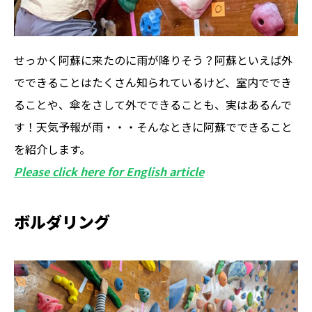
せっかく阿蘇に来たのに雨が降りそう？阿蘇といえば外
でできることはたくさん知られているけど、室内ででき
ることや、傘をさして外でできることも、実はあるんで
す！天気予報が雨・・・そんなときに阿蘇でできること
を紹介します。
Please click here for English article
ボルダリング