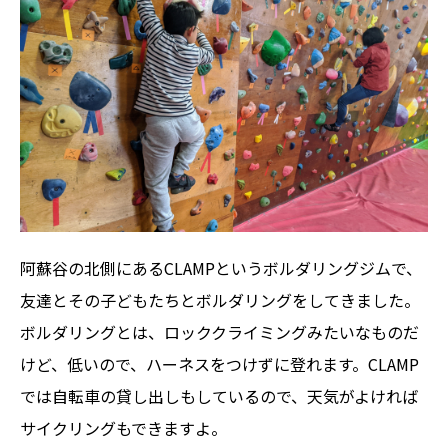
阿蘇谷の北側にあるCLAMPというボルダリングジムで、
友達とその子どもたちとボルダリングをしてきました。
ボルダリングとは、ロッククライミングみたいなものだ
けど、低いので、ハーネスをつけずに登れます。CLAMP
では自転車の貸し出しもしているので、天気がよければ
サイクリングもできますよ。