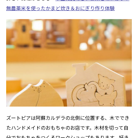
無農薬米を使ったかまど炊き＆おにぎり作り体験
ズートピアは阿蘇カルデラの北側に位置する、木ででき
たハンドメイドのおもちゃのお店です。木材を切って自
分でおもちゃをつくるワークショップもあります。好き