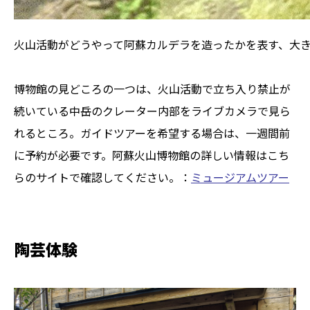
火山活動がどうやって阿蘇カルデラを造ったかを表す、大
博物館の見どころの一つは、火山活動で立ち入り禁止が
続いている中岳のクレーター内部をライブカメラで見ら
れるところ。ガイドツアーを希望する場合は、一週間前
に予約が必要です。阿蘇火山博物館の詳しい情報はこち
らのサイトで確認してください。：
ミュージアムツアー
陶芸体験