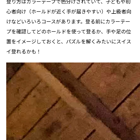
登り方はカラーテープで色分けされていて、子どもや初
心者向け（ホールドが近く手が届きやすい）や上級者向
けなどいろいろコースがあります。登る前にカラーテー
プを確認してどのホールドを使って登るか、手や足の位
置をイメージしておくと、パズルを解くみたいにスイス
イ登れるかも！