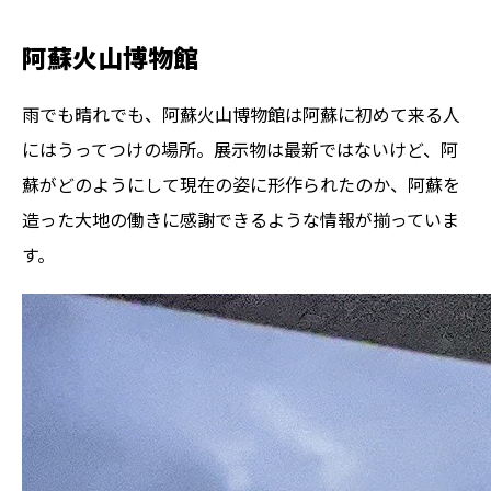
阿蘇火山博物館
雨でも晴れでも、阿蘇火山博物館は阿蘇に初めて来る人
にはうってつけの場所。展示物は最新ではないけど、阿
蘇がどのようにして現在の姿に形作られたのか、阿蘇を
造った大地の働きに感謝できるような情報が揃っていま
す。