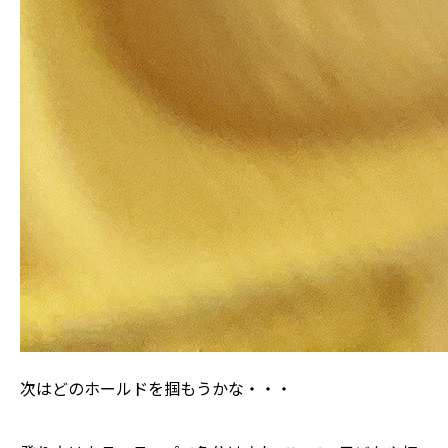
次はどのホールドを掴もうかな・・・