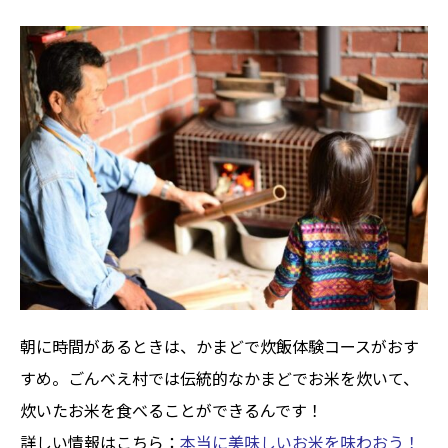
朝に時間があるときは、かまどで炊飯体験コースがおす
すめ。ごんべえ村では伝統的なかまどでお米を炊いて、
炊いたお米を食べることができるんです！
詳しい情報はこちら：
本当に美味しいお米を味わおう！