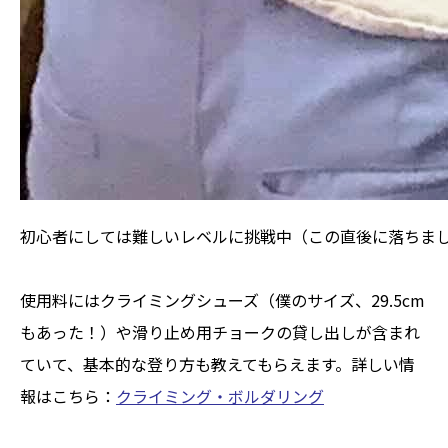
初心者にしては難しいレベルに挑戦中（この直後に落ちま
使用料にはクライミングシューズ（僕のサイズ、29.5cm
もあった！）や滑り止め用チョークの貸し出しが含まれ
ていて、基本的な登り方も教えてもらえます。詳しい情
報はこちら：
クライミング・ボルダリング