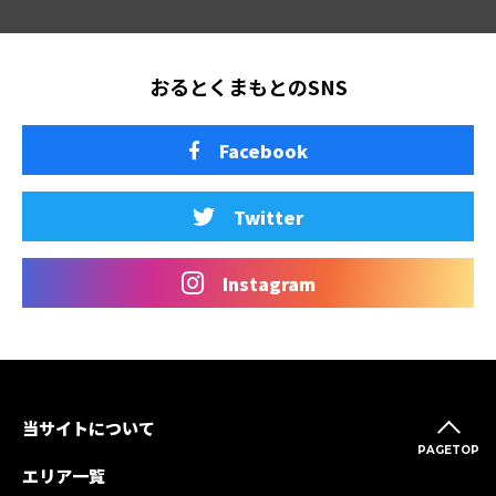
おるとくまもとのSNS
Facebook
Twitter
Instagram
当サイトについて
PAGETOP
エリア一覧