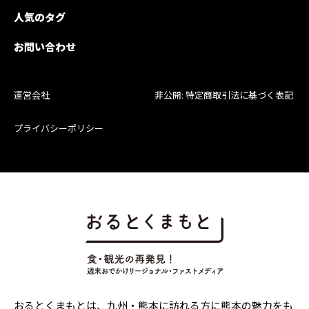
人気のタグ
お問い合わせ
運営会社
非公開: 特定商取引法に基づく表記
プライバシーポリシー
おるとくまもとは、九州・熊本に訪れる方に熊本の魅力をも