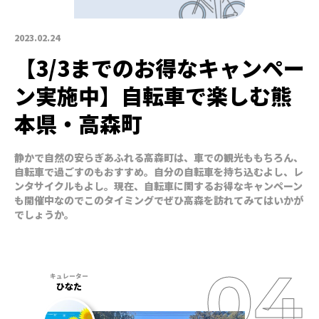
2023.02.24
【3/3までのお得なキャンペー
ン実施中】自転車で楽しむ熊
本県・高森町
静かで自然の安らぎあふれる高森町は、車での観光ももちろん、
自転車で過ごすのもおすすめ。自分の自転車を持ち込むよし、レ
ンタサイクルもよし。現在、自転車に関するお得なキャンペーン
も開催中なのでこのタイミングでぜひ高森を訪れてみてはいかが
でしょうか。
ひなた