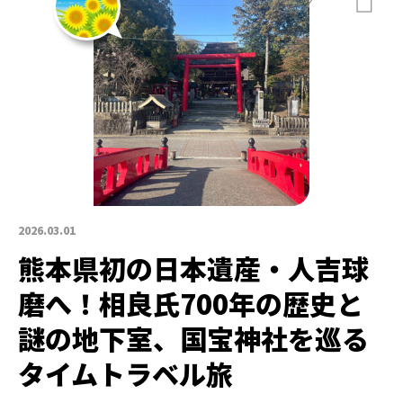
2026.03.01
熊本県初の日本遺産・人吉球
磨へ！相良氏700年の歴史と
謎の地下室、国宝神社を巡る
タイムトラベル旅