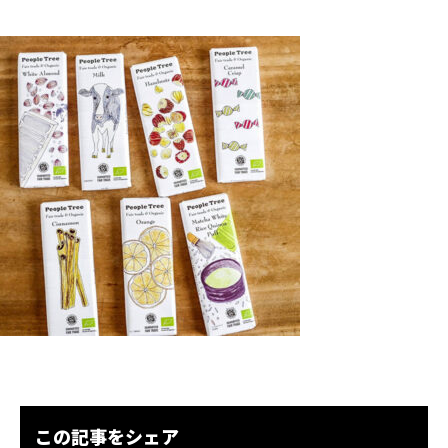
この記事をシェア