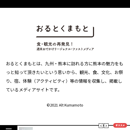
おるとくまもとは、九州・熊本に訪れる方に熊本の魅力をも
っと知って頂きたいという思いから、観光、食、文化、お祭
り、宿、体験（アクティビティ）等の情報を収集し、掲載し
ているメディアサイトです。
©
2021 Alt Kumamoto
オススメ