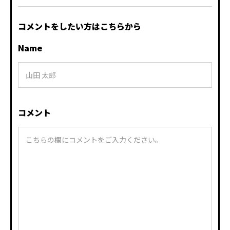
コメントをしたい方はこちらから
Name
コメント