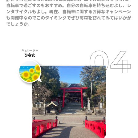
自転車で過ごすのもおすすめ。自分の自転車を持ち込むよし、レ
ンタサイクルもよし。現在、自転車に関するお得なキャンペーン
も開催中なのでこのタイミングでぜひ高森を訪れてみてはいかが
でしょうか。
ひなた