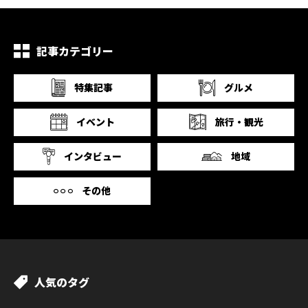
記事カテゴリー
特集記事
グルメ
イベント
旅行・観光
インタビュー
地域
その他
人気のタグ