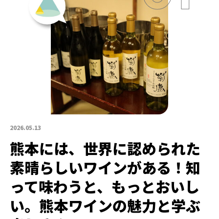
2026.05.13
熊本には、世界に認められた
素晴らしいワインがある！知
って味わうと、もっとおいし
い。熊本ワインの魅力と学ぶ