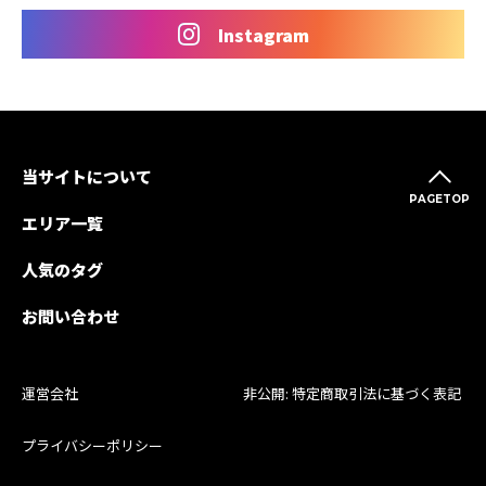
Instagram
当サイトについて
PAGETOP
エリア一覧
人気のタグ
お問い合わせ
運営会社
非公開: 特定商取引法に基づく表記
プライバシーポリシー