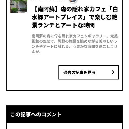
【南阿蘇】森の隠れ家カフェ「白
水郷アートプレイス」で楽しむ絶
景ランチとアートな時間
南阿蘇の森に佇む隠れ家カフェ＆ギャラリー。元美
術館の空間で、阿蘇の絶景を眺めながら美味しいラ
ンチやアートに触れる、心豊かな時間を過ごしませ
んか。
過去の記事を見る
この記事へのコメント