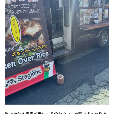
私は自分の実家が歩いて５分なので、自宅でまったり持