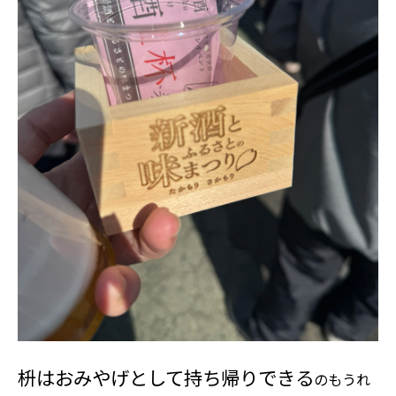
枡はおみやげとして持ち帰りできる
のもうれ