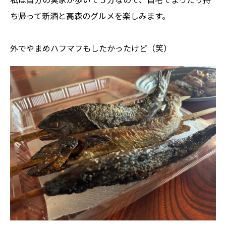
ち帰って新酒と高森のグルメを楽しみます。
外でやまめハフマフもしたかったけど（笑）