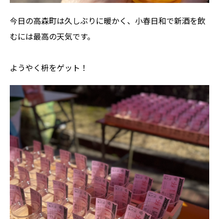
今日の高森町は久しぶりに暖かく、小春日和で新酒を飲
むには最高の天気です。
ようやく枡をゲット！