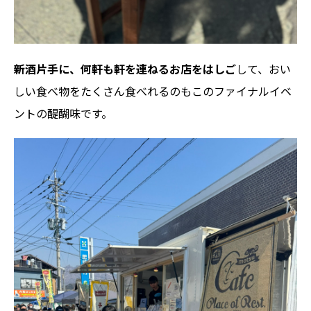
新酒片手に、何軒も軒を連ねるお店をはしご
して、おい
しい食べ物をたくさん食べれるのもこのファイナルイベ
ントの醍醐味です。