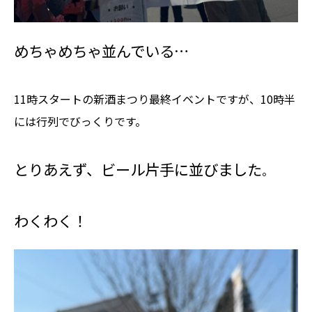
めちゃめちゃ並んでいる…
11時スタートの新酒まつり最終イベントですが、10時半
には行列でびっくりです。
とりあえず、ビール片手に並びました
。
わくわく！