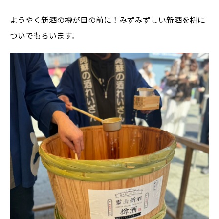
ようやく新酒の樽が目の前に！みずみずしい新酒を枡に
ついでもらいます。