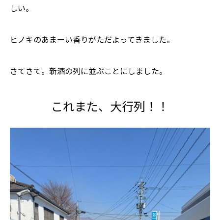
しい。
ヒノキのあまーい香りがただよってきました。
さてさて。新酒の列に並ぶことにしました。
これまた、大行列！！