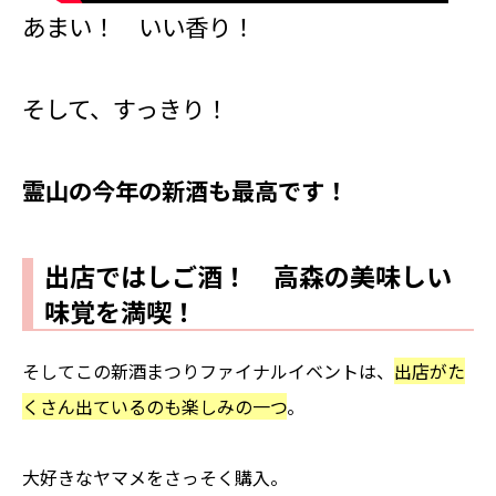
あまい！ いい香り！
そして、すっきり！
霊山の今年の新酒も最高です！
出店ではしご酒！ 高森の美味しい
味覚を満喫！
そしてこの新酒まつりファイナルイベントは、
出店がた
くさん出ているのも楽しみの一つ
。
大好きなヤマメをさっそく購入。