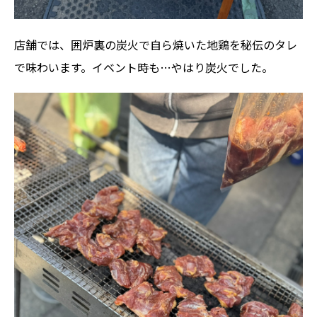
店舗では、囲炉裏の炭火で自ら焼いた地鶏を秘伝のタレ
で味わいます。イベント時も…やはり炭火でした。