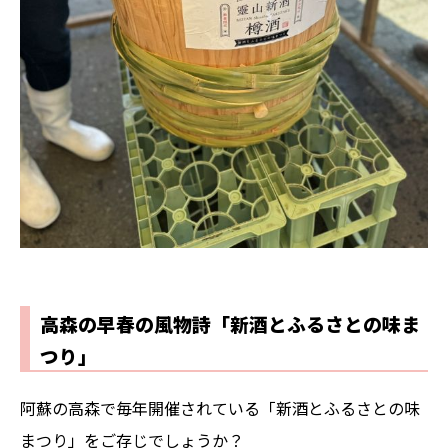
高森の早春の風物詩「新酒とふるさとの味ま
つり」
阿蘇の高森で毎年開催されている「新酒とふるさとの味
まつり」をご存じでしょうか？