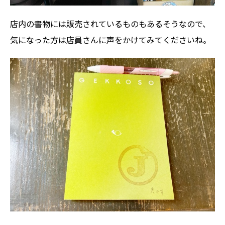
店内の書物には販売されているものもあるそうなので、
気になった方は店員さんに声をかけてみてくださいね。