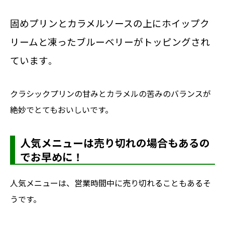
固めプリンとカラメルソースの上にホイップク
リームと凍ったブルーベリーがトッピングされ
ています
。
クラシックプリンの甘みとカラメルの苦みのバランスが
絶妙でとてもおいしいです。
人気メニューは売り切れの場合もあるの
でお早めに！
人気メニューは、営業時間中に売り切れることもあるそ
うです。