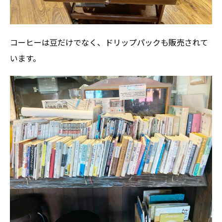
コーヒーは豆だけでなく、ドリップパックも販売されて
います。