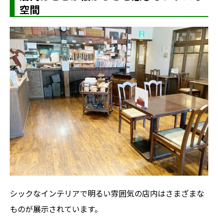
空間
シックなインテリアで明るい雰囲気の店内はさまざまな
ものが展示されています。