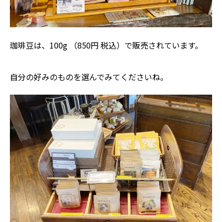
珈琲豆は、100g （850円 税込）で販売されています。
自分の好みのものを選んでみてくださいね。