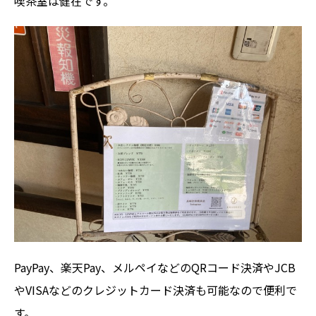
喫茶室は健在です。
PayPay、楽天Pay、メルペイなどのQRコード決済やJCB
やVISAなどのクレジットカード決済も可能なので便利で
す。