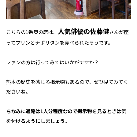
人気俳優の佐藤健
こちらの1番奥の席は、
さんが座
ってプリンとナポリタンを食べられたそうです。
ファンの方は行ってみてはいかがですか？
熊本の歴史を感じる掲示物もあるので、
ぜひ見てみてく
ださいね。
ちなみに通路は1人分程度なので掲示物を見るときは気
を付けるようにしましょう
。