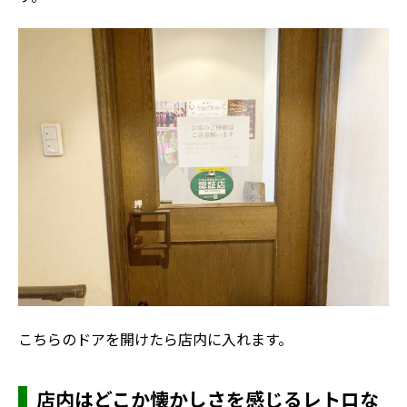
こちらのドアを開けたら店内に入れます。
店内はどこか懐かしさを感じるレトロな