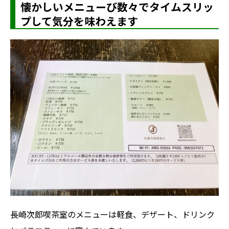
懐かしいメニューび数々でタイムスリッ
プして気分を味わえます
長崎次郎喫茶室のメニューは軽食、デザート、ドリンク