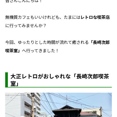
皆さんこんにちは！
無機質カフェもいいけれども、たまには
レトロな喫茶店
に行ってみませんか？
今回、ゆったりとした時間が流れて癒される
「長崎次郎
喫茶室」
へ行ってきました！
大正レトロがおしゃれな「長崎次郎喫茶
室」