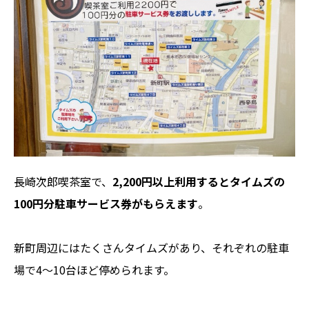
長崎次郎喫茶室で、
2,200円以上利用するとタイムズの
100円分駐車サービス券がもらえます
。
新町周辺にはたくさんタイムズがあり、それぞれの駐車
場で4～10台ほど停められます。