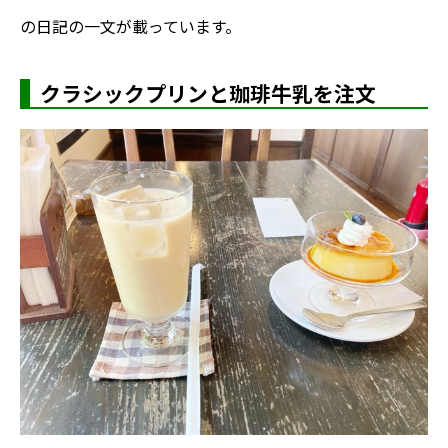
の日記の一文が載っています
。
クラシックプリンと珈琲牛乳を注文