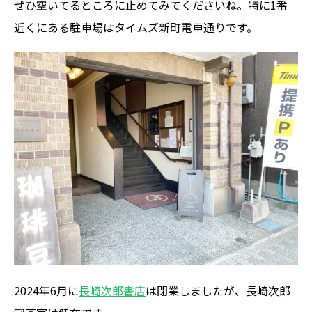
ぜひ空いてるところに止めてみてくださいね。特に1番
近くにある駐車場はタイムズ新町電車通りです。
2024年6月に
長崎次郎書店
は閉業しましたが、長崎次郎