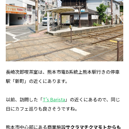
長崎次郎喫茶室は、熊本市電B系統上熊本駅行きの停車
駅「新町」の近くにあります。
以前、訪問した「
T’s Barista
」の近くにあるので、同じ
日にカフェ巡りも良さそうですね。
熊本市中心部にある商業施設
サクラマチクマモトからも