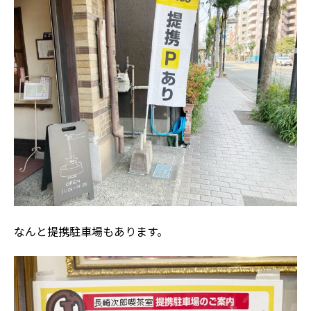
なんと提携駐車場もあります。