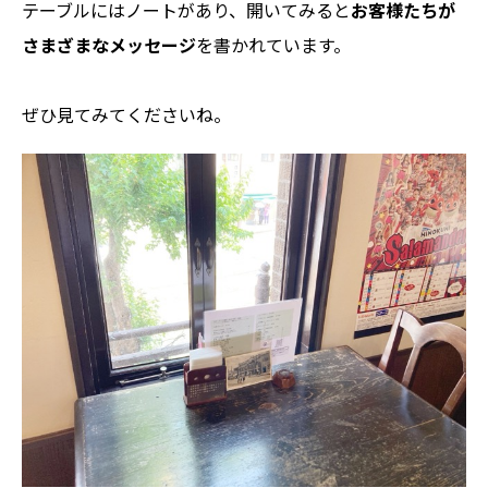
テーブルにはノートがあり、開いてみると
お客様たちが
さまざまなメッセージ
を書かれています。
ぜひ見てみてくださいね。