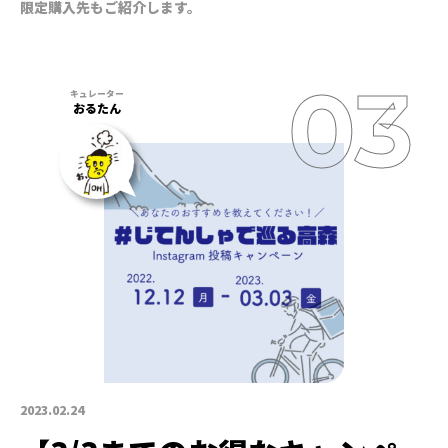
限定購入先もご紹介します。
おるたん
2023.02.24