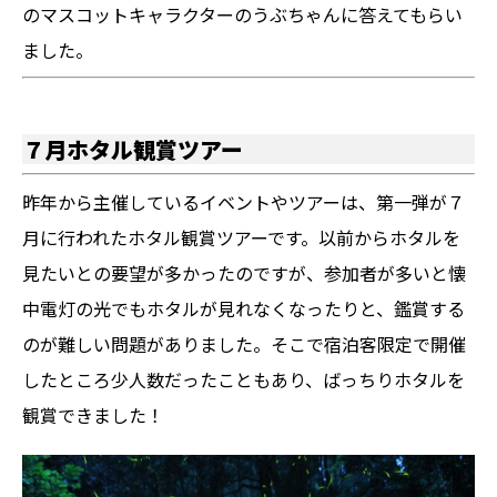
のマスコットキャラクターのうぶちゃんに答えてもらい
ました。
７月ホタル観賞ツアー
昨年から主催しているイベントやツアーは、第一弾が７
月に行われたホタル観賞ツアーです。以前からホタルを
見たいとの要望が多かったのですが、参加者が多いと懐
中電灯の光でもホタルが見れなくなったりと、鑑賞する
のが難しい問題がありました。そこで宿泊客限定で開催
したところ少人数だったこともあり、ばっちりホタルを
観賞できました！