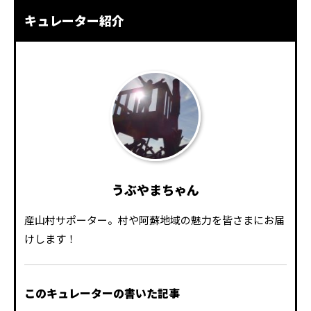
キュレーター紹介
うぶやまちゃん
産山村サポーター。村や阿蘇地域の魅力を皆さまにお届
けします！
このキュレーターの書いた記事