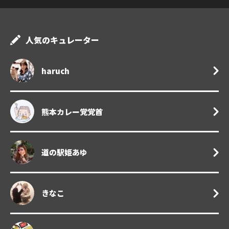
人気のキュレーター
haruch
熊本カレー党党首
道の駅姫あゆ
きなこ