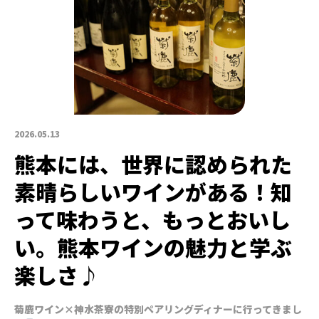
2026.05.13
熊本には、世界に認められた
素晴らしいワインがある！知
って味わうと、もっとおいし
い。熊本ワインの魅力と学ぶ
楽しさ♪
菊鹿ワイン×神水茶寮の特別ペアリングディナーに行ってきまし