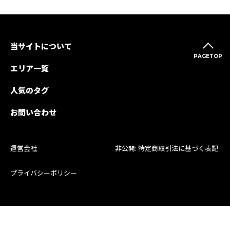
当サイトについて
PAGETOP
エリア一覧
人気のタグ
お問い合わせ
運営会社
非公開: 特定商取引法に基づく表記
プライバシーポリシー