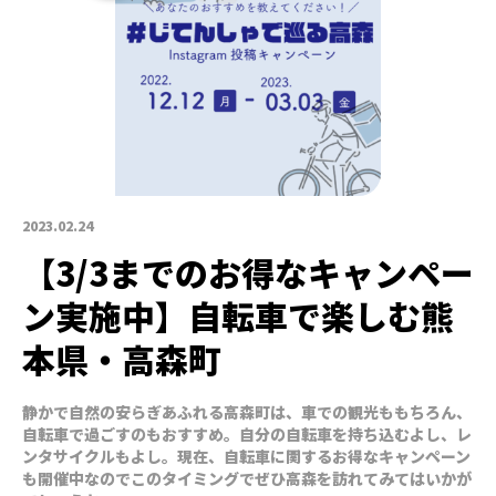
2023.02.24
【3/3までのお得なキャンペー
ン実施中】自転車で楽しむ熊
本県・高森町
静かで自然の安らぎあふれる高森町は、車での観光ももちろん、
自転車で過ごすのもおすすめ。自分の自転車を持ち込むよし、レ
ンタサイクルもよし。現在、自転車に関するお得なキャンペーン
も開催中なのでこのタイミングでぜひ高森を訪れてみてはいかが