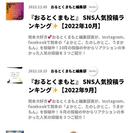
2022.12.05
おるとくまもと編集部
『おるとくまもと』 SNS人気投稿ラ
ンキング
【2022年10月】
熊本大好き
おるとくまもと編集部員が、Instagram、
facebookで熊本の「よかとこ、たのしかとこ、うまか
もん」を投稿中！10月の投稿の中からリアクションの多
かった人気の投稿を３つご紹介！
2022.10.15
おるとくまもと編集部
『おるとくまもと』 SNS人気投稿ラ
ンキング
【2022年9月】
熊本大好き
おるとくまもと編集部員が、Instagram、
facebookで熊本の「よかとこ、たのしかとこ、うまか
もん」を投稿中！９月の投稿の中からリアクションの多
かった人気の投稿を３つご紹介！