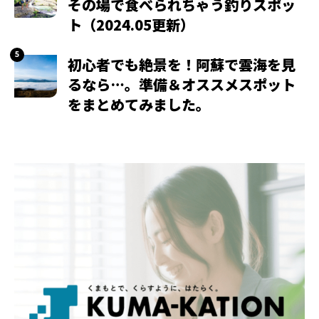
その場で食べられちゃう釣りスポッ
ト（2024.05更新）
初心者でも絶景を！阿蘇で雲海を見
るなら…。準備＆オススメスポット
をまとめてみました。