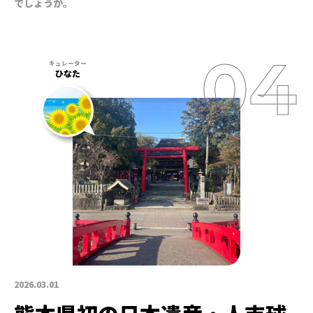
でしょうか。
ひなた
2026.03.01