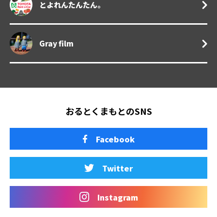
とよれんたんたん。
Gray film
おるとくまもとのSNS
Facebook
Twitter
Instagram