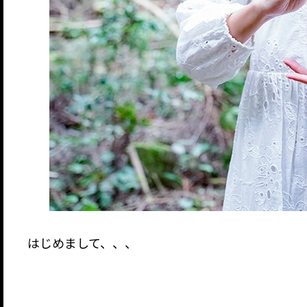
はじめまして、、、