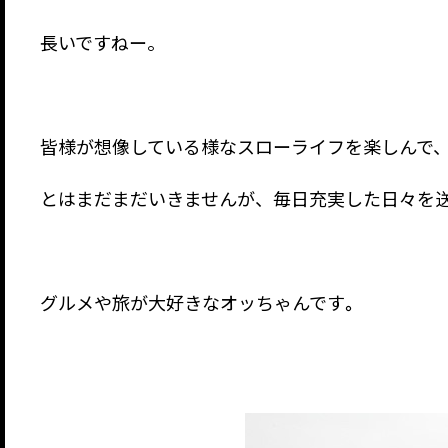
長いですねー。
皆様が想像している様なスローライフを楽しんで
とはまだまだいきませんが、毎日充実した日々を
グルメや旅が大好きなオッちゃんです
。