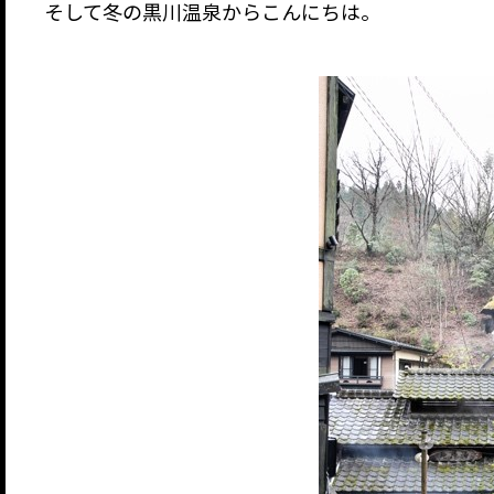
そして冬の黒川温泉からこんにちは。