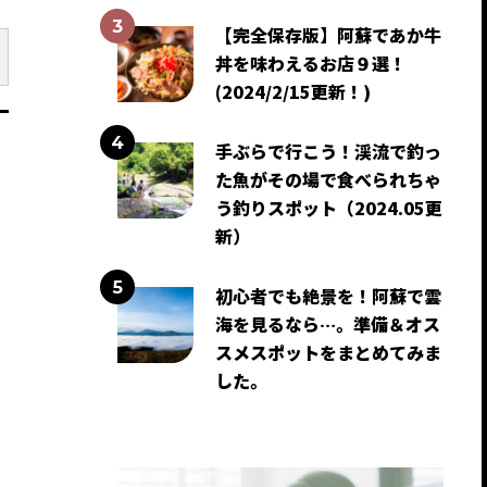
【完全保存版】阿蘇であか牛
丼を味わえるお店９選！
(2024/2/15更新！)
手ぶらで行こう！渓流で釣っ
た魚がその場で食べられちゃ
う釣りスポット（2024.05更
新）
初心者でも絶景を！阿蘇で雲
海を見るなら…。準備＆オス
スメスポットをまとめてみま
した。