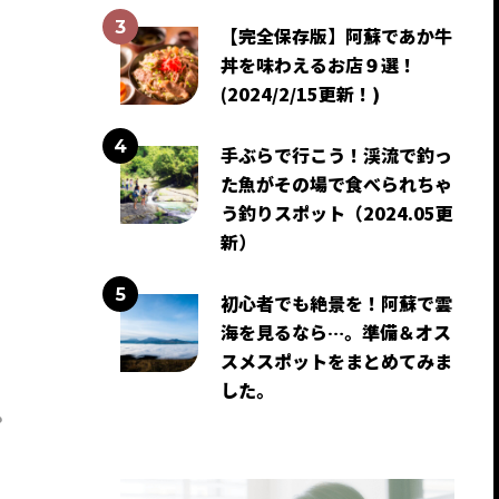
【完全保存版】阿蘇であか牛
丼を味わえるお店９選！
(2024/2/15更新！)
手ぶらで行こう！渓流で釣っ
た魚がその場で食べられちゃ
う釣りスポット（2024.05更
新）
初心者でも絶景を！阿蘇で雲
海を見るなら…。準備＆オス
スメスポットをまとめてみま
した。
？