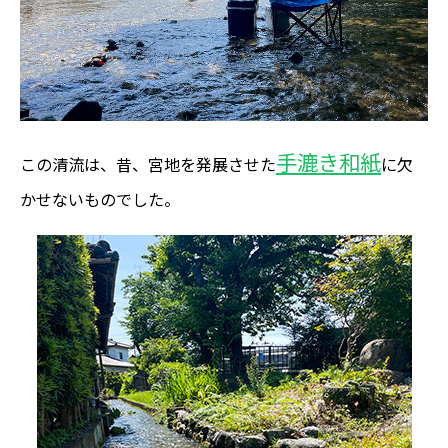
手漉き和紙
この清流は、昔、宮地を発展させた
に欠
かせないものでした。