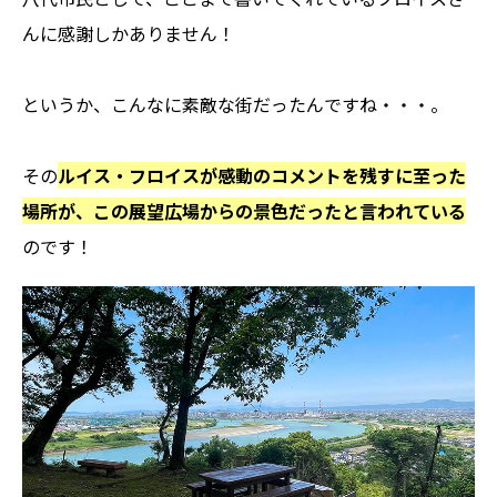
んに感謝しかありません！
というか、こんなに素敵な街だったんですね・・・。
その
ルイス・フロイスが感動のコメントを残すに至った
場所が、この展望広場からの景色だったと言われている
のです！