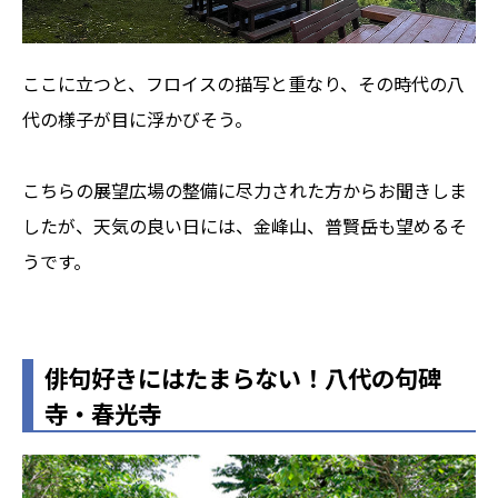
ここに立つと、フロイスの描写と重なり、その時代の八
代の様子が目に浮かびそう。
こちらの展望広場の整備に尽力された方からお聞きしま
したが、天気の良い日には、金峰山、普賢岳も望めるそ
うです。
俳句好きにはたまらない！八代の句碑
寺・春光寺