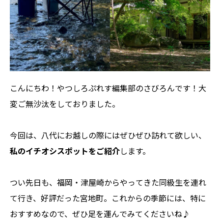
こんにちわ！やつしろぷれす編集部のさびろんです！大
変ご無沙汰をしておりました。
今回は、八代にお越しの際にはぜひぜひ訪れて欲しい、
私のイチオシスポットをご紹介
します。
つい先日も、福岡・津屋崎からやってきた同級生を連れ
て行き、好評だった宮地町。これからの季節には、特に
おすすめなので、ぜひ足を運んでみてくださいね♪