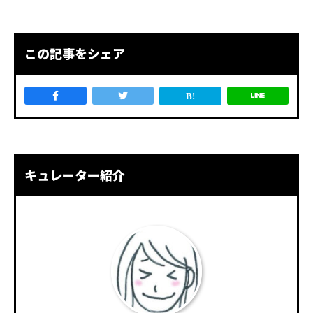
この記事をシェア
キュレーター紹介