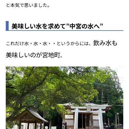
と本気で思いました。
美味しい水を求めて”中宮の水へ”
飲み水も
これだけ水・水・水・・というからには、
美味しいのが宮地町
。