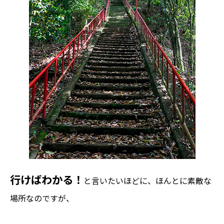
行けばわかる！
と言いたいほどに、ほんとに素敵な
場所なのですが、