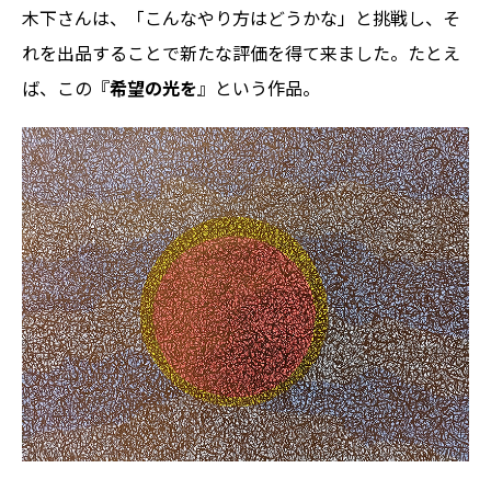
木下さんは、「こんなやり方はどうかな」と挑戦し、そ
れを出品することで新たな評価を得て来ました。たとえ
ば、この『
希望の光を
』という作品。