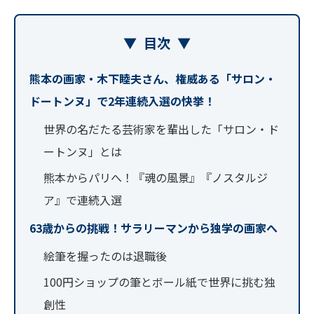
▼
目次
▼
熊本の画家・木下睦夫さん、権威ある「サロン・
ドートンヌ」で2年連続入選の快挙！
世界の名だたる芸術家を輩出した「サロン・ド
ートンヌ」とは
熊本からパリへ！『魂の風景』『ノスタルジ
ア』で連続入選
63歳からの挑戦！サラリーマンから独学の画家へ
絵筆を握ったのは退職後
100円ショップの筆とボール紙で世界に挑む独
創性