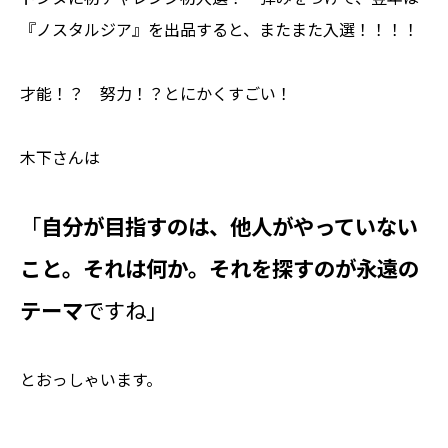
『ノスタルジア』を出品すると、またまた入選！！！！
才能！？ 努力！？とにかくすごい！
木下さんは
「
自分が目指すのは、他人がやっていない
こと。それは何か。それを探すのが永遠の
テーマ
ですね」
とおっしゃいます。