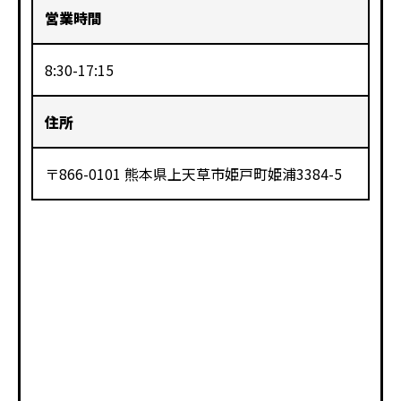
営業時間
8:30-17:15
住所
〒866-0101 熊本県上天草市姫戸町姫浦3384-5