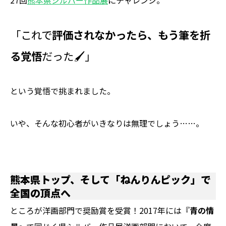
「これで
評価されなかったら、もう筆を折
る覚悟
だった🖌」
という覚悟で挑まれました。
いや、そんな初心者がいきなりは無理でしょう……。
熊本県トップ、そして「ねんりんピック」で
全国の頂点へ
ところが洋画部門で奨励賞を受賞！2017年には『
青の情