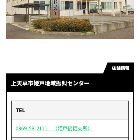
店舗情報
上天草市姫戸地域振興センター
TEL
0969-58-2111 （姫戸統括支所）