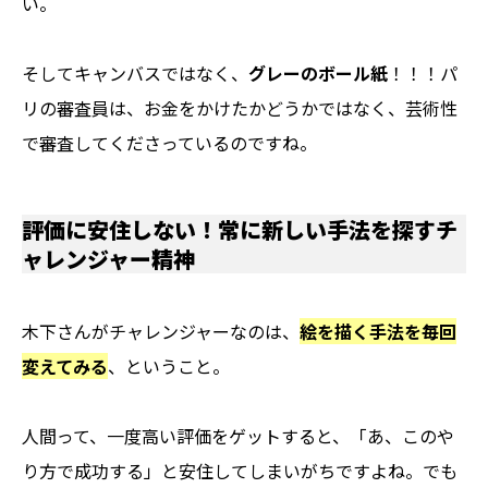
い。
そしてキャンバスではなく、
グレーのボール紙
！！！パ
リの審査員は、お金をかけたかどうかではなく、芸術性
で審査してくださっているのですね。
評価に安住しない！常に新しい手法を探すチ
ャレンジャー精神
木下さんがチャレンジャーなのは、
絵を描く手法を毎回
変えてみる
、ということ。
人間って、一度高い評価をゲットすると、「あ、このや
り方で成功する」と安住してしまいがちですよね。でも