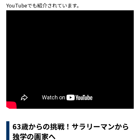
YouTubeでも紹介されています。
63歳からの挑戦！サラリーマンから
独学の画家へ