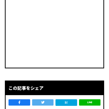
この記事をシェア