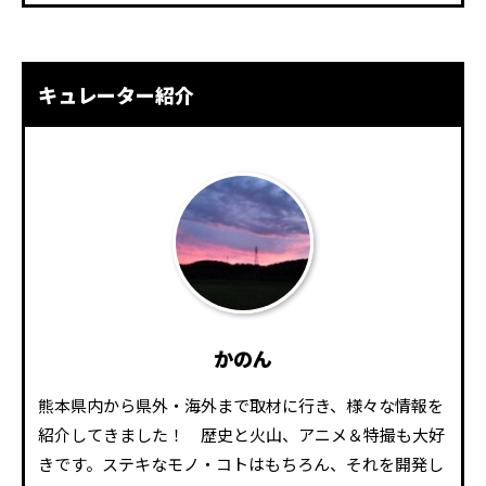
キュレーター紹介
かのん
熊本県内から県外・海外まで取材に行き、様々な情報を
紹介してきました！ 歴史と火山、アニメ＆特撮も大好
きです。ステキなモノ・コトはもちろん、それを開発し