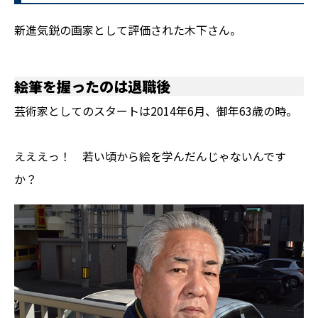
新進気鋭の画家として評価された木下さん。
絵筆を握ったのは退職後
芸術家としてのスタートは2014年6月、御年63歳の時。
えええっ！ 若い頃から絵を学んだんじゃないんです
か？