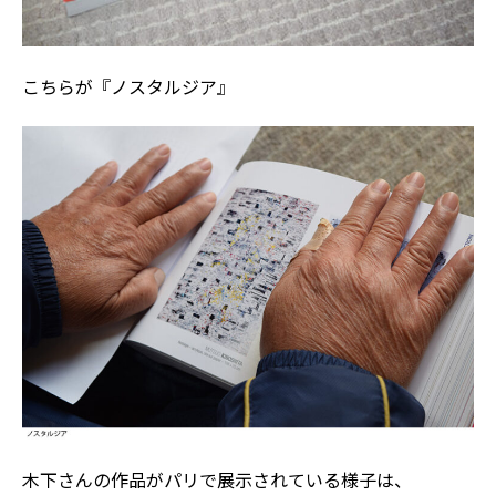
こちらが『ノスタルジア』
木下さんの作品がパリで展示されている様子は、