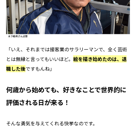
「いえ、それまでは接客業のサラリーマンで、全く芸術
とは無縁と言ってもいいほど。
絵を描き始めたのは、退
職した後
ですもんね」
何歳から始めても、好きなことで世界的に
評価される日が来る！
そんな勇気を与えてくれる快挙なのです。