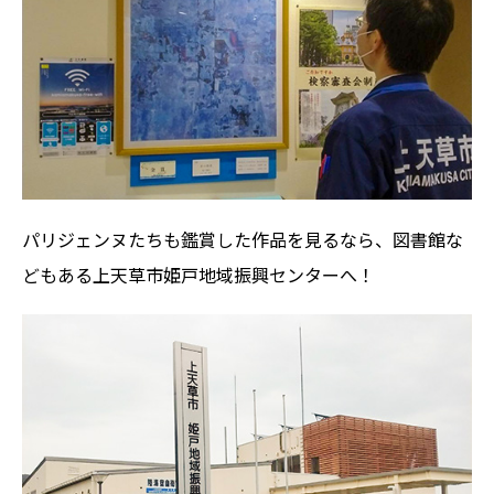
パリジェンヌたちも鑑賞した作品を見るなら、図書館な
どもある上天草市姫戸地域振興センターへ！