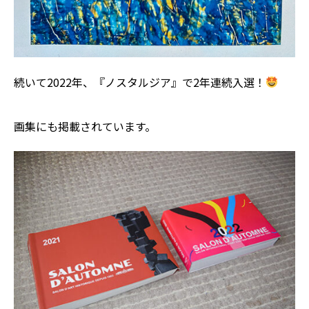
続いて2022年、『ノスタルジア』で2年連続入選！
画集にも掲載されています。