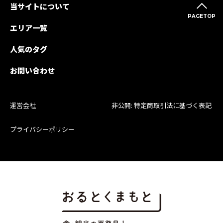
当サイトについて
PAGETOP
エリア一覧
人気のタグ
お問い合わせ
運営会社
非公開: 特定商取引法に基づく表記
プライバシーポリシー