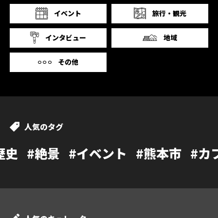
イベント
旅行・観光
インタビュー
地域
その他
人気のタグ
#イベント
#熊本市
#カフェ
#温泉