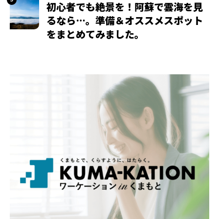
初心者でも絶景を！阿蘇で雲海を見
るなら…。準備＆オススメスポット
をまとめてみました。