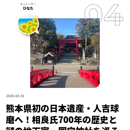
ひなた
2026.03.01
熊本県初の日本遺産・人吉球
磨へ！相良氏700年の歴史と