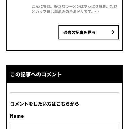
こんにちは。好きなラーメンはやっぱり豚骨。だけ
どカップ麺は醤油派のキミドリです。…
過去の記事を見る
この記事へのコメント
コメントをしたい方はこちらから
Name