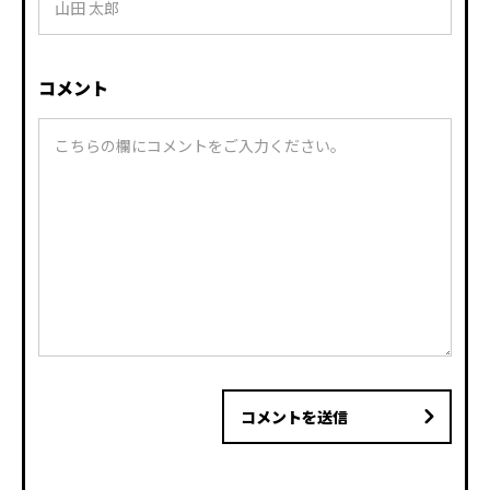
コメント
コメントを送信