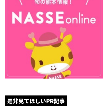
是非見てほしいPR記事