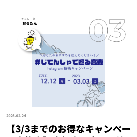
おるたん
2023.02.24
【3/3までのお得なキャンペー