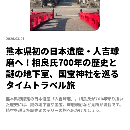
2026.03.01
熊本県初の日本遺産・人吉球
磨へ！相良氏700年の歴史と
謎の地下室、国宝神社を巡る
タイムトラベル旅
熊本県初認定の日本遺産「人吉球磨」。相良氏が700年守り抜い
た歴史には、謎の地下室や国宝、球磨焼酎など見所が満載です。
時空を超えた歴史ミステリーの旅へ出かけましょう。