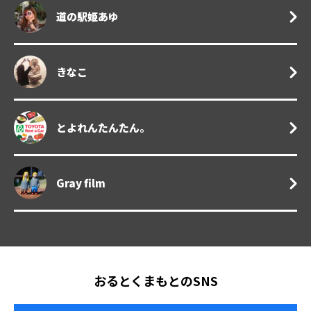
道の駅姫あゆ
きなこ
とよれんたんたん。
Gray film
おるとくまもとのSNS