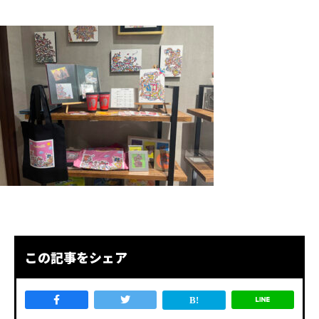
この記事をシェア