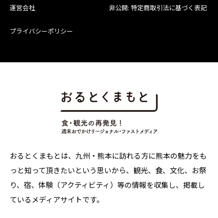
運営会社
非公開: 特定商取引法に基づく表記
プライバシーポリシー
おるとくまもとは、九州・熊本に訪れる方に熊本の魅力をも
っと知って頂きたいという思いから、観光、食、文化、お祭
り、宿、体験（アクティビティ）等の情報を収集し、掲載し
ているメディアサイトです。