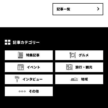
記事一覧
記事カテゴリー
特集記事
グルメ
イベント
旅行・観光
インタビュー
地域
その他