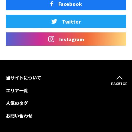
Facebook
Twitter
Instagram
当サイトについて
PAGETOP
エリア一覧
人気のタグ
お問い合わせ