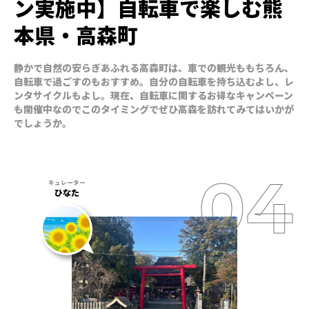
ン実施中】自転車で楽しむ熊
本県・高森町
静かで自然の安らぎあふれる高森町は、車での観光ももちろん、
自転車で過ごすのもおすすめ。自分の自転車を持ち込むよし、レ
ンタサイクルもよし。現在、自転車に関するお得なキャンペーン
も開催中なのでこのタイミングでぜひ高森を訪れてみてはいかが
でしょうか。
ひなた