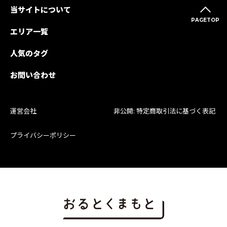
当サイトについて
PAGETOP
エリア一覧
人気のタグ
お問い合わせ
運営会社
非公開: 特定商取引法に基づく表記
プライバシーポリシー