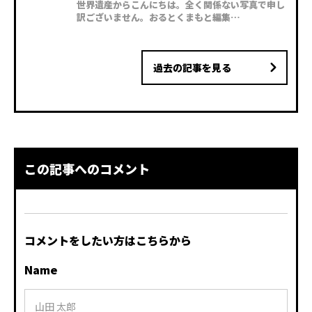
世界遺産からこんにちは。全く関係ない写真で申し
訳ございません。おるとくまもと編集…
過去の記事を見る
この記事へのコメント
コメントをしたい方はこちらから
Name