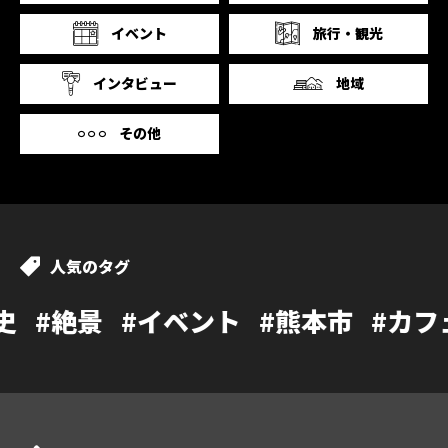
イベント
旅行・観光
インタビュー
地域
その他
人気のタグ
#イベント
#熊本市
#カフェ
#温泉