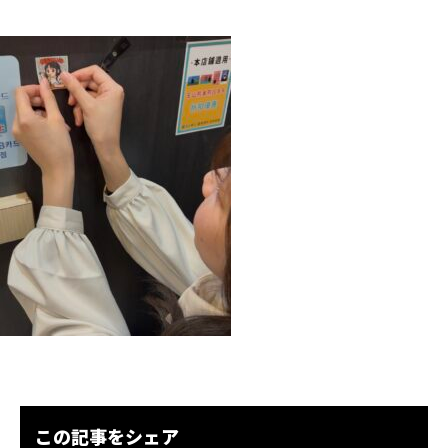
この記事をシェア