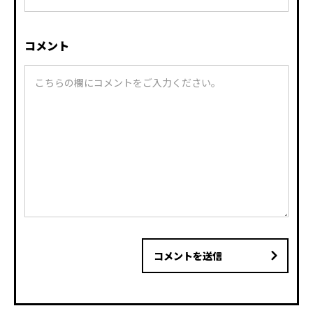
コメント
コメントを送信