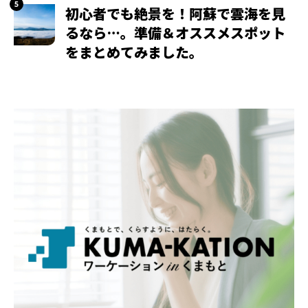
初心者でも絶景を！阿蘇で雲海を見
るなら…。準備＆オススメスポット
をまとめてみました。