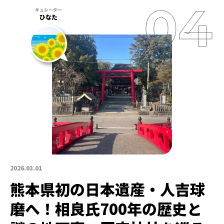
ひなた
2026.03.01
熊本県初の日本遺産・人吉球
磨へ！相良氏700年の歴史と