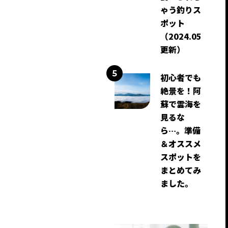
ゃう釣りス
ポット
（2024.05
更新）
初心者でも
絶景を！阿
蘇で雲海を
見るな
ら…。準備
＆オススメ
スポットを
まとめてみ
ました。