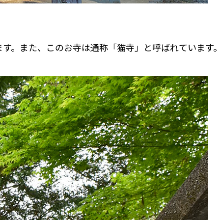
ます。また、このお寺は通称「猫寺」と呼ばれています