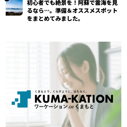
初心者でも絶景を！阿蘇で雲海を見
るなら…。準備＆オススメスポット
をまとめてみました。