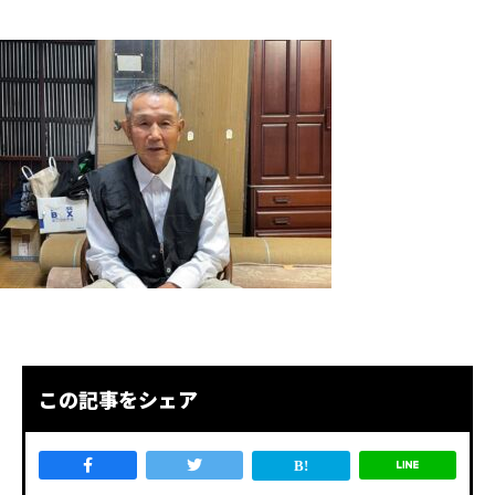
この記事をシェア