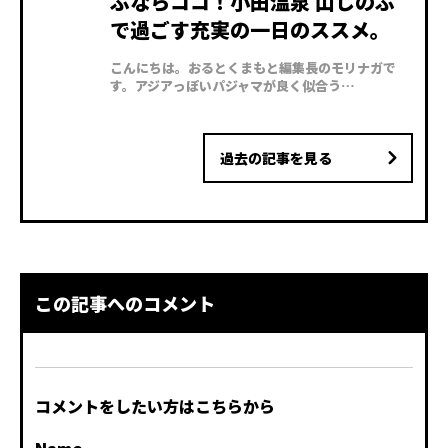
ぶならココ！小田温泉 山しのぶ
で過ごす充実の一日のススメ。
こんにちは。おるとくまもと編集長のモリナガで
す。アジアっぽいパジャマが良く似合う…
過去の記事を見る
この記事へのコメント
コメントをしたい方はこちらから