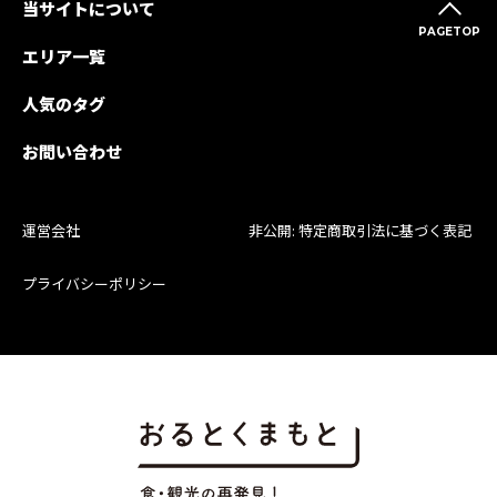
当サイトについて
PAGETOP
エリア一覧
人気のタグ
お問い合わせ
運営会社
非公開: 特定商取引法に基づく表記
プライバシーポリシー