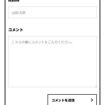
Name
コメント
コメントを送信