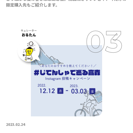
限定購入先もご紹介します。
おるたん
2023.02.24