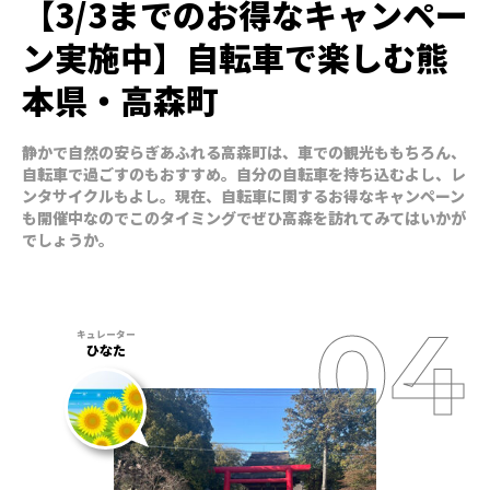
【3/3までのお得なキャンペー
ン実施中】自転車で楽しむ熊
本県・高森町
静かで自然の安らぎあふれる高森町は、車での観光ももちろん、
自転車で過ごすのもおすすめ。自分の自転車を持ち込むよし、レ
ンタサイクルもよし。現在、自転車に関するお得なキャンペーン
も開催中なのでこのタイミングでぜひ高森を訪れてみてはいかが
でしょうか。
ひなた