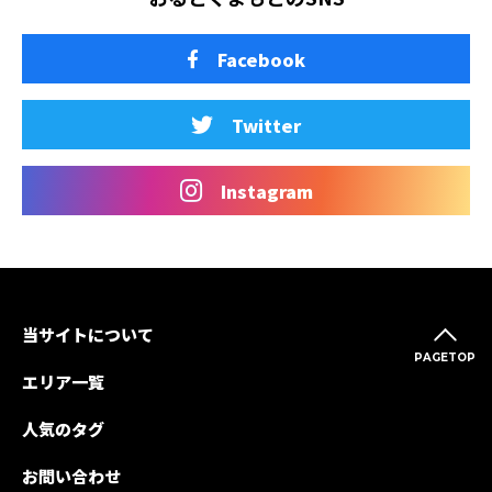
Facebook
Twitter
Instagram
当サイトについて
PAGETOP
エリア一覧
人気のタグ
お問い合わせ