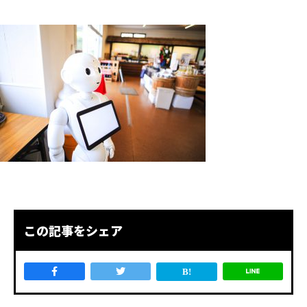
この記事をシェア