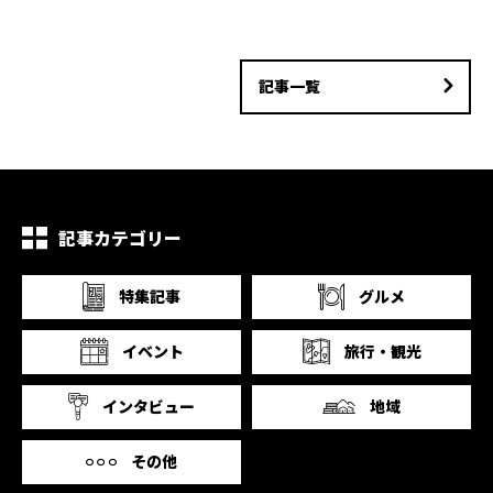
記事一覧
記事カテゴリー
特集記事
グルメ
イベント
旅行・観光
インタビュー
地域
その他