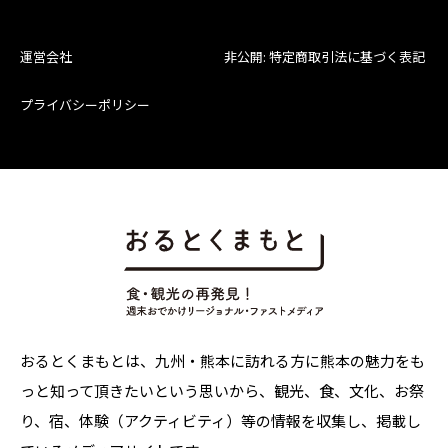
運営会社
非公開: 特定商取引法に基づく表記
プライバシーポリシー
おるとくまもとは、九州・熊本に訪れる方に熊本の魅力をも
っと知って頂きたいという思いから、観光、食、文化、お祭
り、宿、体験（アクティビティ）等の情報を収集し、掲載し