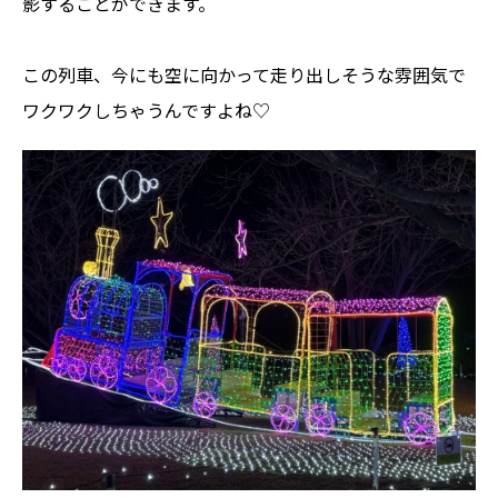
影することができます。
この列車、今にも空に向かって走り出しそうな雰囲気で
ワクワクしちゃうんですよね♡