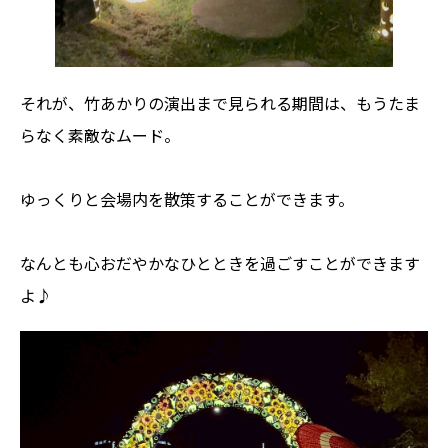
それが、竹あかりの演出まで見られる期間は、もうたま
らなく素敵なムード。
ゆっくりと会場内を散策することができます。
なんとも心おだやかなひとときを過ごすことができます
よ♪