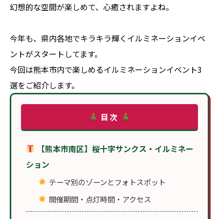
幻想的な空間が楽しめて、心癒されますよね。
今年も、県内各地でキラキラ輝くイルミネーションイベ
ントがスタートしてます。
今回は熊本市内で楽しめるイルミネーションイベント3
選をご紹介します。
目次
【熊本市南区】桜十字サンクス・イルミネー
ション
テーマ別のゾーンとフォトスポット
開催期間・点灯時間・アクセス