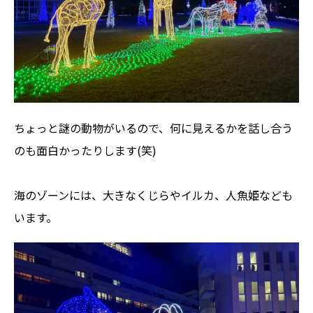
ちょっと謎の動物がいるので、何に見えるかを話し合う
のも面白かったりします(笑)
海のゾーンには、大きなくじらやイルカ、人魚姫なども
います。