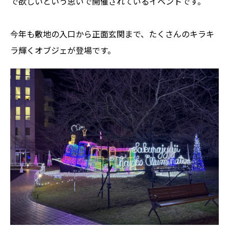
で欲しいという思いで開催されているイベントです。
今年も敷地の入口から正面玄関まで、たくさんのキラキ
ラ輝くオブジェが登場です。