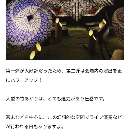
第一弾が大好評だったため、第二弾は会場内の演出を更
にパワーアップ！
大型の竹あかりは、とても迫力があり圧巻です。
週末などを中心に、この幻想的な空間でライブ演奏など
が行われる日もありますよ。