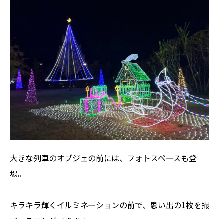
大きな列車のオブジェの前には、フォトスペースも登
場。
キラキラ輝くイルミネーションの前で、思い出の1枚を撮