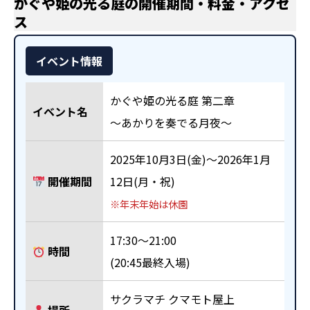
かぐや姫の光る庭の開催期間・料金・アクセ
ス
イベント情報
かぐや姫の光る庭 第二章
イベント名
～あかりを奏でる月夜～
2025年10月3日(金)～2026年1月
開催期間
12日(月・祝)
※年末年始は休園
17:30～21:00
時間
(20:45最終入場)
サクラマチ クマモト屋上