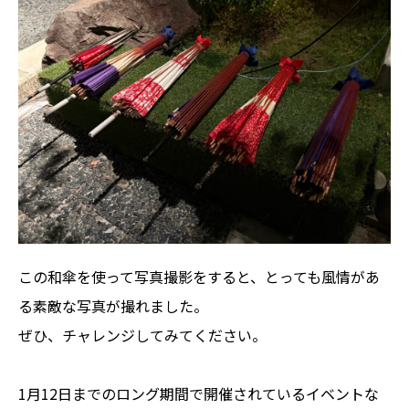
この和傘を使って写真撮影をすると、とっても風情があ
る素敵な写真が撮れました。
ぜひ、チャレンジしてみてください。
1月12日までのロング期間で開催されているイベントな