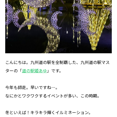
こんにちは。九州道の駅を全制覇した、九州道の駅マス
ターの「
道の駅姫あゆ
」です。
今年も師走。早いですね…。
なにかとワクワクするイベントが多い、この時期。
冬といえば！キラキラ輝くイルミネーション。