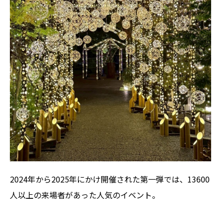
2024年から2025年にかけ開催された第一弾では、13600
人以上の来場者があった人気のイベント。