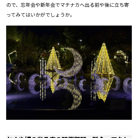
ので、忘年会や新年会でマチナカへ出る前や後に立ち寄
ってみてはいかがでしょうか。