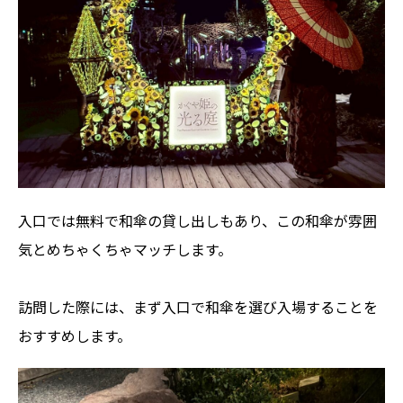
入口では無料で和傘の貸し出しもあり、この和傘が雰囲
気とめちゃくちゃマッチします。
訪問した際には、まず入口で和傘を選び入場することを
おすすめします。