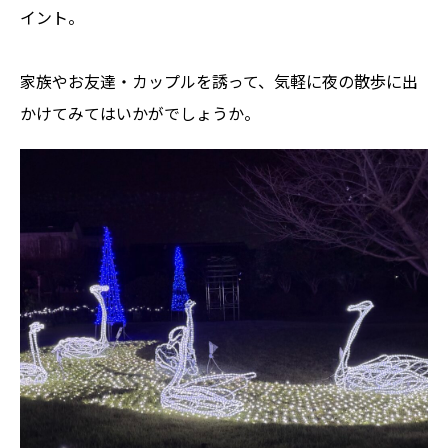
イント。
家族やお友達・カップルを誘って、気軽に夜の散歩に出
かけてみてはいかがでしょうか。