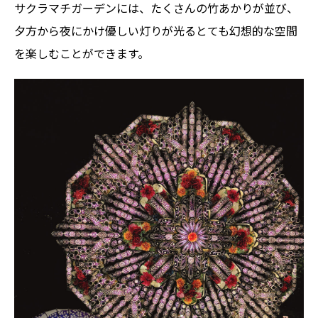
サクラマチガーデンには、たくさんの竹あかりが並び、
夕方から夜にかけ優しい灯りが光るとても幻想的な空間
を楽しむことができます。