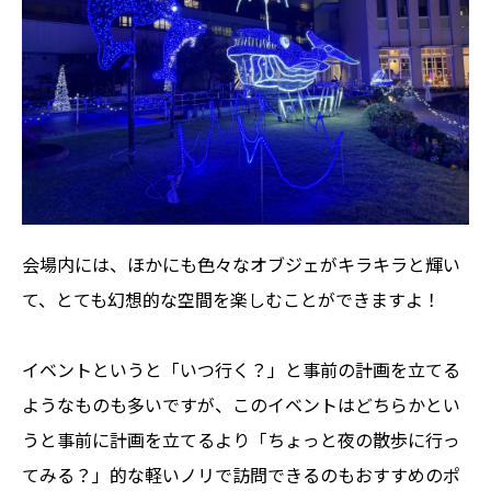
会場内には、ほかにも色々なオブジェがキラキラと輝い
て、とても幻想的な空間を楽しむことができますよ！
イベントというと「いつ行く？」と事前の計画を立てる
ようなものも多いですが、このイベントはどちらかとい
うと事前に計画を立てるより「ちょっと夜の散歩に行っ
てみる？」的な軽いノリで訪問できるのもおすすめのポ