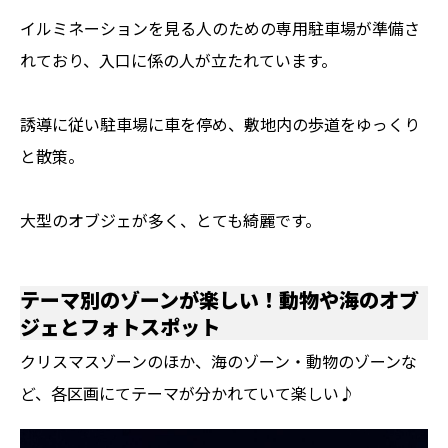
イルミネーションを見る人のための専用駐車場が準備さ
れており、入口に係の人が立たれています。
誘導に従い駐車場に車を停め、敷地内の歩道をゆっくり
と散策。
大型のオブジェが多く、とても綺麗です。
テーマ別のゾーンが楽しい！動物や海のオブ
ジェとフォトスポット
クリスマスゾーンのほか、海のゾーン・動物のゾーンな
ど、各区画にてテーマが分かれていて楽しい♪