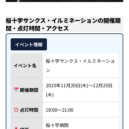
桜十字サンクス・イルミネーションの開催期
間・点灯時間・アクセス
イベント情報
桜十字サンクス・イルミネーショ
イベント名
ン
2025年11月20日(木)～12月25日
開催期間
(木)
点灯時間
18:00～21:00
桜十字病院