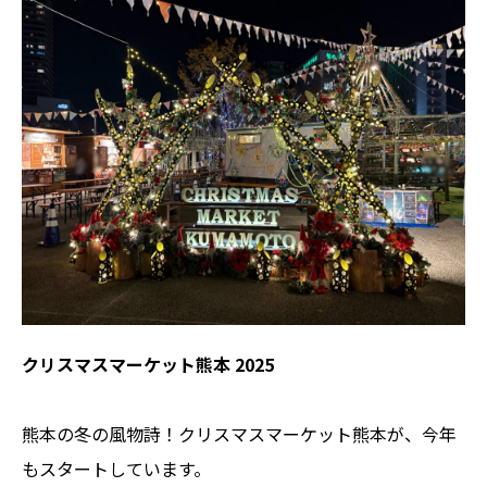
クリスマスマーケット熊本 2025
熊本の冬の風物詩！クリスマスマーケット熊本が、今年
もスタートしています。