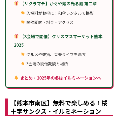
【サクラマチ】かぐや姫の光る庭 第二章
入場料がお得に！和傘レンタルで撮影
開催期間・料金・アクセス
【3会場で開催】クリスマスマーケット熊本
2025
グルメや雑貨、音楽ライブを満喫
3会場の開催期間と場所
まとめ：2025年の冬はイルミネーションへ
【熊本市南区】無料で楽しめる！桜
十字サンクス・イルミネーション