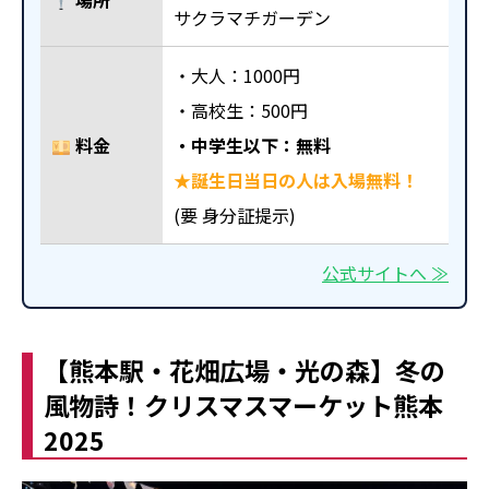
場所
サクラマチガーデン
・大人：1000円
・高校生：500円
料金
・中学生以下：無料
★誕生日当日の人は入場無料！
(要 身分証提示)
公式サイトへ ≫
【熊本駅・花畑広場・光の森】冬の
風物詩！クリスマスマーケット熊本
2025