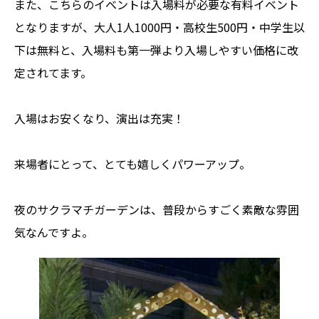
また、こちらのイベントは入場料が必要な有料イベント
となりますが、大人1人1000円・高校生500円・中学生以
下は無料と、入場料も第一弾より入場しやすい価格に改
定されてます。
入場はお安くなり、演出は充実！
来場者にとって、とても嬉しくパワーアップ。
夜のサクラマチガーデンは、普段からすごく素敵な雰囲
気なんですよ。