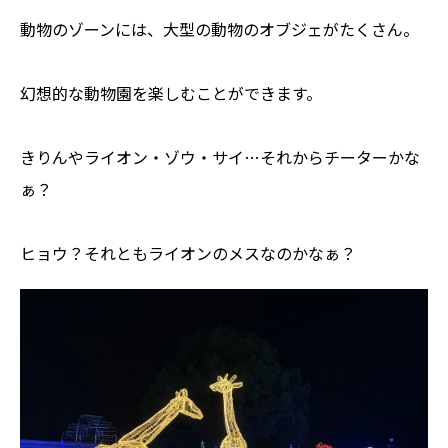
動物のゾーンには、大型の動物のオブジェがたくさん。
幻想的な動物園を楽しむことができます。
きりんやライオン・ゾウ・サイ…それからチーターかな
ぁ？
ヒョウ？それともライオンのメスなのかなぁ？