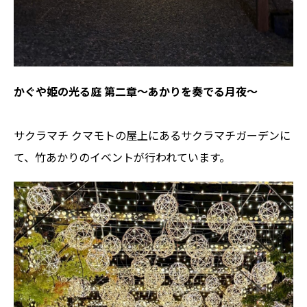
かぐや姫の光る庭 第二章～あかりを奏でる月夜～
サクラマチ クマモトの屋上にあるサクラマチガーデンに
て、竹あかりのイベントが行われています。