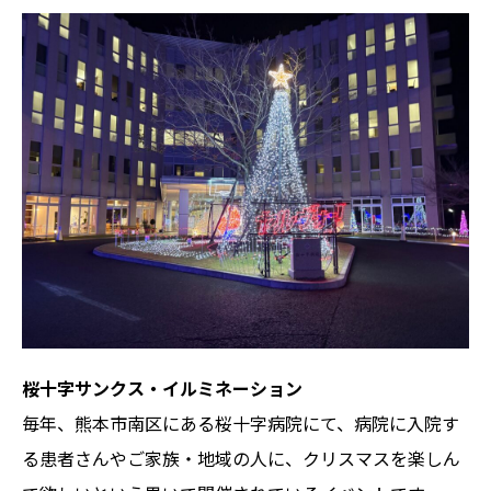
桜十字サンクス・イルミネーション
毎年、熊本市南区にある桜十字病院にて、病院に入院す
る患者さんやご家族・地域の人に、クリスマスを楽しん