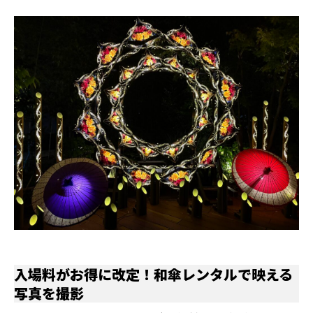
入場料がお得に改定！和傘レンタルで映える
写真を撮影