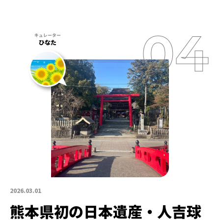
ひなた
2026.03.01
熊本県初の日本遺産・人吉球