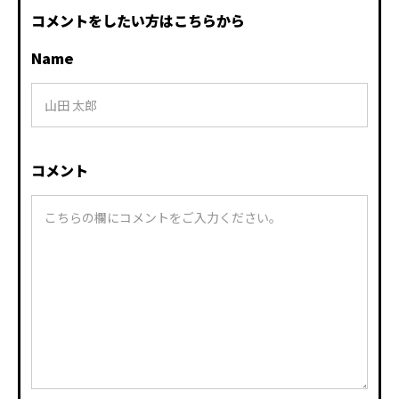
コメントをしたい方はこちらから
Name
コメント