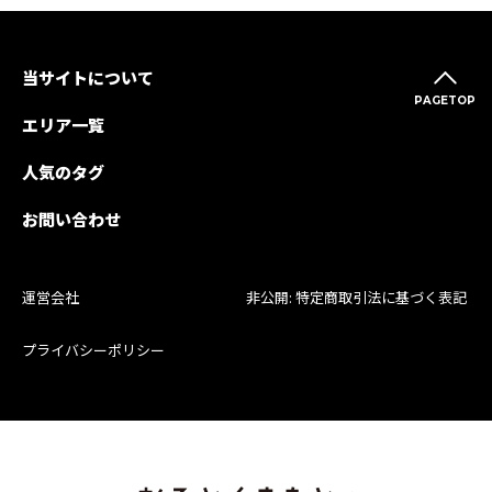
当サイトについて
PAGETOP
エリア一覧
人気のタグ
お問い合わせ
運営会社
非公開: 特定商取引法に基づく表記
プライバシーポリシー