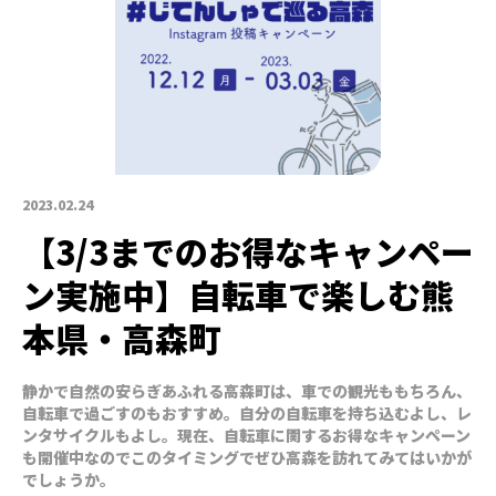
2023.02.24
【3/3までのお得なキャンペー
ン実施中】自転車で楽しむ熊
本県・高森町
静かで自然の安らぎあふれる高森町は、車での観光ももちろん、
自転車で過ごすのもおすすめ。自分の自転車を持ち込むよし、レ
ンタサイクルもよし。現在、自転車に関するお得なキャンペーン
も開催中なのでこのタイミングでぜひ高森を訪れてみてはいかが
でしょうか。