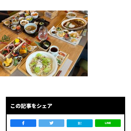
この記事をシェア