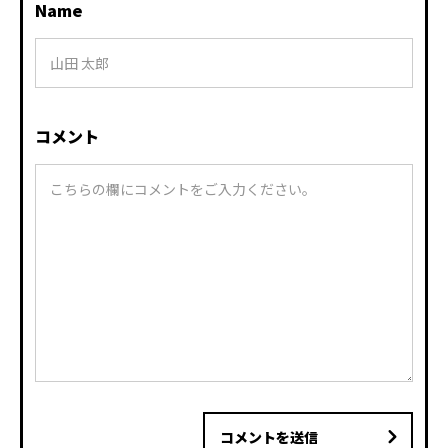
Name
コメント
コメントを送信