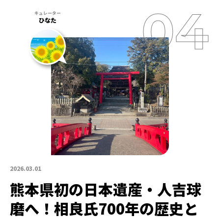
ひなた
2026.03.01
熊本県初の日本遺産・人吉球
磨へ！相良氏700年の歴史と