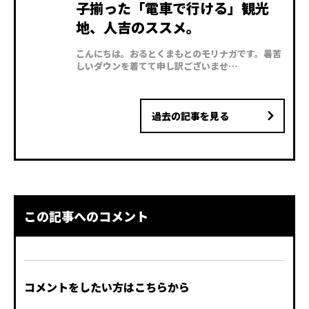
子揃った「電車で行ける」観光
地、人吉のススメ。
こんにちは。おるとくまもとのモリナガです。暑苦
しいダウンを着てて申し訳ございませ…
過去の記事を見る
この記事へのコメント
コメントをしたい方はこちらから