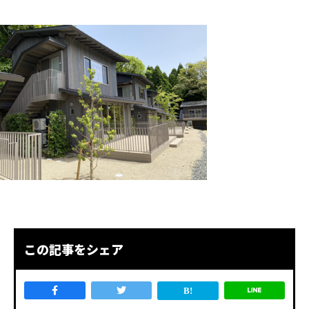
この記事をシェア