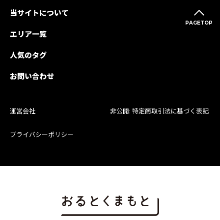
当サイトについて
PAGETOP
エリア一覧
人気のタグ
お問い合わせ
運営会社
非公開: 特定商取引法に基づく表記
プライバシーポリシー