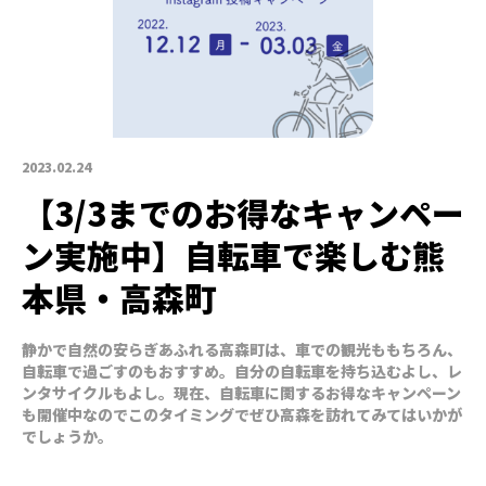
2023.02.24
【3/3までのお得なキャンペー
ン実施中】自転車で楽しむ熊
本県・高森町
静かで自然の安らぎあふれる高森町は、車での観光ももちろん、
自転車で過ごすのもおすすめ。自分の自転車を持ち込むよし、レ
ンタサイクルもよし。現在、自転車に関するお得なキャンペーン
も開催中なのでこのタイミングでぜひ高森を訪れてみてはいかが
でしょうか。