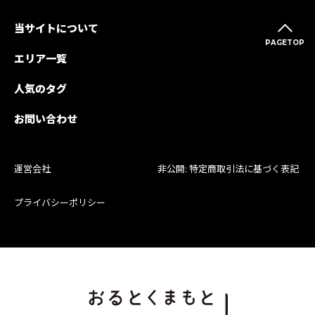
当サイトについて
PAGETOP
エリア一覧
人気のタグ
お問い合わせ
運営会社
非公開: 特定商取引法に基づく表記
プライバシーポリシー