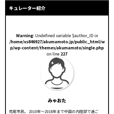
キュレーター紹介
Warning
: Undefined variable $author_ID in
/home/xs846927/akumamoto.jp/public_html/w
p/wp-content/themes/akumamoto/single.php
on line
227
みゃおた
荒尾市民。 2010年～2018年まで中国の内陸部で過ご