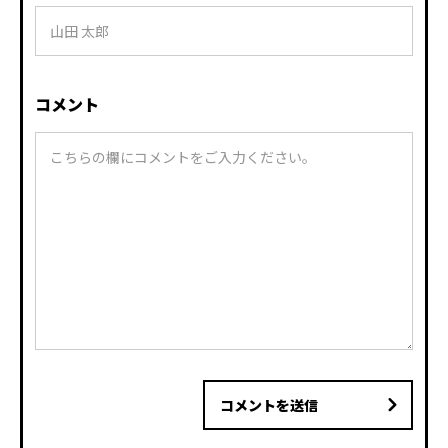
コメント
コメントを送信