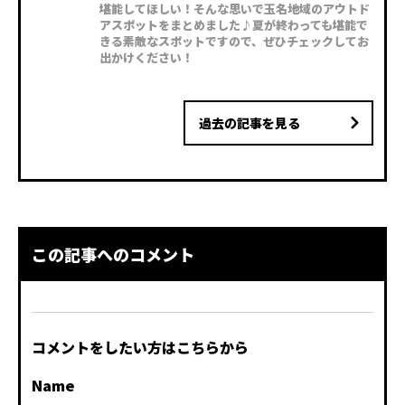
堪能してほしい！そんな思いで玉名地域のアウトド
アスポットをまとめました♪夏が終わっても堪能で
きる素敵なスポットですので、ぜひチェックしてお
出かけください！
過去の記事を見る
この記事へのコメント
コメントをしたい方はこちらから
Name