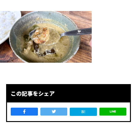
この記事をシェア