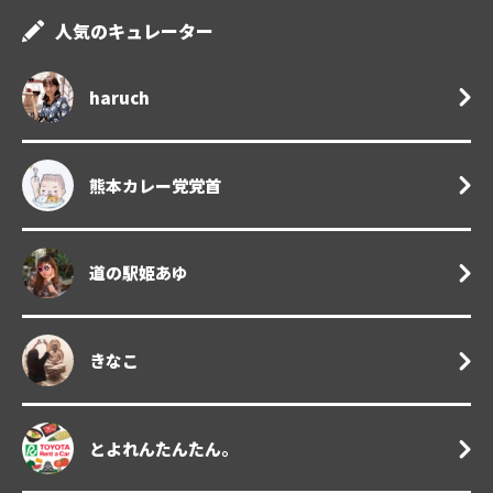
人気のキュレーター
haruch
熊本カレー党党首
道の駅姫あゆ
きなこ
とよれんたんたん。