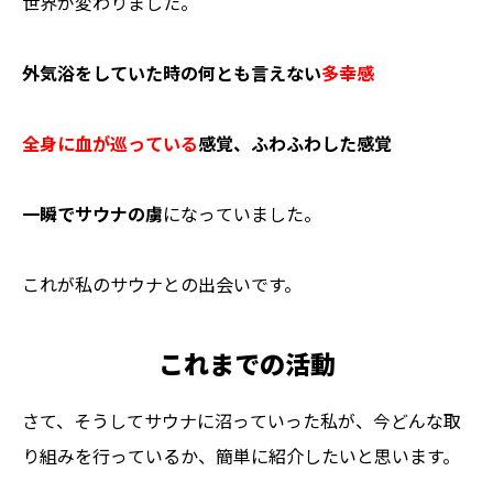
世界が変わりました。
外気浴をしていた時の何とも言えない
多幸感
全身に血が巡っている
感覚、ふわふわした感覚
一瞬でサウナの虜
になっていました。
これが私のサウナとの出会いです。
これまでの活動
さて、そうしてサウナに沼っていった私が、今どんな取
り組みを行っているか、簡単に紹介したいと思います。