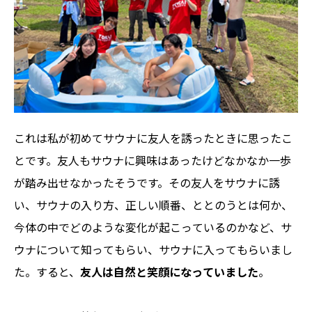
これは私が初めてサウナに友人を誘ったときに思ったこ
とです。友人もサウナに興味はあったけどなかなか一歩
が踏み出せなかったそうです。その友人をサウナに誘
い、サウナの入り方、正しい順番、ととのうとは何か、
今体の中でどのような変化が起こっているのかなど、サ
ウナについて知ってもらい、サウナに入ってもらいまし
た。すると、
友人は自然と笑顔になっていました
。