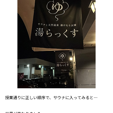
授業通りに正しい順序で、サウナに入ってみると…