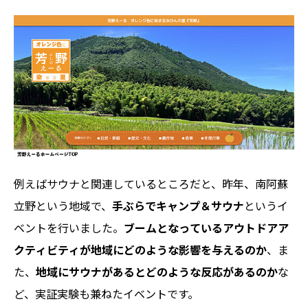
例えばサウナと関連しているところだと、昨年、南阿蘇
立野という地域で、
手ぶらでキャンプ＆サウナ
というイ
ベントを行いました。
ブームとなっているアウトドアア
クティビティが地域にどのような影響を与えるのか
、ま
た、
地域にサウナがあるとどのような反応があるのか
な
ど、実証実験も兼ねたイベントです。