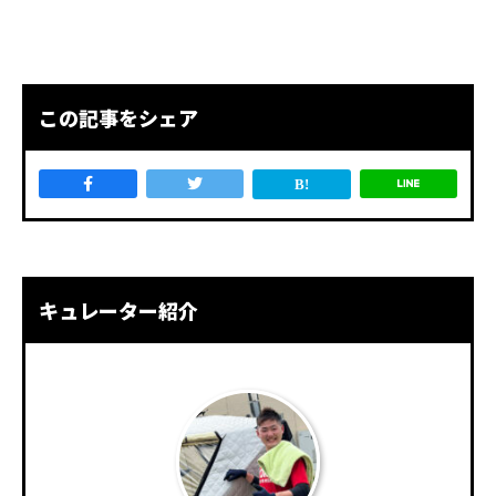
この記事をシェア
キュレーター紹介