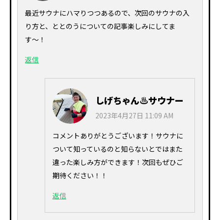
最近サウナにハマりつつあるので、次回のサウナの入
り方と、ととのうについての記事楽しみにしてま
す〜！
返信
しげちゃん♨サウナー
2023年4月27日 11:09 AM
コメントありがとうございます！サウナに
ついて知っているのと知らないとではまた
違った楽しみ方ができます！次回もぜひご
期待ください！！
返信