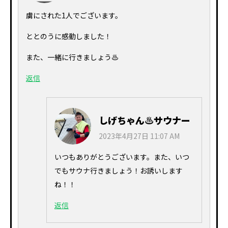
虜にされた1人でございます。
ととのうに感動しました！
また、一緒に行きましょう♨︎
返信
しげちゃん♨サウナー
2023年4月27日 11:07 AM
いつもありがとうございます。また、いつ
でもサウナ行きましょう！お誘いします
ね！！
返信