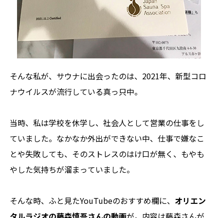
そんな私が、サウナに出会ったのは、2021年、新型コロ
ナウイルスが流行している真っ只中。
当時、私は学校を休学し、社会人として営業の仕事をし
ていました。なかなか外出ができない中、仕事で嫌なこ
とや失敗しても、そのストレスのはけ口が無く、もやも
やした気持ちが溜まっていました。
そんな時、ふと見たYouTubeのおすすめ欄に、
オリエン
タルラジオの藤森慎吾さんの動画
が。内容は藤森さんが