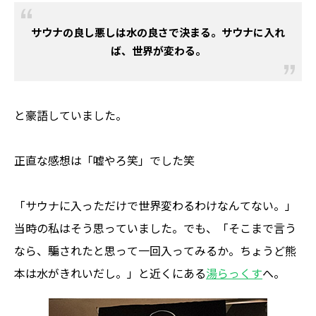
サウナの良し悪しは水の良さで決まる。サウナに入れ
ば、世界が変わる。
と豪語していました。
正直な感想は「嘘やろ笑」でした笑
「サウナに入っただけで世界変わるわけなんてない。」
当時の私はそう思っていました。でも、「そこまで言う
なら、騙されたと思って一回入ってみるか。ちょうど熊
本は水がきれいだし。」と近くにある
湯らっくす
へ。