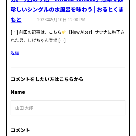
珍しいシングルの水風呂を味わう | おるとくま
もと
2023年5月10日 12:00 PM
[…] 前回の記事は、こちら
【New Alter】サウナに魅了さ
れた男、しげちゃん登場 […]
返信
コメントをしたい方はこちらから
Name
コメント