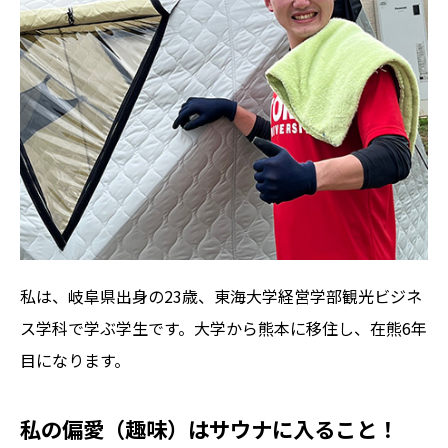
私は、岐阜県出身の23歳、東海大学経営学部観光ビジネ
ス学科で学ぶ学生です。大学から熊本に移住し、在熊6年
目になります。
私の偏愛（趣味）はサウナに入ること！