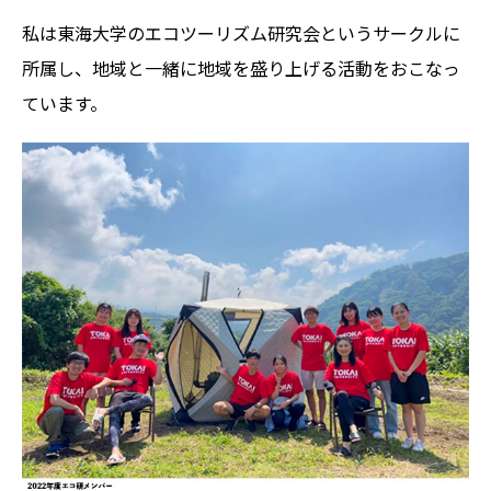
私は東海大学のエコツーリズム研究会というサークルに
所属し、地域と一緒に地域を盛り上げる活動をおこなっ
ています。