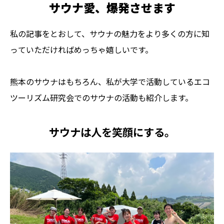
サウナ愛、爆発させます
私の記事をとおして、サウナの魅力をより多くの方に知
っていただければめっちゃ嬉しいです。
熊本のサウナはもちろん、私が大学で活動しているエコ
ツーリズム研究会でのサウナの活動も紹介します。
サウナは人を笑顔にする。