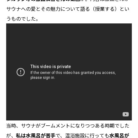
サウナへの愛とその魅力について語る（授業する）とい
うものでした。
当時、サウナがブームメントになりつつある時期でした
が、
私は水風呂が苦手
で、温浴施設に行っても
水風呂が