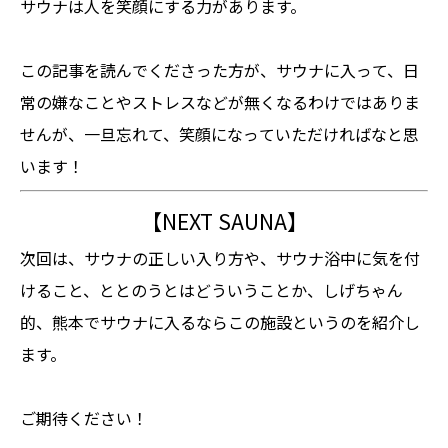
サウナは人を笑顔にする力があります。
この記事を読んでくださった方が、サウナに入って、日
常の嫌なことやストレスなどが無くなるわけではありま
せんが、一旦忘れて、笑顔になっていただければなと思
います！
【NEXT SAUNA】
次回は、サウナの正しい入り方や、サウナ浴中に気を付
けること、ととのうとはどういうことか、しげちゃん
的、熊本でサウナに入るならこの施設というのを紹介し
ます。
ご期待ください！