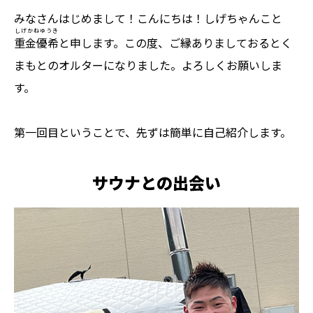
みなさんはじめまして！こんにちは！しげちゃんこと
しげかねゆうき
重金優希
と申します。この度、ご縁ありましておるとく
まもとのオルターになりました。よろしくお願いしま
す。
第一回目ということで、先ずは簡単に自己紹介します。
サウナとの出会い