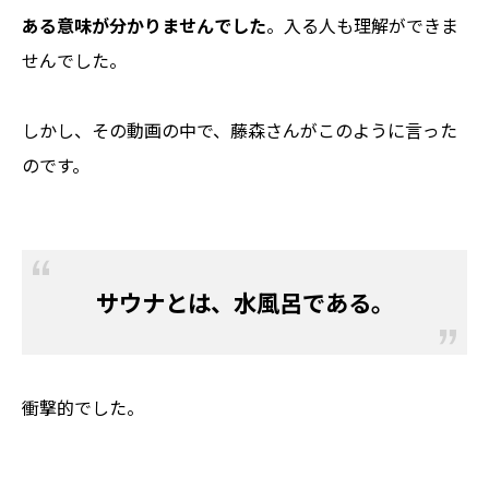
ある意味が分かりませんでした
。入る人も理解ができま
せんでした。
しかし、その動画の中で、藤森さんがこのように言った
のです。
サウナとは、水風呂である。
衝撃的でした。