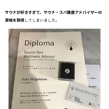
サウナが好きすぎて、サウナ・スパ健康アドバイザーの
資格を取得
してしまいました。