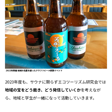
2023年度も、サウナに限らずエコツーリズム研究会では
地域の宝をどう磨き、どう発信していくか
を考えなが
ら、地域と学生が一緒になって活動していきます。