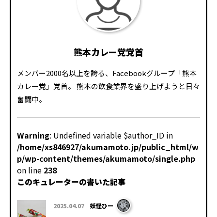
熊本カレー党党首
メンバー2000名以上を誇る、Facebookグループ「熊本
カレー党」党首。 熊本の飲食業界を盛り上げようと日々
奮闘中。
Warning
: Undefined variable $author_ID in
/home/xs846927/akumamoto.jp/public_html/w
p/wp-content/themes/akumamoto/single.php
on line
238
このキュレーターの書いた記事
2025.04.07
妖怪ひー