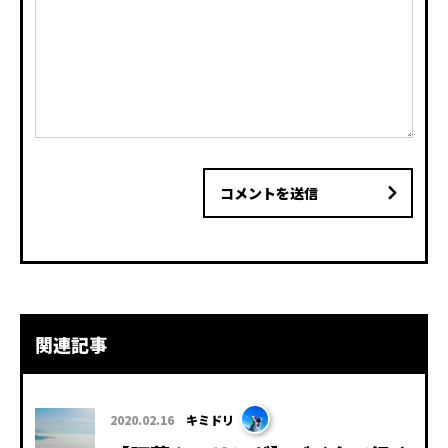
コメントを送信
関連記事
2020.02.16
キミドリ