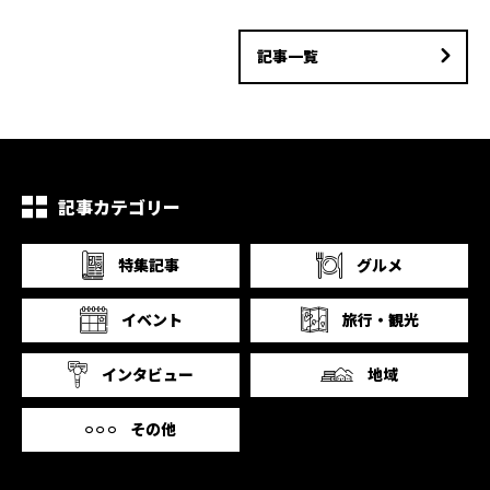
記事一覧
記事カテゴリー
特集記事
グルメ
イベント
旅行・観光
インタビュー
地域
その他