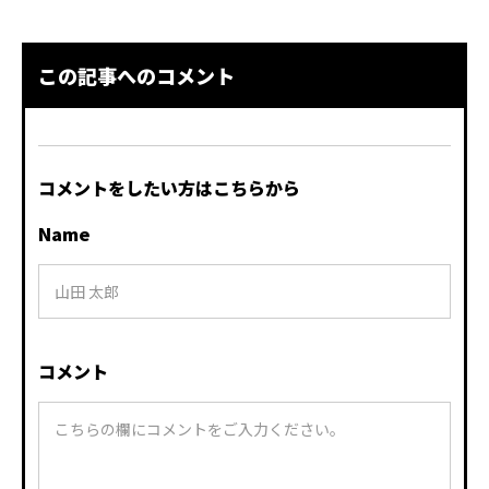
この記事へのコメント
コメントをしたい方はこちらから
Name
コメント