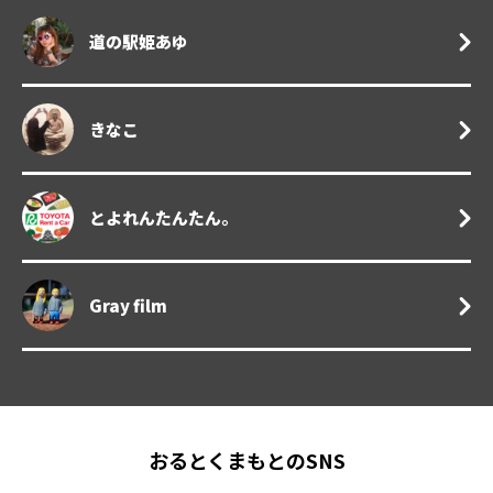
道の駅姫あゆ
きなこ
とよれんたんたん。
Gray film
おるとくまもとのSNS