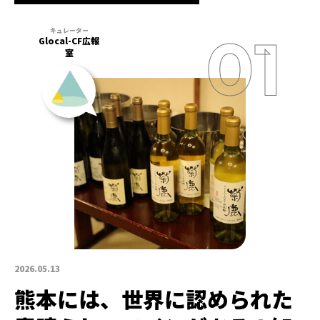
Glocal-CF広報
室
2026.05.13
熊本には、世界に認められた