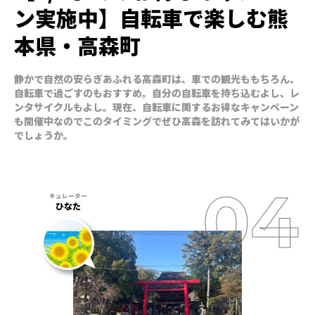
ン実施中】自転車で楽しむ熊
本県・高森町
静かで自然の安らぎあふれる高森町は、車での観光ももちろん、
自転車で過ごすのもおすすめ。自分の自転車を持ち込むよし、レ
ンタサイクルもよし。現在、自転車に関するお得なキャンペーン
も開催中なのでこのタイミングでぜひ高森を訪れてみてはいかが
でしょうか。
ひなた