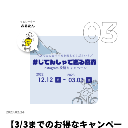
おるたん
2023.02.24
【3/3までのお得なキャンペー