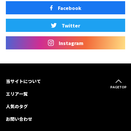
Facebook
Twitter
Instagram
当サイトについて
PAGETOP
エリア一覧
人気のタグ
お問い合わせ