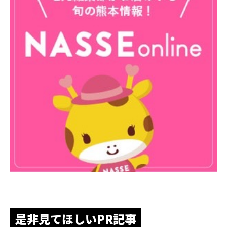
是非見てほしいPR記事