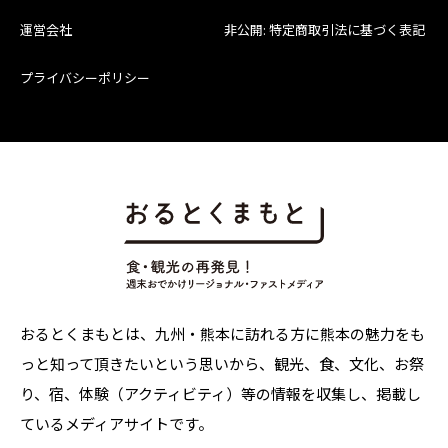
運営会社
非公開: 特定商取引法に基づく表記
プライバシーポリシー
おるとくまもとは、九州・熊本に訪れる方に熊本の魅力をも
っと知って頂きたいという思いから、観光、食、文化、お祭
り、宿、体験（アクティビティ）等の情報を収集し、掲載し
ているメディアサイトです。