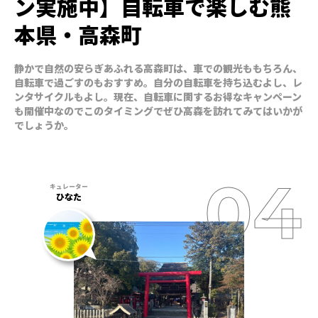
ン実施中】自転車で楽しむ熊
本県・高森町
静かで自然の安らぎあふれる高森町は、車での観光ももちろん、
自転車で過ごすのもおすすめ。自分の自転車を持ち込むよし、レ
ンタサイクルもよし。現在、自転車に関するお得なキャンペーン
も開催中なのでこのタイミングでぜひ高森を訪れてみてはいかが
でしょうか。
ひなた