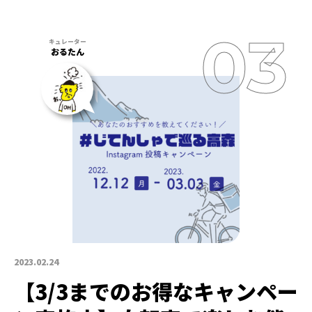
おるたん
2023.02.24
【3/3までのお得なキャンペー