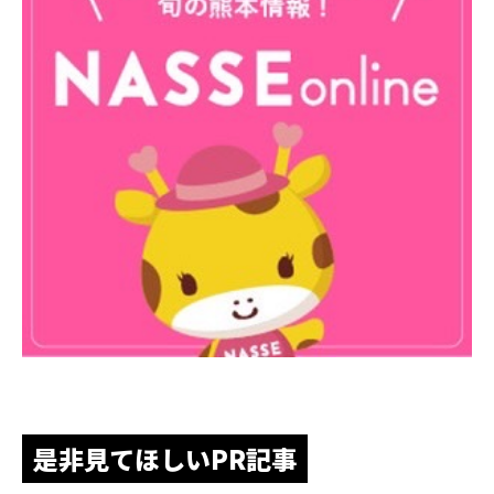
是非見てほしいPR記事