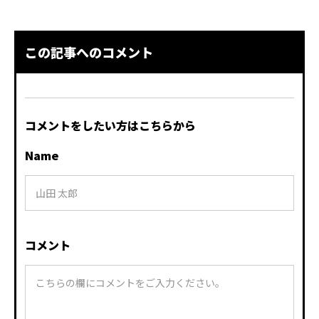
この記事へのコメント
コメントをしたい方はこちらから
Name
コメント