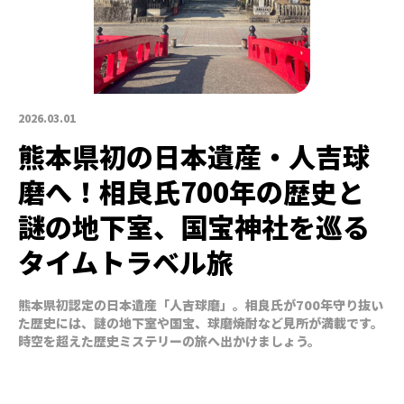
2026.03.01
熊本県初の日本遺産・人吉球
磨へ！相良氏700年の歴史と
謎の地下室、国宝神社を巡る
タイムトラベル旅
熊本県初認定の日本遺産「人吉球磨」。相良氏が700年守り抜い
た歴史には、謎の地下室や国宝、球磨焼酎など見所が満載です。
時空を超えた歴史ミステリーの旅へ出かけましょう。