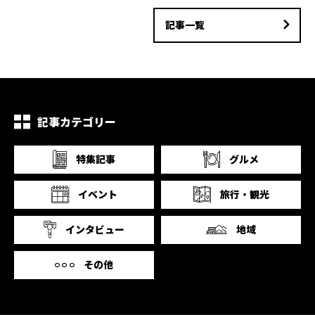
記事一覧
記事カテゴリー
特集記事
グルメ
イベント
旅行・観光
インタビュー
地域
その他