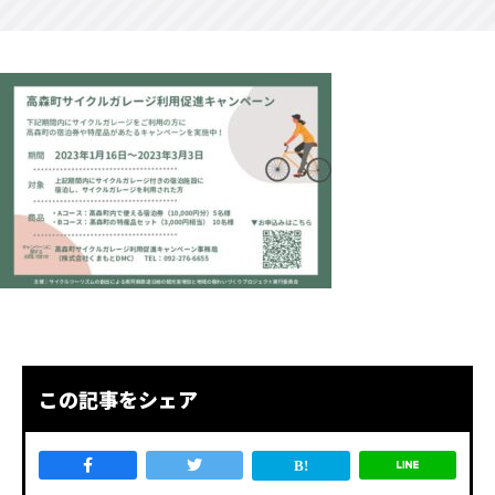
この記事をシェア