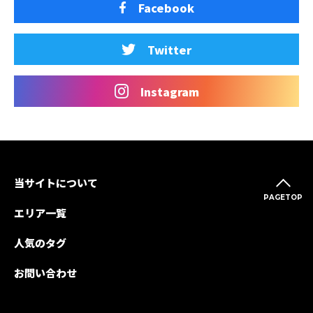
Facebook
Twitter
Instagram
当サイトについて
PAGETOP
エリア一覧
人気のタグ
お問い合わせ