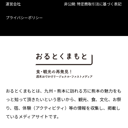
運営会社
非公開: 特定商取引法に基づく表記
プライバシーポリシー
おるとくまもとは、九州・熊本に訪れる方に熊本の魅力をも
っと知って頂きたいという思いから、観光、食、文化、お祭
り、宿、体験（アクティビティ）等の情報を収集し、掲載し
ているメディアサイトです。