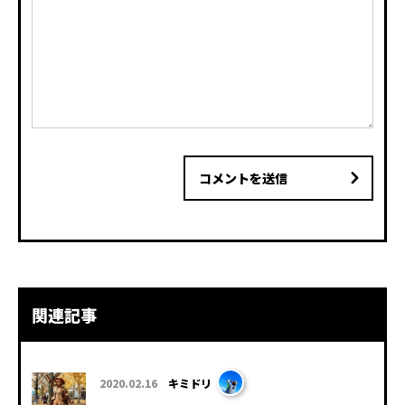
コメントを送信
関連記事
2020.02.16
キミドリ