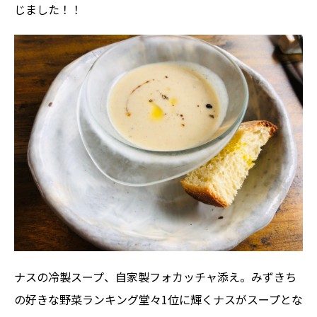
じました！！
ナスの冷製スープ、自家製フォカッチャ添え。みずきち
の好きな野菜ランキング堂々1位に輝くナスがスープとな