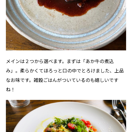
メインは２つから選べます。まずは「あか牛の煮込
み」。柔らかくてほろっと口の中でとろけました、上品
なお味です。雑穀ごはんがついているのも嬉しいです
ね！