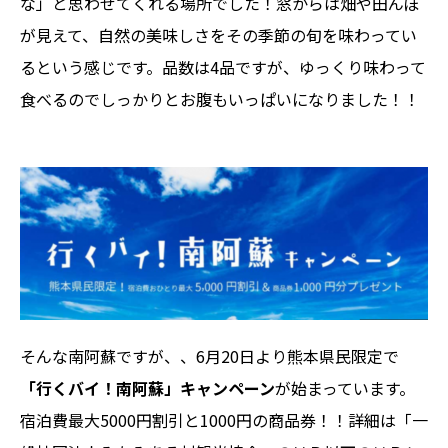
な」と思わせてくれる場所でした！窓からは畑や田んぼ
が見えて、自然の美味しさをその季節の旬を味わってい
るという感じです。品数は4品ですが、ゆっくり味わって
食べるのでしっかりとお腹もいっぱいになりました！！
そんな南阿蘇ですが、、6月20日より熊本県民限定で
「行くバイ！南阿蘇」キャンペーン
が始まっています。
宿泊費最大5000円割引と1000円の商品券！！詳細は「一