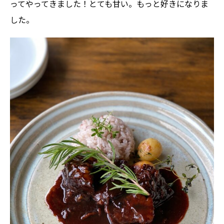
ってやってきました！とても甘い。もっと好きになりま
した。