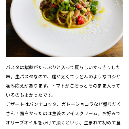
パスタは紫蘇がたっぷりと入って夏らしいすっきりした
味。生パスタなので、麺が太くてうどんのようなコシと
噛み応えがあります。トマトがごろっとそのまま入って
いるのもよかったです。
デザートはパンナコッタ、ガトーショコラなど盛りだく
さん！面白かったのは生姜のアイスクリーム。お好みで
オリーブオイルをかけて頂くという、生まれて初めて食