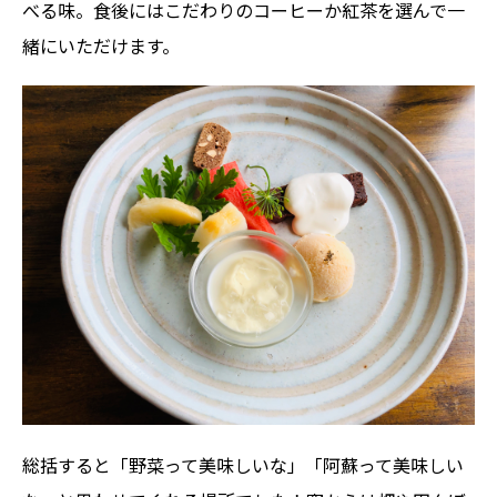
べる味。食後にはこだわりのコーヒーか紅茶を選んで一
緒にいただけます。
総括すると「野菜って美味しいな」「阿蘇って美味しい