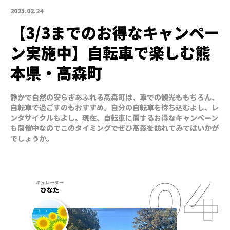
2023.02.24
【3/3までのお得なキャンペー
ン実施中】自転車で楽しむ熊
本県・高森町
静かで自然の安らぎあふれる高森町は、車での観光ももちろん、
自転車で過ごすのもおすすめ。自分の自転車を持ち込むよし、レ
ンタサイクルもよし。現在、自転車に関するお得なキャンペーン
も開催中なのでこのタイミングでぜひ高森を訪れてみてはいかが
でしょうか。
ひなた