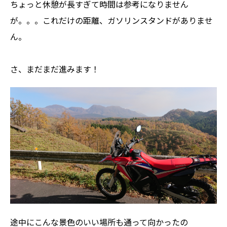
ちょっと休憩が長すぎて時間は参考になりません
が。。。これだけの距離、ガソリンスタンドがありませ
ん。
さ、まだまだ進みます！
途中にこんな景色のいい場所も通って向かったの