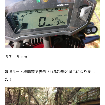
５７．８ｋｍ！
ほぼルート検索等で表示される距離と同じになりまし
た！