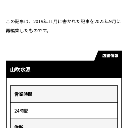
この記事は、2019年11月に書かれた記事を2025年9月に
再編集したものです。
店舗情報
山吹水源
営業時間
24時間
住所