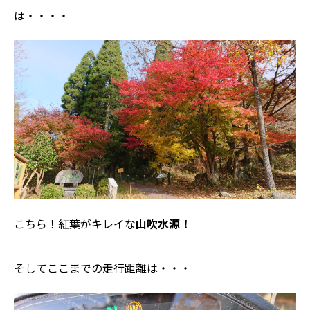
は・・・・
こちら！紅葉がキレイな
山吹水源！
そしてここまでの走行距離は・・・