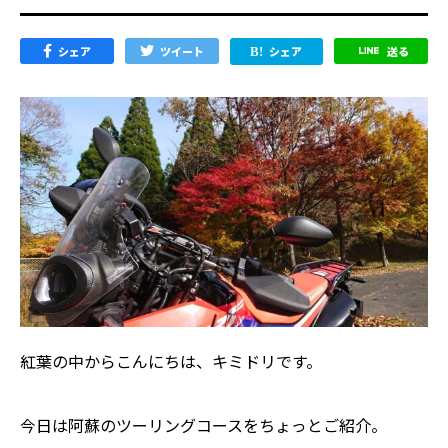
シェア
ツイート
シェア
送る
紅葉の中からこんにちは、キミドリです。
今日は阿蘇のツーリングコースをちょっとご紹介。