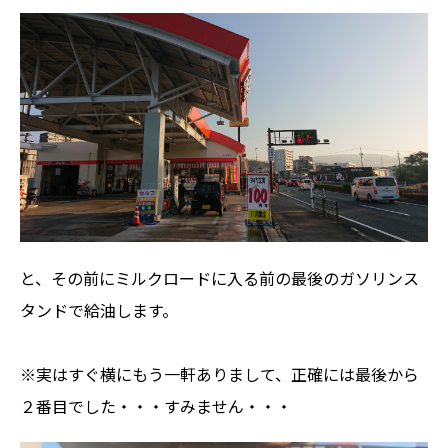
と、その前にミルクロードに入る前の最後のガソリンス
タンドで給油します。
※実はすぐ横にもう一軒ありまして、正確には最後から
２番目でした・・・すみません・・・