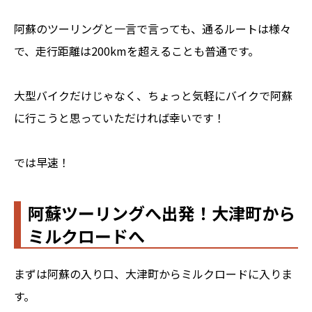
阿蘇のツーリングと一言で言っても、通るルートは様々
で、走行距離は200kmを超えることも普通です。
大型バイクだけじゃなく、ちょっと気軽にバイクで阿蘇
に行こうと思っていただければ幸いです！
では早速！
阿蘇ツーリングへ出発！大津町から
ミルクロードへ
まずは阿蘇の入り口、大津町からミルクロードに入りま
す。