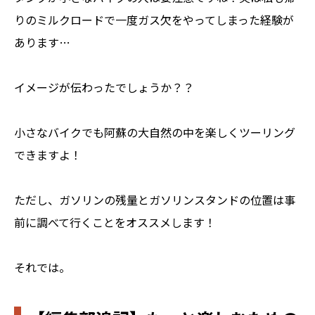
りのミルクロードで一度ガス欠をやってしまった経験が
あります…
イメージが伝わったでしょうか？？
小さなバイクでも阿蘇の大自然の中を楽しくツーリング
できますよ！
ただし、ガソリンの残量とガソリンスタンドの位置は事
前に調べて行くことをオススメします！
それでは。