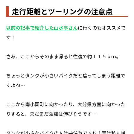
走行距離とツーリングの注意点
以前の記事で紹介した山水亭さん
に行くのもオススメで
す！
さあ、ここからそのまま帰ると往復で約１１５ｋｍ。
ちょっとタンクが小さいバイクだと焦ってしまう距離で
すよね…
ここから南小国町に向かったり、大分県方面に向かった
りすると、まだまだ距離は伸びそうです…
タンクが小さなバイクの人は要注意ですね！実は私も帰