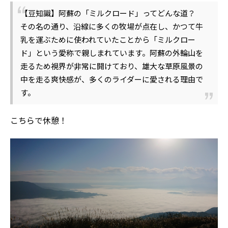
【豆知識】阿蘇の「ミルクロード」ってどんな道？
その名の通り、沿線に多くの牧場が点在し、かつて牛
乳を運ぶために使われていたことから「ミルクロー
ド」という愛称で親しまれています。阿蘇の外輪山を
走るため視界が非常に開けており、雄大な草原風景の
中を走る爽快感が、多くのライダーに愛される理由で
す。
こちらで休憩！