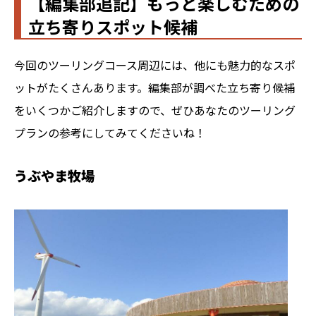
【編集部追記】もっと楽しむための
立ち寄りスポット候補
今回のツーリングコース周辺には、他にも魅力的なスポ
ットがたくさんあります。編集部が調べた立ち寄り候補
をいくつかご紹介しますので、ぜひあなたのツーリング
プランの参考にしてみてくださいね！
うぶやま牧場