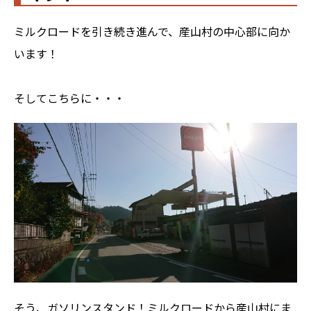
ミルクロードを引き続き進んで、産山村の中心部に向か
います！
そしてこちらに・・・
そう、ガソリンスタンド！ミルクロードから産山村にま