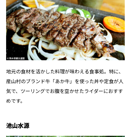
地元の食材を活かした料理が味わえる食事処。特に、
産山村のブランド牛「あか牛」を使った丼や定食が人
気で、ツーリングでお腹を空かせたライダーにおすす
めです。
池山水源