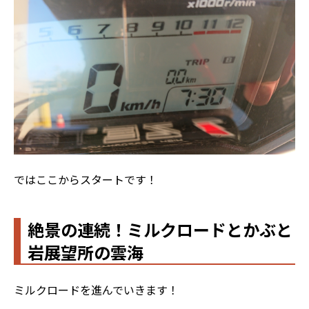
ではここからスタートです！
絶景の連続！ミルクロードとかぶと
岩展望所の雲海
ミルクロードを進んでいきます！