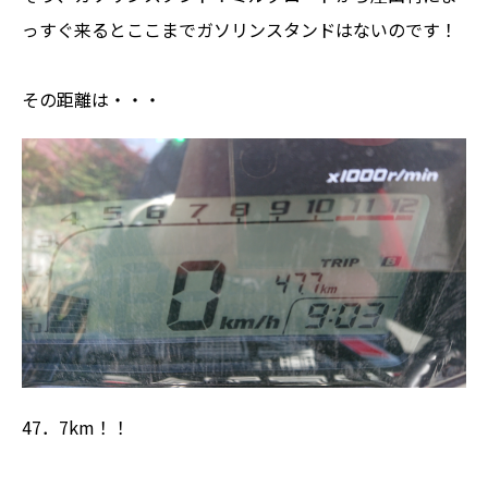
っすぐ来るとここまでガソリンスタンドはないのです！
その距離は・・・
47．7km！！