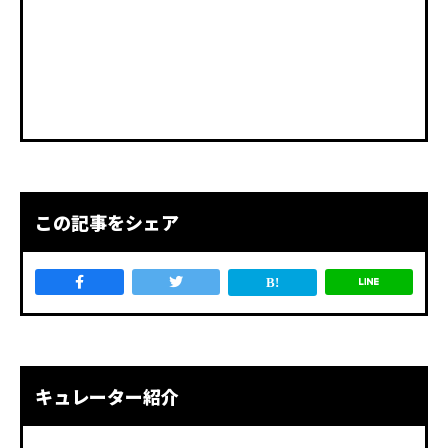
この記事をシェア
キュレーター紹介