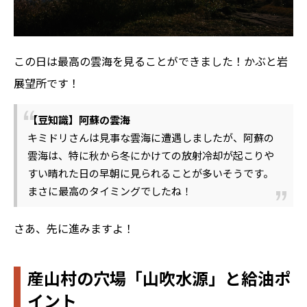
この日は最高の雲海を見ることができました！かぶと岩
展望所です！
【豆知識】阿蘇の雲海
キミドリさんは見事な雲海に遭遇しましたが、阿蘇の
雲海は、特に秋から冬にかけての放射冷却が起こりや
すい晴れた日の早朝に見られることが多いそうです。
まさに最高のタイミングでしたね！
さあ、先に進みますよ！
産山村の穴場「山吹水源」と給油ポ
イント