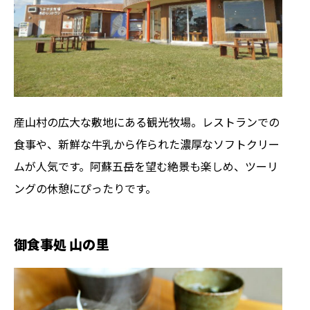
産山村の広大な敷地にある観光牧場。レストランでの
食事や、新鮮な牛乳から作られた濃厚なソフトクリー
ムが人気です。阿蘇五岳を望む絶景も楽しめ、ツーリ
ングの休憩にぴったりです。
御食事処 山の里