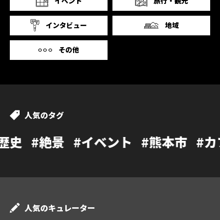
イベント
旅行・観光
インタビュー
地域
その他
人気のタグ
#イベント
#熊本市
#カフェ
#温泉
人気のキュレーター