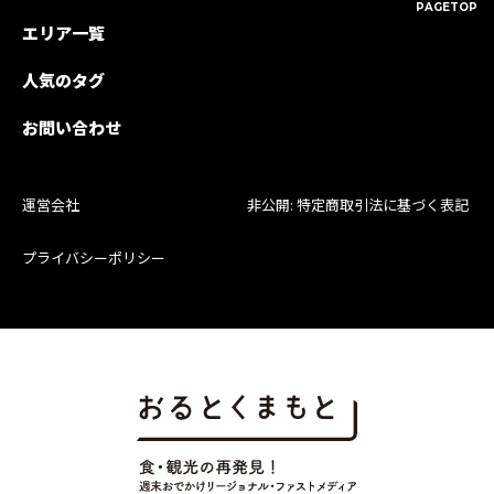
PAGETOP
エリア一覧
人気のタグ
お問い合わせ
運営会社
非公開: 特定商取引法に基づく表記
プライバシーポリシー