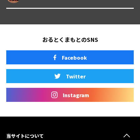
おるとくまもとのSNS
Facebook
Twitter
Instagram
当サイトについて