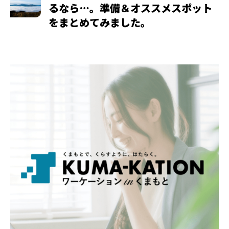
るなら…。準備＆オススメスポット
をまとめてみました。