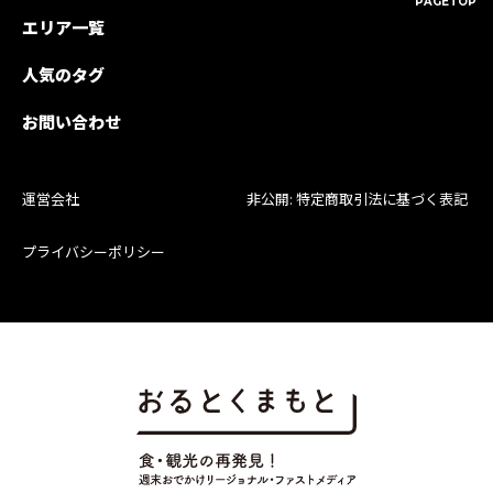
PAGETOP
エリア一覧
人気のタグ
お問い合わせ
運営会社
非公開: 特定商取引法に基づく表記
プライバシーポリシー