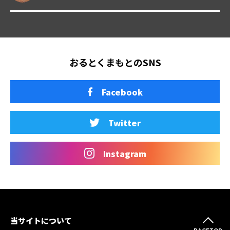
おるとくまもとのSNS
Facebook
Twitter
Instagram
当サイトについて