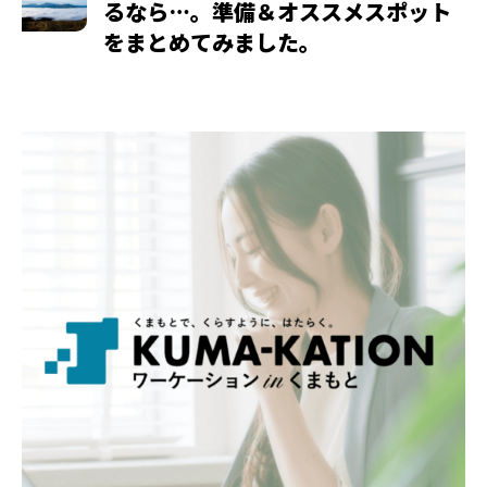
るなら…。準備＆オススメスポット
をまとめてみました。