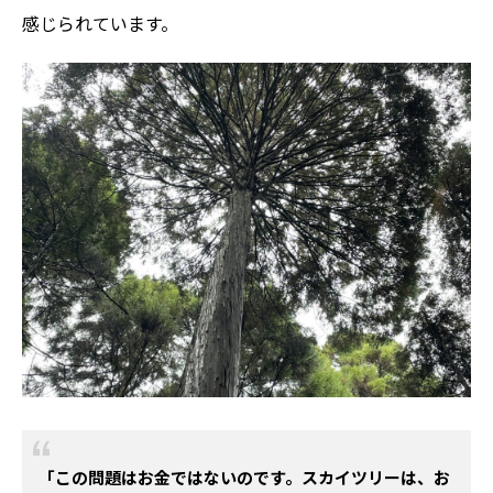
感じられています。
「この問題はお金ではないのです。スカイツリーは、お