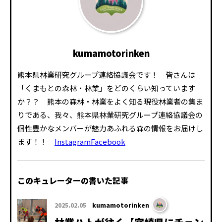
kumamotorinken
熊本県林業研究グループ連絡協議会です！ 皆さんは
「くまもとの森林・林業」をどのくらい知っています
か？？ 熊本の森林・林業をよく知る現役林業者の集ま
りである、我々、熊本県林業研究グループ連絡協議会の
個性豊かなメンバーが魅力あふれる森の情報をお届けし
ます！！
Instagram
Facebook
このキュレーターの書いた記事
2025.02.05
kumamotorinken