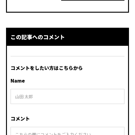
この記事へのコメント
コメントをしたい方はこちらから
Name
コメント