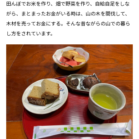
田んぼでお米を作り、畑で野菜を作り、自給自足をしな
がら、まとまったお金がいる時は、山の木を間伐して、
木材を売ってお金にする。そんな昔ながらの山での暮ら
し方をされています。