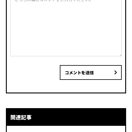
コメントを送信
関連記事