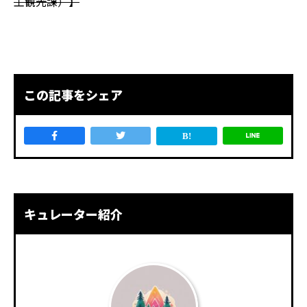
工観光課）】
この記事をシェア
キュレーター紹介