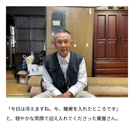
「今日は冷えますね。今、暖房を入れたところです」
と、穏やかな笑顔で迎え入れてくださった栗屋さん。