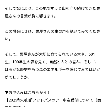
そしてなにより、この地でずっと山を守り続けてきた栗
屋さんの言葉が胸に響きます。
この機会にぜひ、栗屋さんの生の声を聴いてみてくださ
い。
そして、栗屋さんが大切に育てられている木や、50年
生、100年生の森を見て、自然と人との営み、そして、
はるかな歴史をもつ森のエネルギーを感じてみてはいか
がでしょうか。
▼お申込みはこちらから！
【2025秋の山都フットパスツアー申込受付について（商