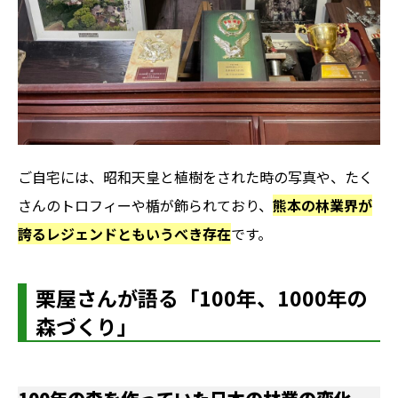
ご自宅には、昭和天皇と植樹をされた時の写真や、たく
さんのトロフィーや楯が飾られており、
熊本の林業界が
誇るレジェンドともいうべき存在
です。
栗屋さんが語る「100年、1000年の
森づくり」