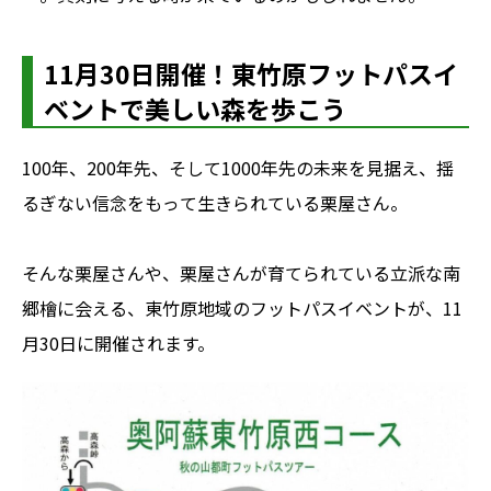
11月30日開催！東竹原フットパスイ
ベントで美しい森を歩こう
100年、200年先、そして1000年先の未来を見据え、揺
るぎない信念をもって生きられている栗屋さん。
そんな栗屋さんや、栗屋さんが育てられている立派な南
郷檜に会える、東竹原地域のフットパスイベントが、11
月30日に開催されます。