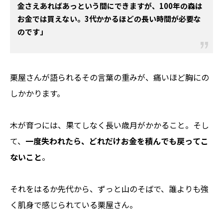
金さえあればあっという間にできますが、100年の森は
お金では買えない。3代かかるほどの長い時間が必要な
のです」
栗屋さんが語られるその言葉の重みが、痛いほど胸にの
しかかります。
木が育つには、果てしなく長い歳月がかかること。そし
て、
一度失われたら、どれだけお金を積んでも戻ってこ
ないこと
。
それをはるか先代から、ずっと山のそばで、誰よりも強
く肌身で感じられている栗屋さん。