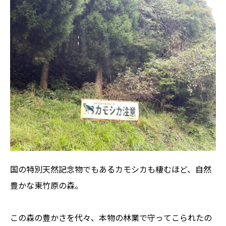
国の特別天然記念物でもあるカモシカも棲むほど、自然
豊かな東竹原の森。
この森の豊かさを代々、本物の林業で守ってこられたの