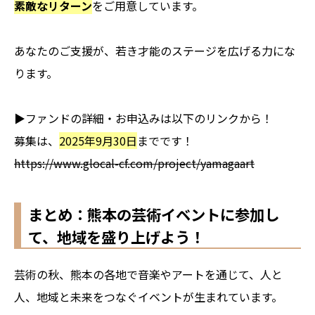
素敵なリターン
をご用意しています。
あなたのご支援が、若き才能のステージを広げる力にな
ります。
▶ファンドの詳細・お申込みは以下のリンクから！
募集は、
2025年9月30日
までです！
https://www.glocal-cf.com/project/yamagaart
まとめ：熊本の芸術イベントに参加し
て、地域を盛り上げよう！
芸術の秋、熊本の各地で音楽やアートを通じて、人と
人、地域と未来をつなぐイベントが生まれています。