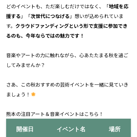
どのイベントも、ただ楽しむだけではなく、「
地域を応
援する
」「
次世代につなげる
」想いが込められていま
す。
クラウドファンディングという形で支援に参加でき
るのも、今年ならではの魅力です！
音楽やアートの力に触れながら、心あたたまる秋を過ご
してみませんか？
さあ、この秋おすすめの芸術イベントを一緒に見ていき
ましょう！
熊本の注目アート＆音楽イベントはこちら！
開催日
イベント名
場所