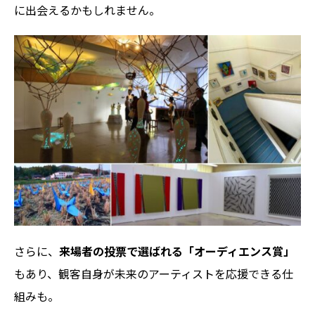
に出会えるかもしれません。
さらに、
来場者の投票で選ばれる「オーディエンス賞」
もあり、観客自身が未来のアーティストを応援できる仕
組みも。