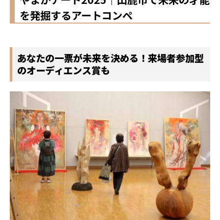
を発掘するアートコンペ
あなたの一票が未来を決める！来場者参加型
のオーディエンス賞も