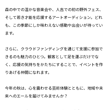
森の中での温かな音楽会や、人吉での初の野外フェス、
そして若き才能を応援するアートオーディション。どれ
も、この季節にしか味わえない感動や出会いが待ってい
ます。
さらに、クラウドファンディングを通じて支援に参加で
きるのも魅力のひとつ。観客として足を運ぶだけでな
く、応援の気持ちをかたちにすることで、イベントを作
りあげる仲間になれます。
今年の秋は、心を震わせる芸術体験とともに、地域や未
来へのエールを届けてみませんか？