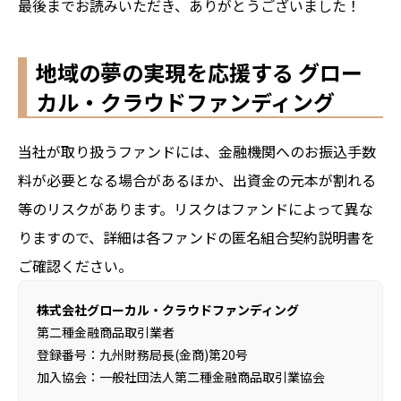
最後までお読みいただき、ありがとうございました！
地域の夢の実現を応援する グロー
カル・クラウドファンディング
当社が取り扱うファンドには、金融機関へのお振込手数
料が必要となる場合があるほか、出資金の元本が割れる
等のリスクがあります。リスクはファンドによって異な
りますので、詳細は各ファンドの匿名組合契約説明書を
ご確認ください。
株式会社グローカル・クラウドファンディング
第二種金融商品取引業者
登録番号：九州財務局長(金商)第20号
加入協会：一般社団法人第二種金融商品取引業協会