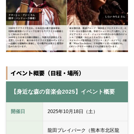
イベント概要（日程・場所）
【身近な森の音楽会2025】イベント概要
開催日
2025年10月18日（土）
龍田プレイパーク（熊本市北区龍