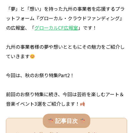
「夢」と「想い」を持った九州の事業者を応援するプラ
ットフォーム『グローカル・クラウドファンディング』
の広報室、「
グローカルCF広報室
」です！
九州の事業者様の夢や想いとともにその魅力をご紹介し
ていきます
今回は、秋のお祭り特集Part2！
前回のお祭り特集に続き、今回は芸術を楽しむアート＆
音楽イベント3選をご紹介します！
記事目次