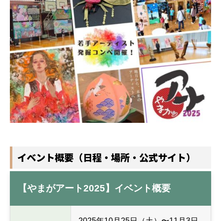
イベント概要（日程・場所・公式サイト）
【やまがアート2025】イベント概要
2025年10月25日（土）〜11月3日