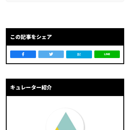
この記事をシェア
キュレーター紹介