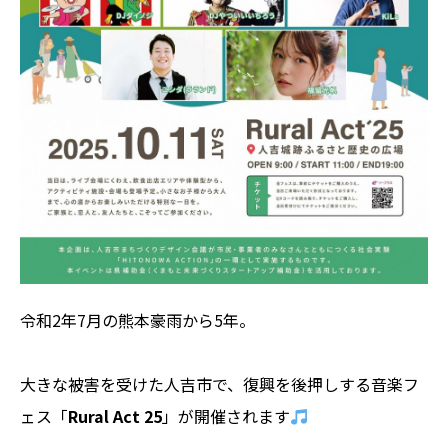
令和2年7月の熊本豪雨から5年。
大きな被害を受けた人吉市で、復興を後押しする音楽フ
ェス「
Rural Act 25
」が開催されます