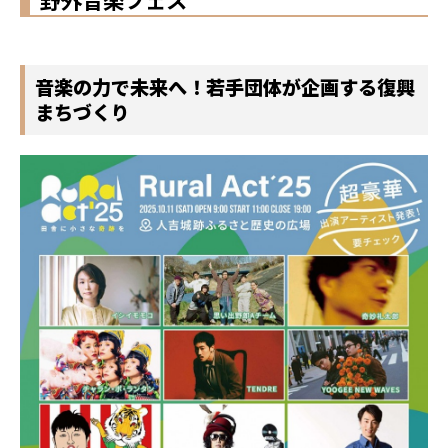
音楽の力で未来へ！若手団体が企画する復興
まちづくり