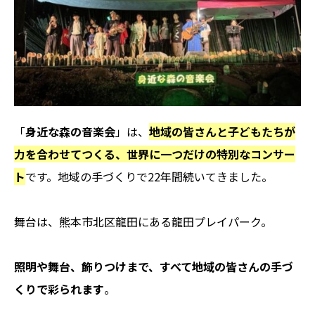
「
身近な森の音楽会
」は、
地域の皆さんと子どもたちが
力を合わせてつくる、世界に一つだけの特別なコンサー
ト
です。地域の手づくりで22年間続いてきました。
舞台は、熊本市北区龍田にある龍田プレイパーク。
照明や舞台、飾りつけまで、すべて地域の皆さんの手づ
くりで彩られます
。