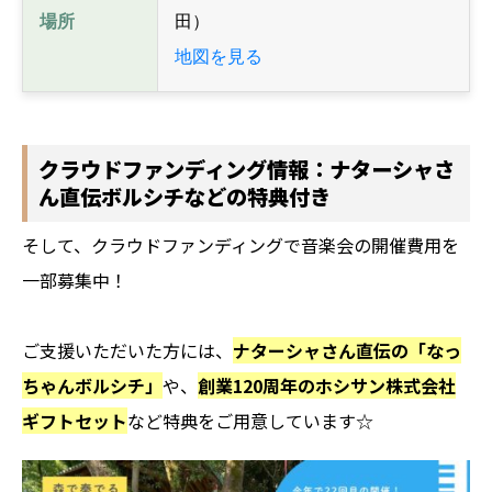
場所
田）
地図を見る
クラウドファンディング情報：ナターシャさ
ん直伝ボルシチなどの特典付き
そして、クラウドファンディングで音楽会の開催費用を
一部募集中！
ご支援いただいた方には、
ナターシャさん直伝の「なっ
ちゃんボルシチ」
や、
創業120周年のホシサン株式会社
ギフトセット
など特典をご用意しています☆