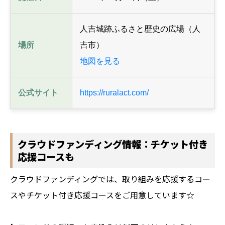
人吉城跡ふるさと歴史の広場（人
場所
吉市）
地図を見る
公式サイト
https://ruralact.com/
クラウドファンディング情報：チケット付き
応援コースも
クラウドファンディングでは、取り組みを応援するコー
スやチケット付き応援コースをご用意しています☆