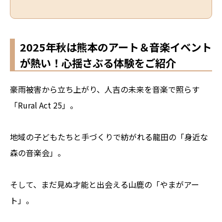
2025年秋は熊本のアート＆音楽イベント
が熱い！心揺さぶる体験をご紹介
豪雨被害から立ち上がり、人吉の未来を音楽で照らす
「Rural Act 25」。
地域の子どもたちと手づくりで紡がれる龍田の「身近な
森の音楽会」。
そして、まだ見ぬ才能と出会える山鹿の「やまがアー
ト」。