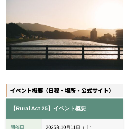
イベント概要（日程・場所・公式サイト）
【Rural Act 25】イベント概要
開催日
2025年10月11日（土）