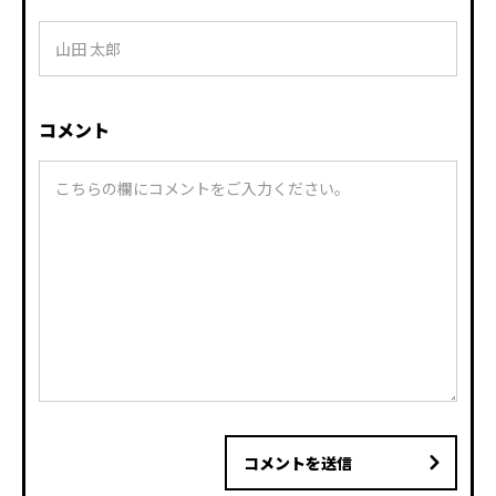
コメント
コメントを送信