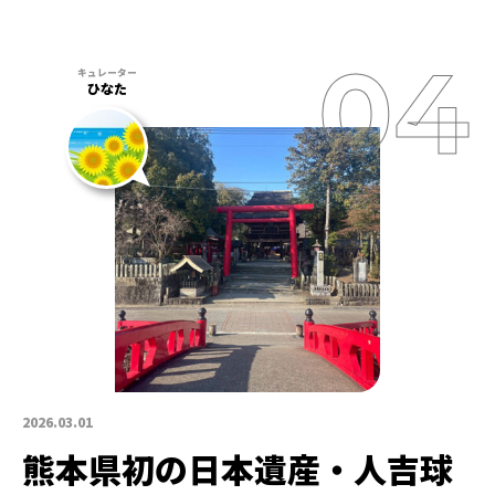
ひなた
2026.03.01
熊本県初の日本遺産・人吉球