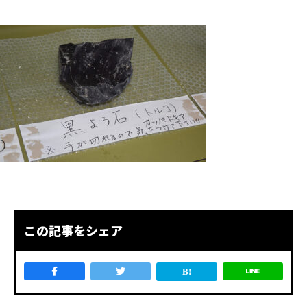
この記事をシェア