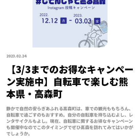
2023.02.24
【3/3までのお得なキャンペー
ン実施中】自転車で楽しむ熊
本県・高森町
静かで自然の安らぎあふれる高森町は、車での観光ももちろん、
自転車で過ごすのもおすすめ。自分の自転車を持ち込むよし、レ
ンタサイクルもよし。現在、自転車に関するお得なキャンペーン
も開催中なのでこのタイミングでぜひ高森を訪れてみてはいかが
でしょうか。