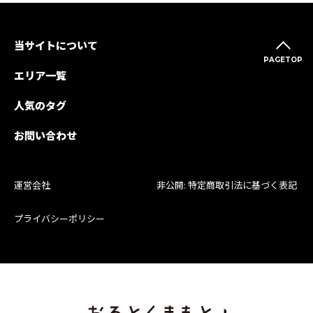
当サイトについて
PAGETOP
エリア一覧
人気のタグ
お問い合わせ
運営会社
非公開: 特定商取引法に基づく表記
プライバシーポリシー